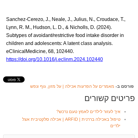
Sanchez-Cerezo, J., Neale, J., Julius, N., Croudace, T.,
Lynn, R. M., Hudson, L. D., & Nicholls, D. (2024).
Subtypes of avoidant/restrictive food intake disorder in
children and adolescents: A latent class analysis.
eClinicalMedicine, 68, 102440.
https://doi.org/10.1016/j.eclinm.2024.102440
פורסם ב-
מאמרים על הפרעות אכילה | על מזון, גוף ונפש
פריטים קשורים
איך לעזור לילדים לאמץ טעם נרכש?
טיפול באכילה בררנית | ARFID | אכילה סלקטיבית אצל
ילדים