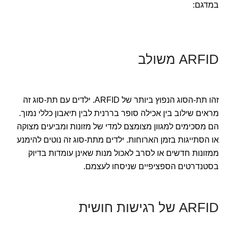
במדגם:
ARFID משולב
זהו תת-הסוג הנפוץ ביותר של ARFID. ילדים עם תת-סוג זה
מראים שילוב בין אכילה סופר בררנית לבין תיאבון כללי נמוך.
הם מסכימים למגוון מצומצם למדי של מזונות ומביעים מצוקה
או הסתייגות בזמן הארוחות. ילדים מתת-סוג זה נוטים להימנע
ממזונות חדשים או לסרב לאכול מנות שאינן עומדות בדיוק
בסטנדרטים הספציפיים שניסחו לעצמם.
ARFID של רגישות חושית