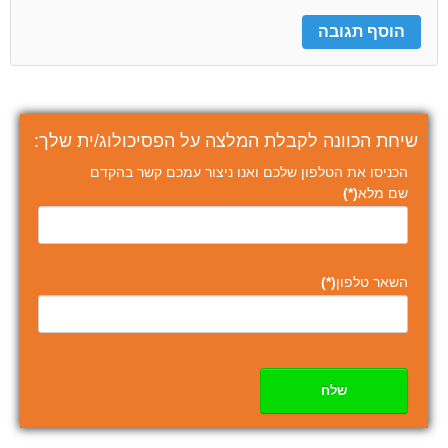
שיחת הכוונה לקבלת המלצה על הפסיכולוג/ית שלך:
הכניסו את הטלפון שלכם ואנו ניצור עמכם קשר בהקדם
שם מלא
(*)
השאר טלפון
(*)
שלח