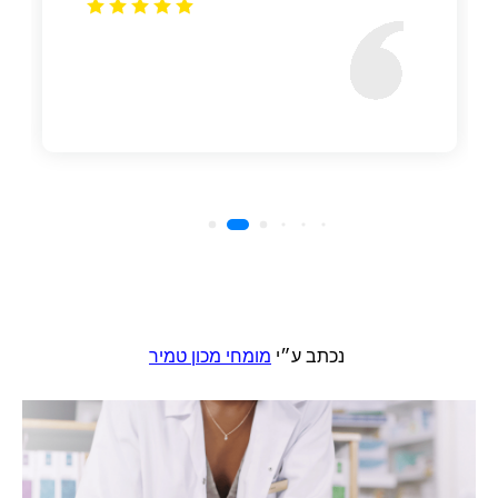
נכתב ע״י
מומחי מכון טמיר