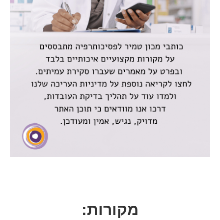
מקורות: