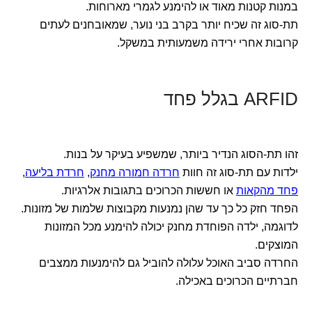
במנות קטנות מאוד או להימנע לגמרי מארוחות.
תת-סוג זה שכיח יותר בקרב בני נוער, שמאובחנים לעתים
קרובות אחרי ירידה משמעותית במשקל.
ARFID בגלל פחד
זהו תת-הסוג הנדיר ביותר, שמשפיע בעיקר על בנות.
ילדות עם תת-סוג זה חוות
חרדה חמורה מחנק
,
חרדת בליעה
,
פחד מהקאות
או חששות הכרוכים בתגובות אלרגיות.
הפחד חזק כל כך עד שהן נמנעות מקבוצות שלמות של מזונות.
לדוגמה, ילדה הפוחדת מחנק יכולה להימנע מכל המזונות
המוצקים.
החרדה סביב האוכל עלולה להוביל גם להימנעות ממצבים
חברתיים הכרוכים באכילה.