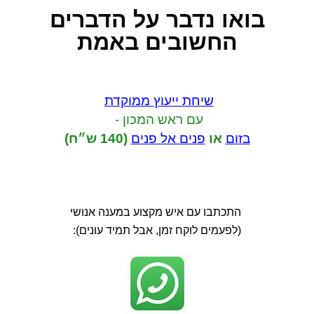
בואו נדבר
על הדברים
החשובים באמת
שיחת ייעוץ ממוקדת
עם ראש המכון -
בזום
או
פנים אל פנים
(140 ש״ח)
התכתבו עם איש מקצוע במענה אנושי
(לפעמים לוקח זמן, אבל תמיד עונים):