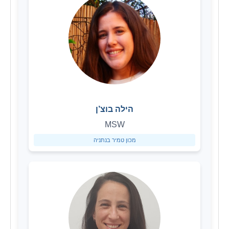
הילה בוצ’ן
MSW
מכון טמיר בנתניה