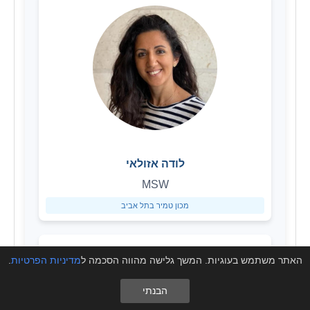
לודה אזולאי
MSW
מכון טמיר בתל אביב
האתר משתמש בעוגיות. המשך גלישה מהווה הסכמה ל
מדיניות הפרטיות
.
הבנתי