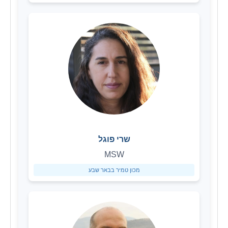
שרי פוגל
MSW
מכון טמיר בבאר שבע