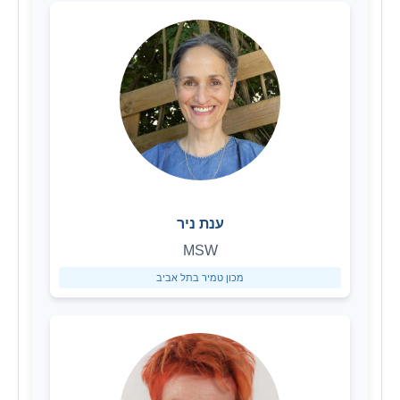
ענת ניר
MSW
מכון טמיר בתל אביב