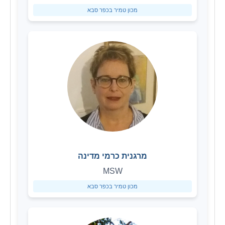
מכון טמיר בכפר סבא
מרגנית כרמי מדינה
MSW
מכון טמיר בכפר סבא