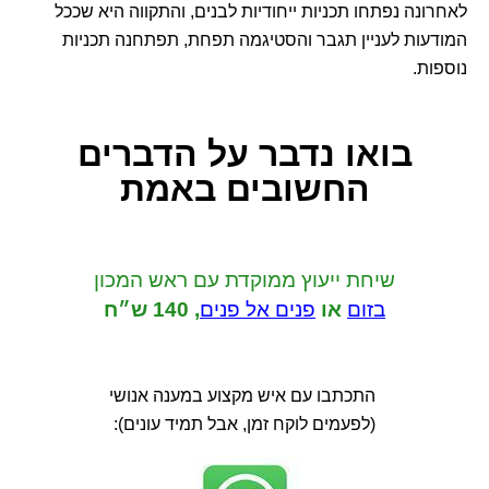
לאחרונה נפתחו תכניות ייחודיות לבנים, והתקווה היא שככל
המודעות לעניין תגבר והסטיגמה תפחת, תפתחנה תכניות
נוספות.
בואו נדבר
על הדברים
החשובים באמת
שיחת ייעוץ ממוקדת
עם ראש המכון
בזום
או
פנים אל פנים
,
140 ש״ח
התכתבו עם איש מקצוע במענה אנושי
(לפעמים לוקח זמן, אבל תמיד עונים):