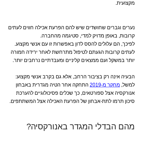
מקצועית.
נערים וגברים שחושדים שיש להם הפרעת אכילה חווים לעתים
קרובות, באופן מדויק למדי, סטיגמה מהחברה.
לפיכך, הם עלולים להסס לדון באפשרות זו עם אנשי מקצוע.
לעתים קרובות הגעתם לטיפול מתרחשת לאחר ירידה חמורה
יותר במשקל ועם ממצאים קליניים ומעבדתיים נרחבים יותר.
הבעיה אינה רק בציבור הרחב, אלא גם בקרב אנשי מקצוע:
למשל,
מחקר מ-2019
התחקה אחר הטיה מגדרית באבחון
אנורקסיה אצל ספורטאים, כך שכלים פסיכולוגיים להערכת
סיכון תרמו לתת-אבחון של הפרעת האכילה אצל המשתתפים.
מהם הבדלי המגדר באנורקסיה?