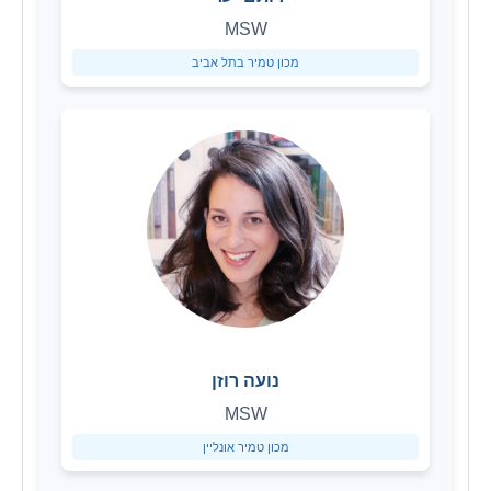
MSW
מכון טמיר בתל אביב
נועה רוזן
MSW
מכון טמיר אונליין