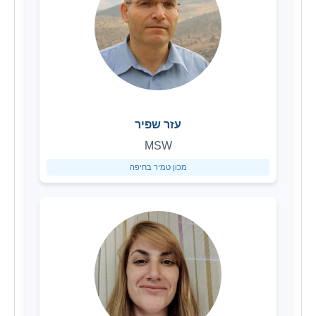
עזר שפיר
MSW
מכון טמיר בחיפה