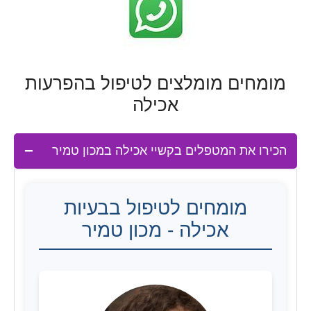
מומחים מומלצים לטיפול בהפרעות
אכילה
הכירו את המטפלים בקשיי אכילה במכון טמיר
מומחים לטיפול בבעיות
אכילה - מכון טמיר