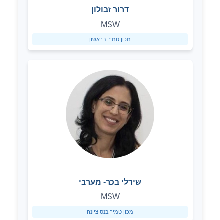
דרור זבולון
MSW
מכון טמיר בראשון
שירלי בכר- מערבי
MSW
מכון טמיר בנס ציונה