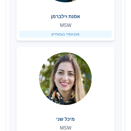
אסנת זילברמן
MSW
מכון טמיר בגבעתיים
מיכל שני
MSW