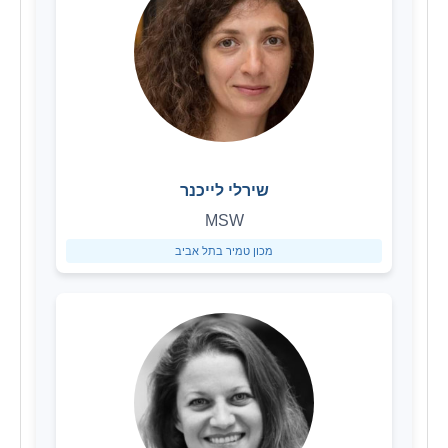
שירלי לייכנר
MSW
מכון טמיר בתל אביב