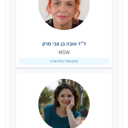
ד״ר טובה בן צבי מרק
MSW
מכון טמיר בתל אביב