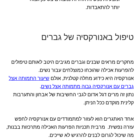
יותר להתאבדות.
טיפול באנורקסיה של גברים
מחקרים מראים שבנים וגברים מגיבים היטב לאותם טיפולים
להפרעות אכילה שהוכחו כמוצלחים עבור נשים.
אנורקסיה היא כידוע מחלה קטלנית, אולם
שיעור התמותה אצל
גברים עם אנורקסיה גבוה מתמותה אצל נשים
.
נתון זה מרים דגל אדום לגבי החשיבות של אבחון והתערבות
קלינית מוקדם ככל הניתן.
אחד האתגרים הוא לעזור למתמודדים עם אנורקסיה לחפש
עזרה נפשית. מרבית תכניות הפרעות האכילה מתרכזות בבנות,
מה שיכול לגרום לבנים להרגיש לא שייכים.