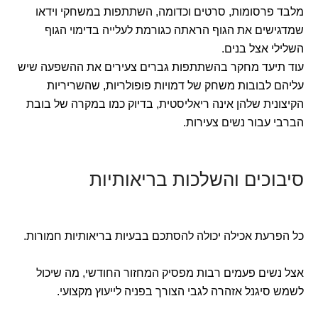
מלבד פרסומות, סרטים וכדומה, השתתפות במשחקי וידאו
שמדגישים את הגוף הראתה כגורמת לעלייה בדימוי הגוף
השלילי אצל בנים.
עוד תיעד מחקר בהשתתפות גברים צעירים את ההשפעה שיש
עליהם לבובות משחק של דמויות פופולריות, שהשריריות
הקיצונית שלהן אינה ריאליסטית, בדיוק כמו במקרה של בובת
הברבי עבור נשים צעירות.
סיבוכים והשלכות בריאותיות
כל הפרעת אכילה יכולה להסתכם בבעיות בריאותיות חמורות.
אצל נשים פעמים רבות מפסיק המחזור החודשי, מה שיכול
לשמש סיגנל אזהרה לגבי הצורך בפניה לייעוץ מקצועי.