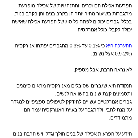
הפרעות אכילה הם זכרים, והתנהגויות של אכילה מופרעת
מתגברות בשיעור מהיר יותר הן בקרב בנים והן בקרב בנות.
בכלל, גברים יכולים לפתח כל סוג של הפרעת אכילה שאישה
יכולה לקבל, כולל אנורקסיה.
ההערכה היא
כי 0.1% עד 0.3% מהגברים יפתחו אנורקסיה
(0.9-2% אצל נשים).
לא נראה הרבה, אבל מספיק.
הנקודה היא שגברים שסובלים מאנורקסיה מראים סימנים
ותסמינים קצת שונים בהשוואה לנשים.
גברים אנורקטיים עשויים להזדקק לטיפולים ספציפיים למגדר
על מנת להבין ולהתגבר על בעיית האנורקסיה עמה הם
מתמודדים.
הידע על הפרעות אכילה של בנים הולך וגדל, ויש הרבה בנים