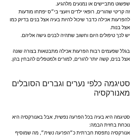
שפשוט מתביישים או נמנעים מלהגיע.
זה קריטי שהורים, רופאי ילדים ויועצי בי״ס יפתחו מודעות
להפרעות אכילה כדבר שיכול להיות בעיה אצל בנים בדיוק כמו
אצל בנות.
יש לכך טיפולים היום וחשוב שתהיה לבנים גישה אליהם.
בגלל שפעמים רבות הפרעות אכילה מתבטאות בצורה שונה
אצל בנים, קשה יותר להורים, למורים ולמטפלים להבחין בהן.
סטיגמה כלפי נערים וגברים הסובלים
מאנורקסיה
סטיגמה היא בעיה בכל הפרעה נפשית, אבל באנורקסיה היא
נוכחת בחזית הבמה:
אנורקסיה נתפסת חברתית כ״
הפרעה נשית
״, מה שמוסיף