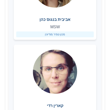
אביבית בנגוס כהן
MSW
מכון טמיר מודיעין
קארין רדי