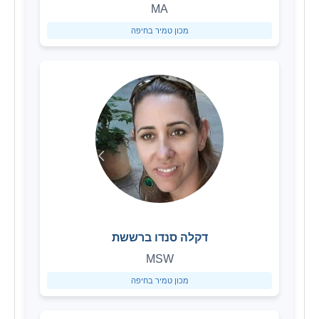
MA
מכון טמיר בחיפה
דקלה סנדו ברששת
MSW
מכון טמיר בחיפה