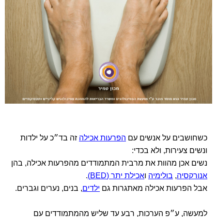
כשחושבים על אנשים עם
הפרעות אכילה
זה בד״כ על ילדות
ונשים צעירות, ולא בכדי:
נשים אכן מהוות את מרבית המתמודדים מהפרעות אכילה, בהן
אנורקסיה
,
בולימיה
ו
אכילת יתר (BED)
.
אבל הפרעות אכילה מאתגרות גם
ילדים
, בנים, נערים וגברים.
למעשה, ע״פ הערכות, רבע עד שליש מהמתמודדים עם