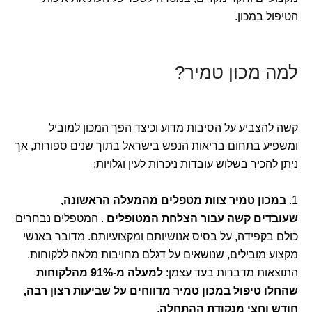
הטיפול במכון.
למה מכון טמיר?
קשה להצביע על הסיבות מדוע וכיצד הפך המכון למוביל
ומשפיע בתחום בריאות הנפש בישראל בתוך שנים ספורות, אך
ניתן להכיר בשלוש עובדות ניכרות לעין וגלויות:
1.
במכון טמיר צוות מטפלים מהמעלה הראשונה,
שעובדים קשה עבור הצלחת המטופלים
. המטפלים נבחרים
כולם בקפידה, על בסיס אנושיותם ומקצועיותם. מדובר באנשי
מקצוע מובילים, שנושאים על דגלם מחויבות מלאה ללקוחות.
התוצאות מדברות בעד עצמן:
למעלה מ-91% מהלקוחות
שהחלו טיפול במכון טמיר מדווחים על שביעות רצון רבה,
חודש וחצי מנקודת ההתחלה
.