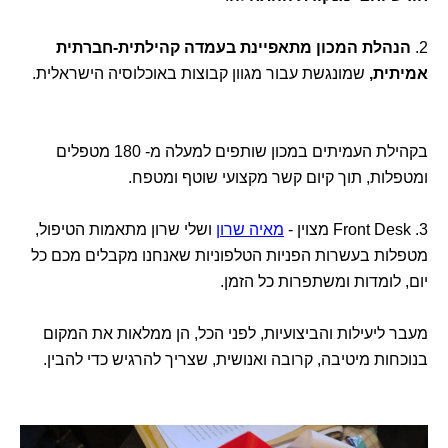
2.
הנהלת המכון מתאפיינת בעמדה קהילתית-חברתית
אמיתית,
שמונגשת עבור מגוון קבוצות באוכלוסיה הישראלית.
בקהילת העמיתים במכון שותפים למעלה מ- 180 מטפלים
ומטפלות, תוך קיום קשר מקצועי שוטף ומטפח.
3. Front Desk מצוין -
מאיה שרון
ושלי שרון מתאמות הטיפול,
מטפלות בעשרות הפניות הטלפוניות שאנחנו מקבלים מכם כל
יום, לומדות ומשתפרות כל הזמן.
מעבר ליעילות והביצועיות, לפני הכל, הן ממלאות את המקום
בנוכחות מיטיבה, קרובה ואנושית, שצריך להרגיש כדי להבין.