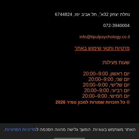
נחלת יצחק 32א׳, תל אביב יפו, 6744824
072-3940004
info@tipulpsychology.co.il
פרטיות ותנאי שימוש באתר
שעות פעילות:
יום ראשון, 9:00–20:00
יום שני, 9:00–20:00
יום שלישי, 9:00–20:00
יום רביעי, 9:00–20:00
יום חמישי, 9:00–20:00
© כל הזכויות שמורות למכון טמיר 2026
האתר משתמש בעוגיות. המשך גלישה מהווה הסכמה ל
מדיניות הפרטיות
.