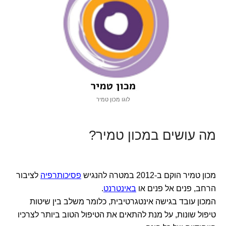
לוגו מכון טמיר
מה עושים במכון טמיר?
מכון טמיר הוקם ב-2012 במטרה להנגיש
פסיכותרפיה
לציבור
הרחב, פנים אל פנים או
באינטרנט
.
המכון עובד בגישה אינטגרטיבית, כלומר משלב בין שיטות
טיפול שונות, על מנת להתאים את הטיפול הטוב ביותר לצרכיו