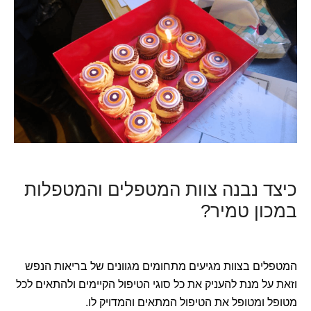
כיצד נבנה צוות המטפלים והמטפלות
במכון טמיר?
המטפלים בצוות מגיעים מתחומים מגוונים של בריאות הנפש
וזאת על מנת להעניק את כל סוגי הטיפול הקיימים ולהתאים לכל
מטופל ומטופל את הטיפול המתאים והמדויק לו.