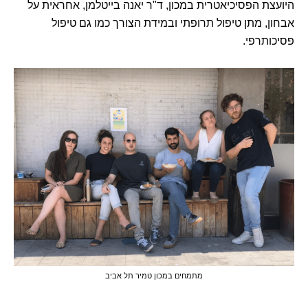
היועצת הפסיכיאטרית במכון, ד"ר יאנה בייטלמן, אחראית על
אבחון, מתן טיפול תרופתי ובמידת הצורך כמו גם טיפול
פסיכותרפי.
מתמחים במכון טמיר תל אביב