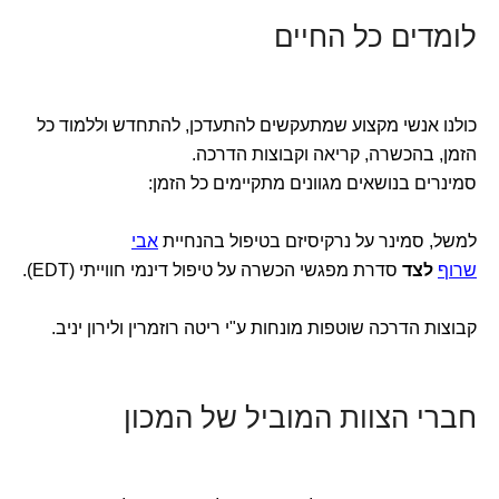
לומדים כל החיים
כולנו אנשי מקצוע שמתעקשים להתעדכן, להתחדש וללמוד כל
הזמן, בהכשרה, קריאה וקבוצות הדרכה.
סמינרים בנושאים מגוונים מתקיימים כל הזמן:
למשל, סמינר על נרקיסיזם בטיפול בהנחיית
אבי
שרוף
לצד
סדרת מפגשי הכשרה על טיפול דינמי חווייתי (EDT).
קבוצות הדרכה שוטפות מונחות ע"י ריטה רוזמרין ולירון יניב.
חברי הצוות המוביל של המכון