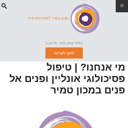
≡
מכון טמיר לפסיכותרפיה
נחלת יצחק 32א', תל אביב
לחצו לשיחה
מי אנחנו? | טיפול
פסיכולוגי אונליין ופנים אל
פנים במכון טמיר