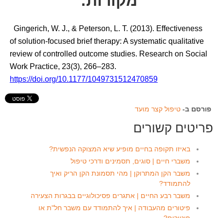
מקורות:
Gingerich, W. J., & Peterson, L. T. (2013). Effectiveness
of solution-focused brief therapy: A systematic qualitative
review of controlled outcome studies. Research on Social
Work Practice, 23(3), 266–283.
https://doi.org/10.1177/1049731512470859
פורסם ב-
טיפול קצר מועד
פריטים קשורים
באיזו תקופה בחיים מופיע שיא המצוקה הנפשית?
משברי חיים | סוגים, תסמינים ודרכי טיפול
משבר הקן המתרוקן | מהי תסמונת הקן הריק ואיך
להתמודד?
משבר רבע החיים | אתגרים פסיכולוגיים בבגרות הצעירה
פיטורים מהעבודה | איך להתמודד עם משבר חל"ת או