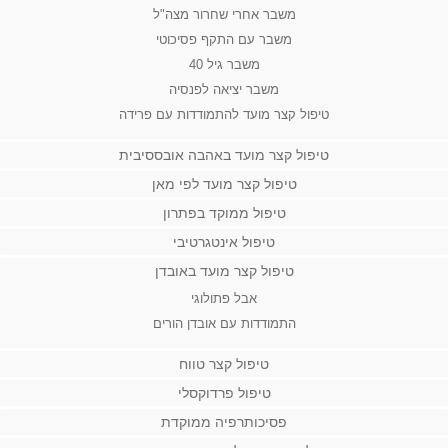
משבר אחרי שחרור מצה"ל
משבר עם התקף פסיכוטי
משבר גיל 40
משבר יציאה לפנסיה
טיפול קצר מועד להתמודדות עם פרידה
טיפול קצר מועד באהבה אובססיבית
טיפול קצר מועד לפי מאן
טיפול ממוקד בפתרון
טיפול אינטגרטיבי
טיפול קצר מועד באובדן
אבל פתולוגי
התמודדות עם אובדן הורים
טיפול קצר טווח
טיפול פרדוקסלי
פסיכותרפיה ממוקדת