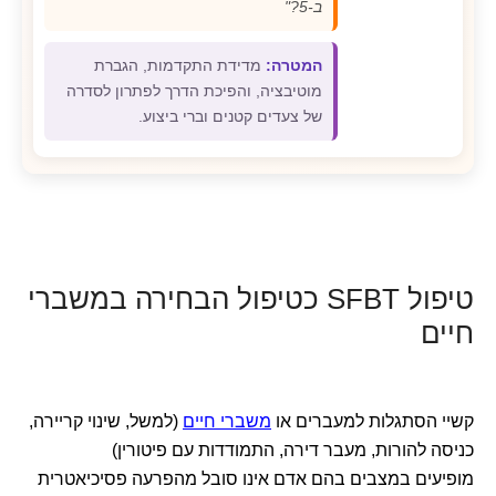
ב-5?"
המטרה:
מדידת התקדמות, הגברת
מוטיבציה, והפיכת הדרך לפתרון לסדרה
של צעדים קטנים וברי ביצוע.
טיפול SFBT כטיפול הבחירה במשברי
חיים
קשיי הסתגלות למעברים או
משברי חיים
(למשל, שינוי קריירה,
כניסה להורות, מעבר דירה, התמודדות עם פיטורין)
מופיעים במצבים בהם אדם אינו סובל מהפרעה פסיכיאטרית