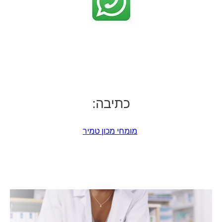
כתיבה:
מומחי מכון טמיר