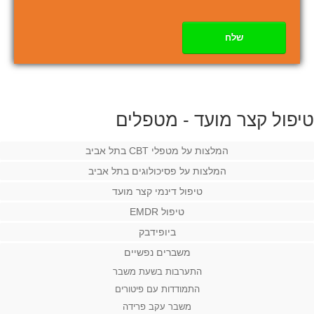
שלח
טיפול קצר מועד - מטפלים
המלצות על מטפלי CBT בתל אביב
המלצות על פסיכולוגים בתל אביב
טיפול דינמי קצר מועד
טיפול EMDR
ביופידבק
משברים נפשיים
התערבות בשעת משבר
התמודדות עם פיטורים
משבר עקב פרידה