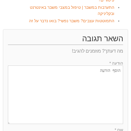
פיטורים?
התערבות במשבר | טיפול במצבי משבר באינטרנט
ובקליניקה
התמוטטות עצבים? משבר נפשי? בואו נדבר על זה
השאר תגובה
מה דעתך? מוזמנים להגיב!
הודעה *
שם *