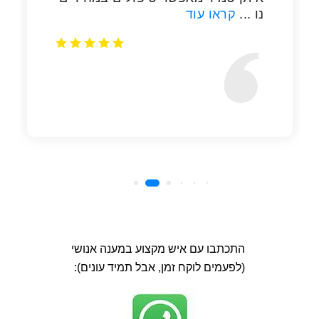
התכתבו עם איש מקצוע במענה אנושי
(לפעמים לוקח זמן, אבל תמיד עונים):