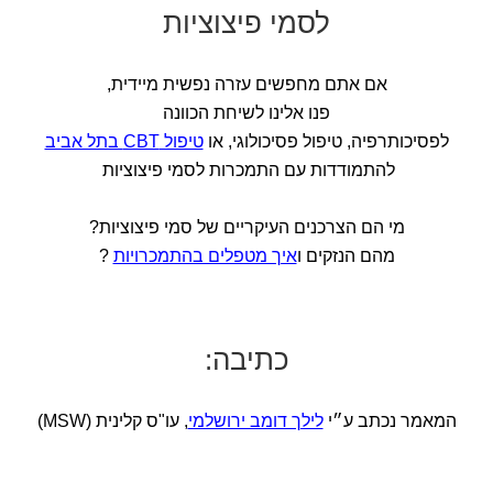
לסמי פיצוציות
אם אתם מחפשים עזרה נפשית מיידית,
פנו אלינו לשיחת הכוונה
לפסיכותרפיה, טיפול פסיכולוגי, או
טיפול CBT בתל אביב
להתמודדות עם התמכרות לסמי פיצוציות
מי הם הצרכנים העיקריים של סמי פיצוציות?
מהם הנזקים ו
איך מטפלים בהתמכרויות
?
כתיבה:
המאמר נכתב ע״י
לילך דומב ירושלמי
, עו"ס קלינית (MSW)