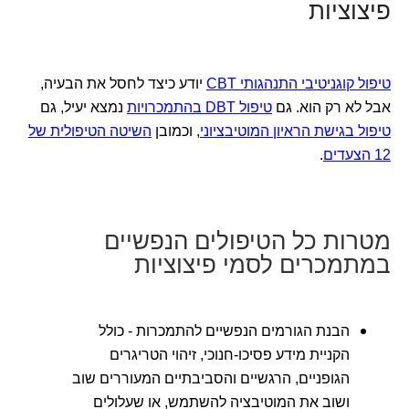
פיצוציות
טיפול קוגניטיבי התנהגותי CBT
יודע כיצד לחסל את הבעיה,
אבל לא רק הוא. גם
טיפול DBT בהתמכרויות
נמצא יעיל, גם
טיפול בגישת הראיון המוטיבציוני
, וכמובן
השיטה הטיפולית של
12 הצעדים
.
מטרות כל הטיפולים הנפשיים
במתמכרים לסמי פיצוציות
הבנת הגורמים הנפשיים להתמכרות - כולל
הקניית מידע פסיכו-חנוכי, זיהוי הטריגרים
הגופניים, הרגשיים והסביבתיים המעוררים שוב
ושוב את המוטיבציה להשתמש, או שעלולים