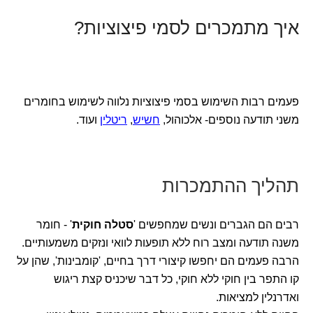
איך מתמכרים לסמי פיצוציות?
פעמים רבות השימוש בסמי פיצוציות נלווה לשימוש בחומרים
משני תודעה נוספים- אלכוהול,
חשיש
,
ריטלין
ועוד.
תהליך ההתמכרות
רבים הם הגברים ונשים שמחפשים '
סטלה חוקית
' - חומר
משנה תודעה ומצב רוח ללא תופעות לוואי ונזקים משמעותיים.
הרבה פעמים הם יחפשו קיצורי דרך בחיים, 'קומבינות', שהן על
קו התפר בין חוקי ללא חוקי, כל דבר שיכניס קצת ריגוש
ואדרנלין למציאות.