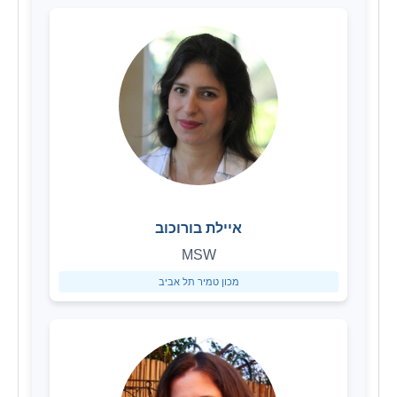
איילת בורוכוב
MSW
מכון טמיר תל אביב