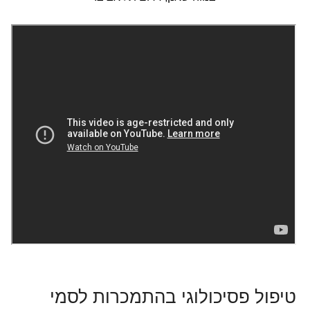
טיפול פסיכולוגי בהתמכרות לסמי