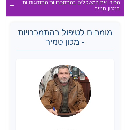
הכירו את המטפלים בהתמכרויות התנהגותיות
במכון טמיר
מומחים לטיפול בהתמכרויות
- מכון טמיר