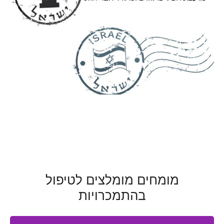
מומחים מומלצים לטיפול
בהתמכרויות