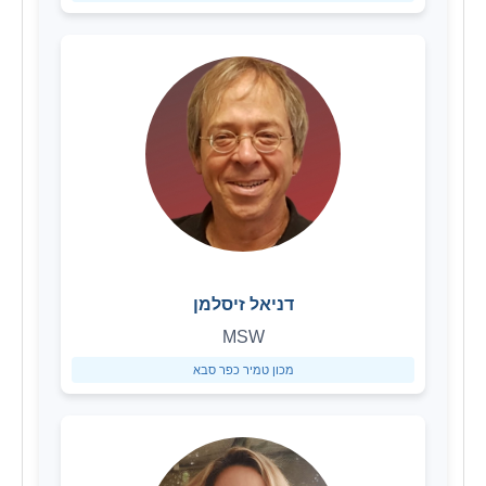
דניאל זיסלמן
MSW
מכון טמיר כפר סבא