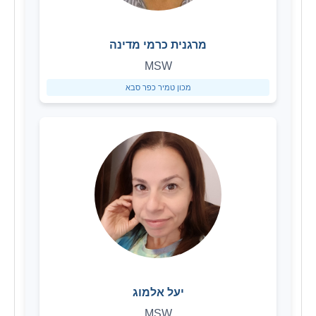
מרגנית כרמי מדינה
MSW
מכון טמיר כפר סבא
יעל אלמוג
MSW