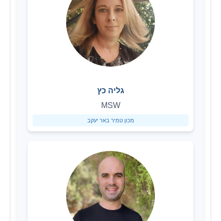
גליה כץ
MSW
מכון טמיר באר יעקב