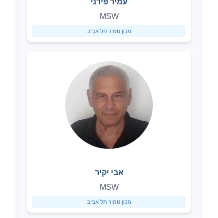
עמיר פירני
MSW
מכון טמיר תל אביב
אבי יקיר
MSW
מכון טמיר תל אביב