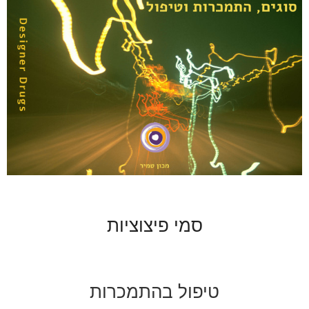
סמי פיצוציות
טיפול בהתמכרות