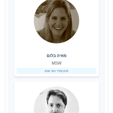
מאיה בלום
MSW
מכון טמיר באר שבע