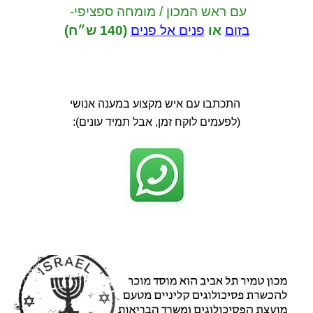
עם ראש המכון / מומחה ספציפי-
בזום
או
פנים אל פנים
(140 ש״ח)
התכתבו עם איש מקצוע במענה אנושי
(לפעמים לוקח זמן, אבל תמיד עונים):