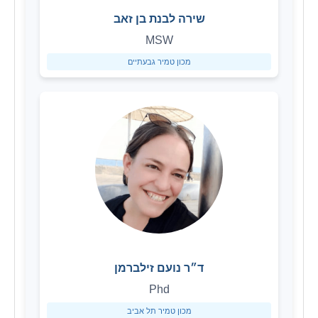
שירה לבנת בן זאב
MSW
מכון טמיר גבעתיים
ד״ר נועם זילברמן
Phd
מכון טמיר תל אביב