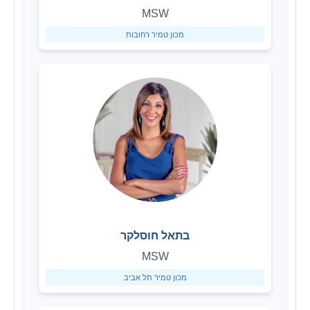
MSW
מכון טמיר רחובות
בתאל חוסלקר
MSW
מכון טמיר תל אביב