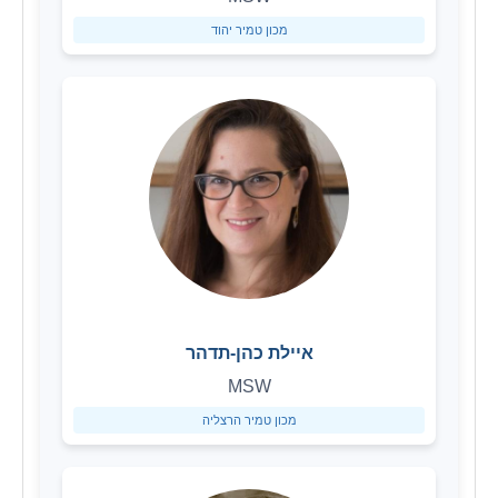
מכון טמיר יהוד
איילת כהן-תדהר
MSW
מכון טמיר הרצליה