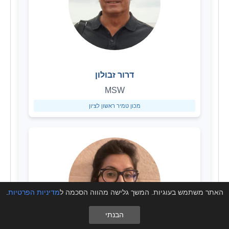
דרור זבולון
MSW
מכון טמיר ראשון לציון
האתר משתמש בעוגיות. המשך גלישה מהווה הסכמה ל
מדיניות הפרטיות
.
הבנתי