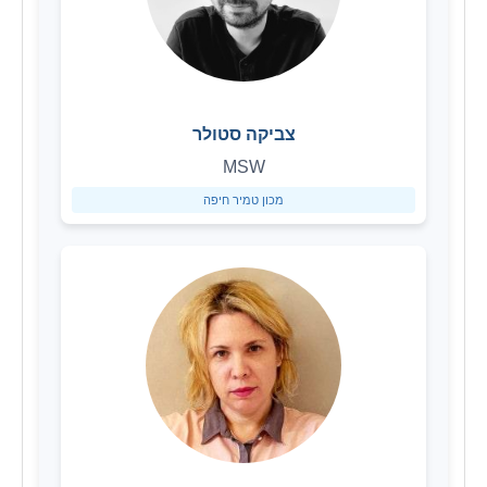
צביקה סטולר
MSW
מכון טמיר חיפה