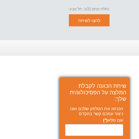
נחלת יצחק 32א', תל אביב
לחצו לשיחה
שיחת הכוונה לקבלת
המלצה על הפסיכולוג/ית
שלך:
הכניסו את הטלפון שלכם ואנו
ניצור עמכם קשר בהקדם
שם מלא
(*)