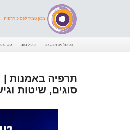
מכון טמיר לפסיכותרפיה
פסיכולוגים מומלצים
טיפול בזום
סוגי טיפו
תרפיה באמנות | ע
סוגים, שיטות וגי