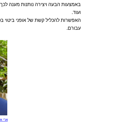
באמצעות הבעה ויצירה נותנות מענה לכך שאנ
ועוד.
האפשרות להכליל קשת של אופני ביטוי בט
עבורם.
ארי אה