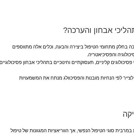
ליכי אבחון והערכה?
ה בחלק מתחומי הטיפול ביצירה והבעה, וכלים אלה מתווספים
ולוגיה והפסיכיאטריה.
יכולוגים קליניים, תעסוקתיים וחינוכיים בתהליכי אבחון פסיכולוגיים
לצייר לפי הנחיות מובנות והפסיכוולג מנתח את המשמעויות
יקה
רבית סוגי הטיפול הנפשי, אך הווריאציות המגוונות של טיפול