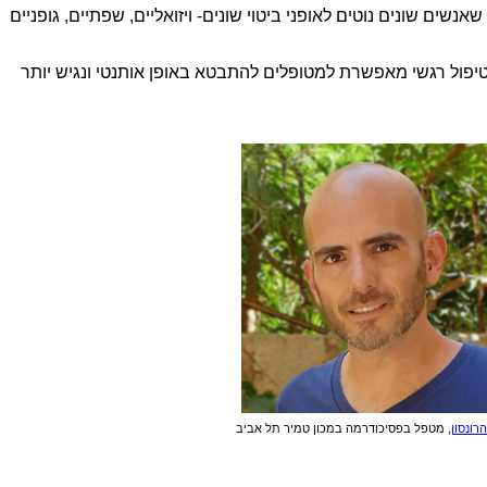
שים שונים נוטים לאופני ביטוי שונים- ויזואליים, שפתיים, גופניים
יפול רגשי מאפשרת למטופלים להתבטא באופן אותנטי ונגיש יותר
רונסון
, מטפל בפסיכודרמה במכון טמיר תל אביב