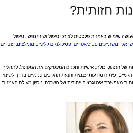
ות חזותית?
עושה שימוש באמנות פלסטית לצורכי טיפול ושינוי נפשי. טיפול
י אליו משתייכים פסיכיאטרים, פסיכולוגים קליניים מומלצים, עובדים
ל הנפש, יכולת, אישיות ותכנים המעסיקים את המטופל. לתהליך
רגשיים, פיתוח מודעות עצמית והנעת תהליכים פנימיים בדרך לשינוי
ית מאפשרת אינטגרציה ייחודית של השכלה וניסיון מעולם האמנות