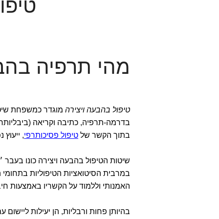
טיפו
מהי תרפיה בהבע
טיפול בהבעה ויצירה
מוגדר כמשפחת שיטו
בדרמה-תרפיה, כתיבה וקריאה (ביבליותרפ
בתוך הקשר של
טיפול פסיכותרפי
, ייעוץ 
שיטות הטיפול בהבעה ויצירה כונו בעבר ״ל
במרבית הסיטואציות הטיפוליות בתחומי 
האמנותי וללמוד על הקשריו באמצעות חי
בהיותן פחות ורבליות, הן יעילות ליישום ע