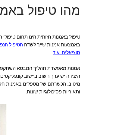
מהו טיפול באמנ
טיפול באמנות חזותית הינו תחום טיפולי ה
באמצעות אמנות שייך לשדה
הטיפול הנפש
סוציאלים ועוד
.
אמנות מאפשרת תהליך המבטא השתקפות ש
היצירה יש ערך חשוב ביישוב קונפליקטים 
מיטיב. הכשרתם של מטפלים באמנות חזות
ותאוריות פסיכולוגיות שונות.