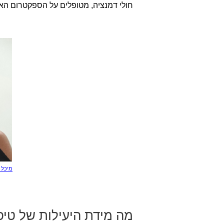
חולי דמנציה, מטופלים על הספקטרום האוט
מיכל 
מה מידת היעילות של טיפ