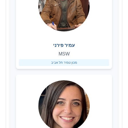
עמיר פירני
MSW
מכון טמיר תל אביב