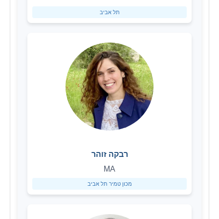
תל אביב
רבקה זוהר
MA
מכון טמיר תל אביב