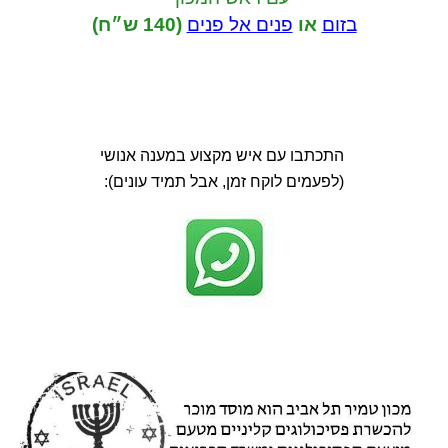
בזום
או
פנים אל פנים
(140 ש״ח)
התכתבו עם איש מקצוע במענה אנושי
(לפעמים לוקח זמן, אבל תמיד עונים):