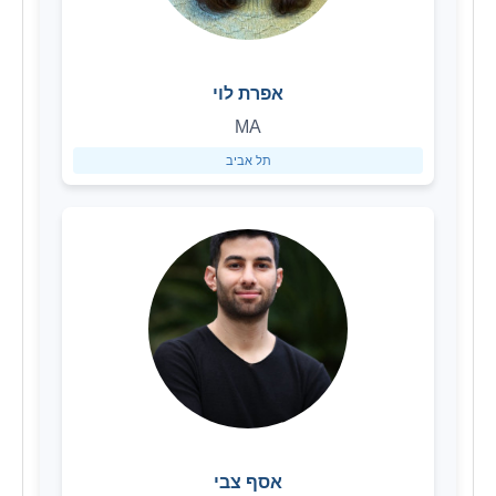
אפרת לוי
MA
תל אביב
אסף צבי