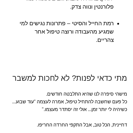
פלורנטין ונווה צדק.
רמת החייל והסיטי – פתרונות נגישים למי
שמגיע מהעבודה ורוצה טיפול אחר
צהריים.
מתי כדאי לפנות? לא לחכות למשבר
מישהי סיפרה לנו שהיא התלבטה חודשים.
כל פעם שחשבה להתחיל טיפול, אמרה לעצמה "עוד שבוע...
כשיהיה לי יותר זמן... אולי זה יסתדר מעצמו."
דחיינית, הכל טוב, אבל התקפי החרדה החריפו.