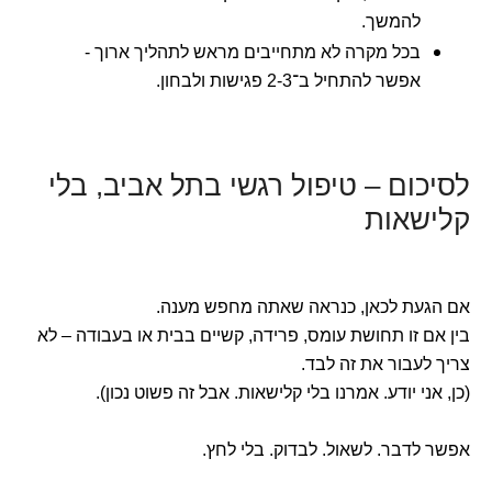
להמשך.
בכל מקרה לא מתחייבים מראש לתהליך ארוך -
אפשר להתחיל ב־2-3 פגישות ולבחון.
לסיכום – טיפול רגשי בתל אביב, בלי
קלישאות
אם הגעת לכאן, כנראה שאתה מחפש מענה.
בין אם זו תחושת עומס, פרידה, קשיים בבית או בעבודה – לא
צריך לעבור את זה לבד.
(כן, אני יודע. אמרנו בלי קלישאות. אבל זה פשוט נכון).
אפשר לדבר. לשאול. לבדוק. בלי לחץ.