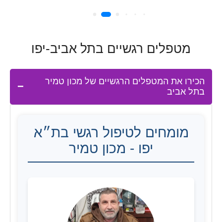
מטפלים רגשיים בתל אביב-יפו
הכירו את המטפלים הרגשיים של מכון טמיר
בתל אביב
מומחים לטיפול רגשי בת״א
יפו - מכון טמיר