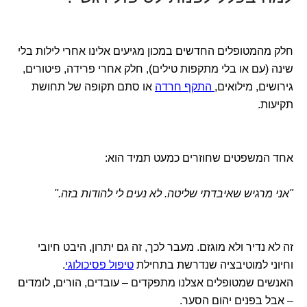
חלק מהמטופלים החדשים במכון מגיעים אלינו אחרי לילות בלי
שינה (עם או בלי מתקפות טילים), חלק אחרי פרידה, פיטורים,
גירושים, מילואים,
התקף חרדה
או סתם תקופה של תחושת
תקיעות.
אחד המשפטים שחוזרים כמעט תמיד הוא:
"אני מרגיש שאיבדתי שליטה. לא נעים לי להודות בזה."
זה לא נדיר ולא מוגזם. מעבר לכך, זה גם יתרון, היבט חיובי
וחיוני למוטיבציה שנדרשת בתחילת
טיפול פסיכולוגי
.
האנשים שמטופלים אצלנו מתפקדים – עובדים, הורים, לומדים
– אבל בפנים יהום הסער.