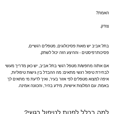
האמת?
צודק.
בתל אביב יש מאות פסיכולוגים, מטפלים רגשיים,
פסיכותרפיסטים - וההיצע הזה יכול לשתק.
אם את/ה מחפש/ת מטפל רגשי בתל אביב, יש כאן מדריך מעשי
לבחירת טיפול רגשי מתאים: מה ההבדל בין גישות טיפוליות,
איפה למצוא מטפלים לפי אזור בעיר, ואיך לדעת מי מתאים לך
באמת. עם המלצות אישיות, מידע בהיר, והכוונה אמינה.
למה בכלל לפנות לטיפול רגשי?