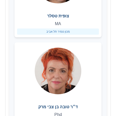
צופית טסלר
MA
מכון טמיר תל אביב
ד״ר טובה בן צבי מרק
Phd