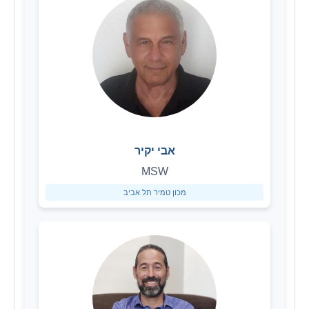
אבי יקיר
MSW
מכון טמיר תל אביב