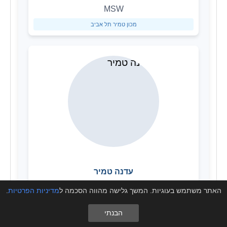
MSW
מכון טמיר תל אביב
עדנה טמיר
MA
האתר משתמש בעוגיות. המשך גלישה מהווה הסכמה ל
מדיניות הפרטיות
.
מכון טמיר תל אביב
הבנתי