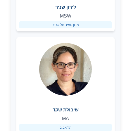
לירון שניר
MSW
מכון טמיר תל אביב
שיבולת שקד
MA
תל אביב