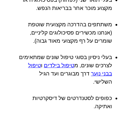
מקצוע מוכר אחר בבריאות הנפש.
משתתפים בהדרכה מקצועית שוטפת
(אנחנו מכשירים פסיכולוגים קליניים,
שומרים על רף מקצועי מאוד גבוה).
בעלי ניסיון בסוגי טיפול שונים שמתאימים
לצרכים שונים, מ
טיפול בילדים
ו
טיפול
בבני נוער
דרך מבוגרים ועד הגיל
השלישי.
כפופים לסטנדרטים של דיסקרטיות
ואתיקה.