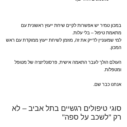
במכון טמיר יש אפשרות לקיים שיחת ייעוץ ראשונית עם
מתאמת טיפול – בלי עלות.
למי שמעוניין לדייק את זה, מוזמן לשיחת ייעוץ ממוקדת עם ראש
המכון.
העולם הולך לעבר התאמה אישית, פרסונליזציה של מטופל
ומטפל/ת.
אנחנו כבר שם.
סוגי טיפולים רגשיים בתל אביב – לא
רק "לשכב על ספה"