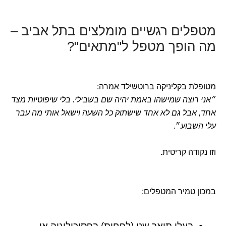
מטפלים רגשיים מומלצים בתל אביב –
מה הופך מטפל ל"מתאים"?
מטופלת בקליניקה ברוטשילד אמרה:
״אני רוצה שמישהו באמת יהיה שם בשבילי. בלי שיפוטיות מצד
אחד, אבל גם לא אחד שישתוק כל השעה וישאל אותי מה עבר
עלי השבוע
״.
וזו נקודה קריטית.
במכון טמיר המטפלים:
בעלי תואר שני (לפחות) בפסיכולוגיה או