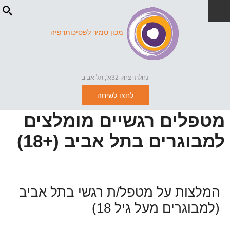
≡
מכון טמיר לפסיכותרפיה
נחלת יצחק 32א', תל אביב
לחצו לשיחה
מטפלים רגשיים מומלצים
למבוגרים בתל אביב (+18)
המלצות על מטפל/ת רגשי בתל אביב
(למבוגרים מעל גיל 18)