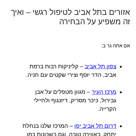
אזורים בתל אביב לטיפול רגשי – ואיך
זה משפיע על הבחירה
אם אתה גר ב:
צפון תל אביב
– קליניקות רבות ברמת
אביב, הדר יוסף וצירי שקטים עם חניה.
מרכז העיר
– מגוון מטפלים על אבן
גבירול, כיכר מסריק, דיזנגוף ולחיילי
הקרייה.
דרום תל אביב יפו
– המרכז שלנו בנחלת
יתחק, באווירה טובה, וגם בשכונות כמו