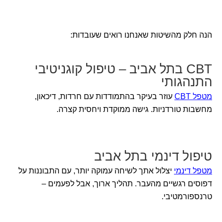
הנה חלק מהשיטות שאנחנו רואים שעובדות:
CBT בתל אביב – טיפול קוגניטיבי
התנהגותי
מטפל CBT
עוזר בעיקר בהתמודדות עם חרדות, דיכאון,
מחשבות טורדניות. גישה ממוקדת ויחסית קצרה.
טיפול דינמי בתל אביב
מטפל דינמי
יצלול אתך לשיחה עמוקה יותר, עם התבוננות על
דפוסים רגשיים מהעבר. תהליך ארוך, אבל לפעמים –
טרנספורמטיבי.