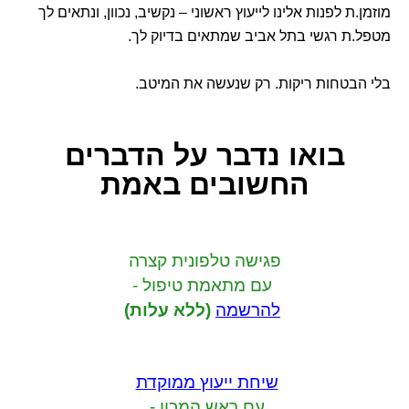
מוזמן.ת לפנות אלינו לייעוץ ראשוני – נקשיב, נכוון, ונתאים לך
מטפל.ת רגשי בתל אביב שמתאים בדיוק לך.
בלי הבטחות ריקות. רק שנעשה את המיטב.
בואו נדבר
על הדברים
החשובים באמת
פגישה טלפונית קצרה
עם מתאמת טיפול -
להרשמה
(ללא עלות)
שיחת ייעוץ ממוקדת
עם ראש המכון -