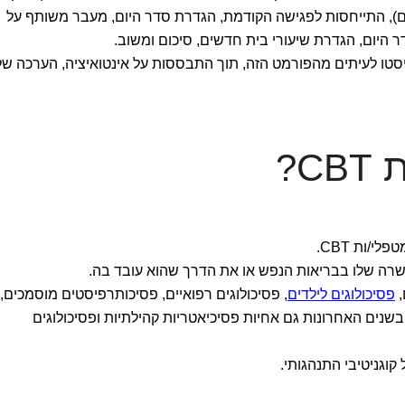
ם), התייחסות לפגישה הקודמת, הגדרת סדר היום, מעבר משותף על
דר היום, הגדרת שיעורי בית חדשים, סיכום ומשוב.
יסטו לעיתים מהפורמט הזה, תוך התבססות על אינטואיציה, הערכה של
C?
י/ות CBT.
ה שלו בבריאות הנפש או את הדרך שהוא עובד בה.
,
פסיכולוגים לילדים
, פסיכולוגים רפואיים, פסיכותרפיסטים מוסמכים,
ובשנים האחרונות גם אחיות פסיכיאטריות קהילתיות ופסיכולוגים
קוגניטיבי התנהגותי.