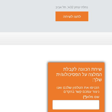
נחלת יצחק 32א', תל אביב
לחצו לשיחה
שיחת הכוונה לקבלת
המלצה על הפסיכולוג/ית
שלך:
הכניסו את הטלפון שלכם ואנו
ניצור עמכם קשר בהקדם
שם מלא
(*)