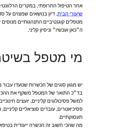
אחר הטיפול התרופתי, במקרים הרלוונטי
שיעורי הבית
, דיון בנושאים שמצוים על ס
מטפלים קוגנטיביים התנהגותיים מנוסים 
ה״כאן ועכשיו״ וניסיון קליני.
מי מטפל בשיטת BT
יש מגוון סוגים של הכשרות שנועדו עבור מטפל
בד״כ התואר של המטפל משקף את ההכשר
למשל פסיכולוגים קליניים, יועצים חינוכיים
פסיכיאטרים, עובדים סוציאליים קליניים, 
תעסוקתיים.
מה שהכי חשוב זה הכשרה ייעודית בטיפול 