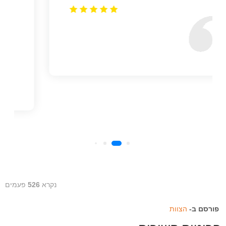
נקרא
526
פעמים
פורסם ב-
הצוות