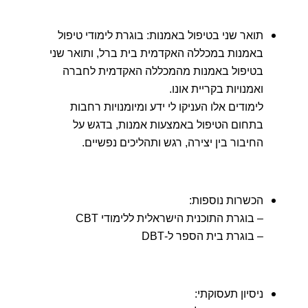
תואר שני בטיפול באמנות: בוגרת לימודי טיפול
באמנות במכללה האקדמית בית ברל, ותואר שני
בטיפול באמנות מהמכללה האקדמית לחברה
ואמנויות בקריית אונו.
לימודים אלו העניקו לי ידע ומיומנויות רחבות
בתחום הטיפול באמצעות אמנות, בדגש על
החיבור בין יצירה, רגש ותהליכים נפשיים.
הכשרות נוספות:
– בוגרת התוכנית הישראלית ללימודי CBT
– בוגרת בית הספר ל-DBT
ניסיון תעסוקתי: