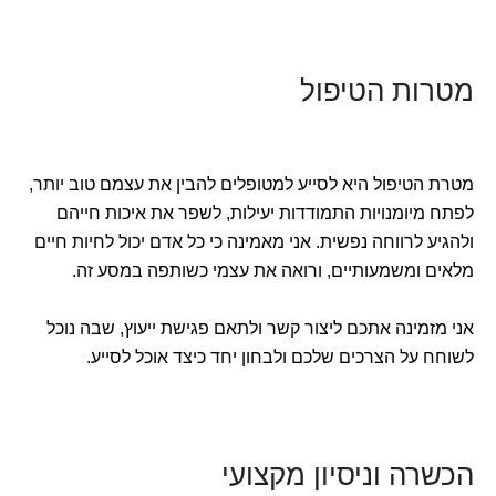
מטרות הטיפול
מטרת הטיפול היא לסייע למטופלים להבין את עצמם טוב יותר,
לפתח מיומנויות התמודדות יעילות, לשפר את איכות חייהם
ולהגיע לרווחה נפשית. אני מאמינה כי כל אדם יכול לחיות חיים
מלאים ומשמעותיים, ורואה את עצמי כשותפה במסע זה.
אני מזמינה אתכם ליצור קשר ולתאם פגישת ייעוץ, שבה נוכל
לשוחח על הצרכים שלכם ולבחון יחד כיצד אוכל לסייע.
הכשרה וניסיון מקצועי