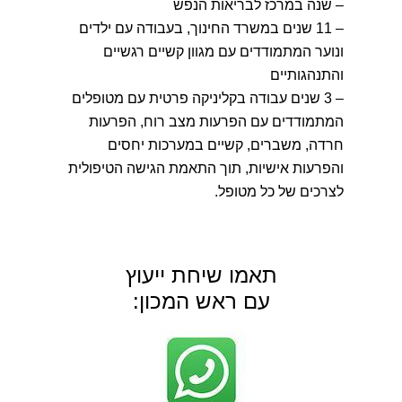
– שנה במרכז לבריאות הנפש
– 11 שנים במשרד החינוך, בעבודה עם ילדים
ונוער המתמודדים עם מגוון קשיים רגשיים
והתנהגותיים
– 3 שנים עבודה בקליניקה פרטית עם מטופלים
המתמודדים עם הפרעות מצב רוח, הפרעות
חרדה, משברים, קשיים במערכות יחסים
והפרעות אישיות, תוך התאמת הגישה הטיפולית
לצרכים של כל מטופל.
תאמו שיחת ייעוץ
עם ראש המכון: