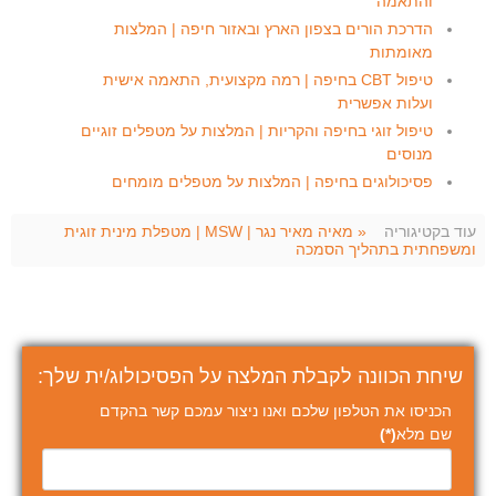
והתאמה
הדרכת הורים בצפון הארץ ובאזור חיפה | המלצות
מאומתות
טיפול CBT בחיפה | רמה מקצועית, התאמה אישית
ועלות אפשרית
טיפול זוגי בחיפה והקריות | המלצות על מטפלים זוגיים
מנוסים
פסיכולוגים בחיפה | המלצות על מטפלים מומחים
עוד בקטיגוריה
« מאיה מאיר נגר | MSW | מטפלת מינית זוגית
ומשפחתית בתהליך הסמכה
שיחת הכוונה לקבלת המלצה על הפסיכולוג/ית שלך:
הכניסו את הטלפון שלכם ואנו ניצור עמכם קשר בהקדם
שם מלא
(*)