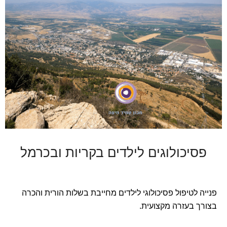
פסיכולוגים לילדים בקריות ובכרמל
פנייה לטיפול פסיכולוגי לילדים מחייבת בשלות הורית והכרה
בצורך בעזרה מקצועית.