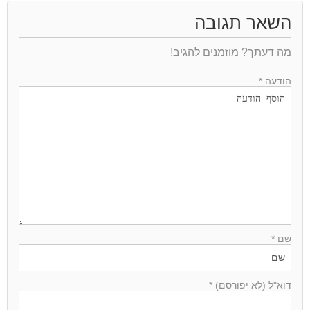
השאר תגובה
מה דעתך? מוזמנים להגיב!
הודעה *
שם *
דוא"ל (לא יפורסם) *