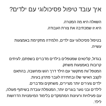
איך עובד טיפול פסיכולוגי עם ילדים?
השאלה היא מה המטרה.
היא זו שמכתיבה את צורת העבודה.
בטיפול פסיכולוגי עם ילדים, הלמידה מתקיימת באמצעות
עשייה.
בגדול, קלינאים שמטפלים בילדים מדברים בשפתם, לעיתים
קרובות באמצעות משחק.
המטפל /ות מתקשר עם הילד דרך רגש ומחשבה, בהתאם
לקצב האישי שלו ובחתירה לעבר פתרון בעיות.
ילדים צעירים יותר מציירים, משחקים ומדברים.
לילדים ובני נוער בוגרים יותר, המטפלת עובדת בשיתוף פעולה,
עם פעילויות ורעיונות המתמקדים בלימוד המיומנויות הדרושות
לילד.