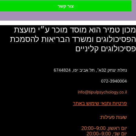
צור קשר
מכון טמיר הוא מוסד מוכר ע״י מועצת
הפסיכולוגים ומשרד הבריאות להסמכת
פסיכולוגים קליניים
נחלת יצחק 32א׳, תל אביב יפו, 6744824
072-3940004
info@tipulpsychology.co.il
פרטיות ותנאי שימוש באתר
שעות פעילות:
יום ראשון, 9:00–20:00
יום שני, 9:00–20:00