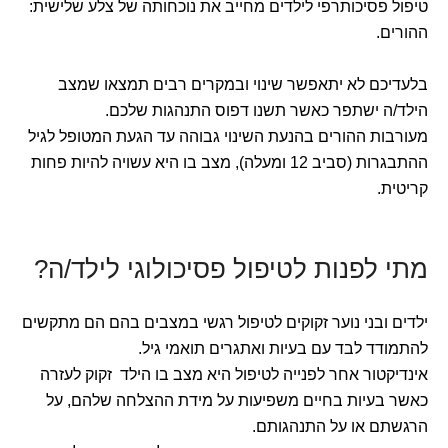
טיפול פסיכותרפי לילדים מחייב את נוכחותה של צלע שלישית:
ההורים.
בלעדיכם לא יתאפשר שינוי ובמקרים רבים תמצאו שמצב
הילד/ה ישתפר כאשר תשנו דפוס התנהגות שלכם.
מעורבות ההורים בהנעת השינוי גבוהה עד הגעת המטופל לגיל
ההתבגרות (סביב 12 ומעלה), מצב בו היא עשויה להיות פחות
קריטית.
מתי לפנות לטיפול פסיכולוגי לילד/ה?
ילדים ובני נוער זקוקים לטיפול רגשי במצבים בהם הם מתקשים
להתמודד לבד עם בעיות ואתגרים תואמי גיל.
אינדיקטור אחר לפנייה לטיפול היא מצב בו הילד זקוק לעזרה
כאשר בעיות בחיים משפיעות על מידת ההצלחה שלהם, על
הרגשתם או על התנהגותם.