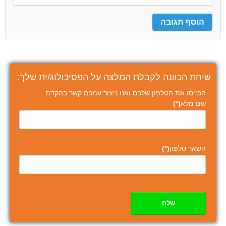
שיחת הכוונה לקבלת המלצה על הפסיכולוג/ית שלך:
הכניסו את הטלפון שלכם ואנו ניצור עמכם קשר בהקדם
שם מלא
(*)
השאר טלפון
(*)
שלח