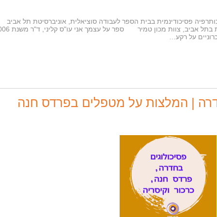
כותרפיה פסיכודינמית בבית הספר לעבודה סוציאלית, אוניברסיטת תל אביב
רוניים על רקע…
דרה | המלצות על מטפלים בפרדס חנה