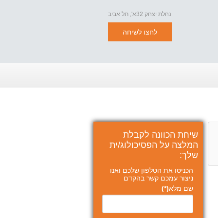
נחלת יצחק 32א', תל אביב
לחצו לשיחה
שיחת הכוונה לקבלת
המלצה על הפסיכולוג/ית
שלך:
הכניסו את הטלפון שלכם ואנו
ניצור עמכם קשר בהקדם
שם מלא
(*)