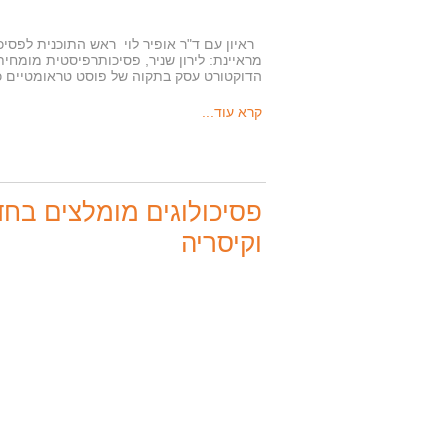
ראיון עם ד"ר אופיר לוי ראש התוכנית לפסי
הדוקטורט עסק בתקוה של פוסט טראומטיים כ
קרא עוד...
פסיכולוגים מומלצים בח
וקיסריה