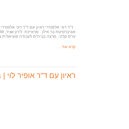
ד"ר רוני אלפנדרי ראיון עם ד"ר רוני אלפנדר
עו"ס קליני, מרצה בביה"ס לעבודה סוציאלית 
קרא עוד...
ראיון עם ד"ר אופיר לוי 