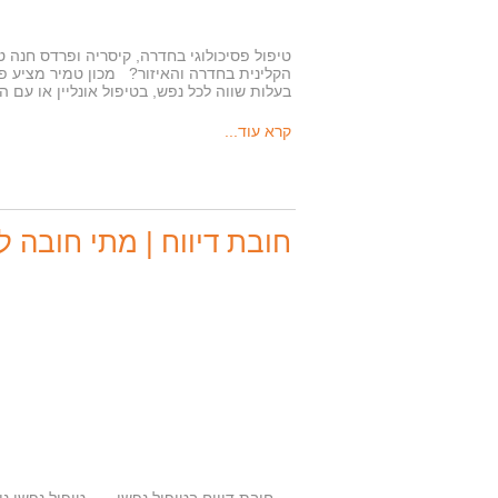
הקלינית בחדרה והאיזור? מכון טמיר מציע פסי
בעלות שווה לכל נפש, בטיפול אונליין או עם
קרא עוד...
חובת דיווח | מתי חובה ל