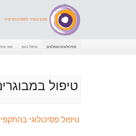
מכון טמיר לפסיכותרפיה
פסיכולוגים מומלצים
טיפול בזום
סוגי טיפו
טיפול במבוגרים (52
טיפול פסיכולוגי בהתקפי זל