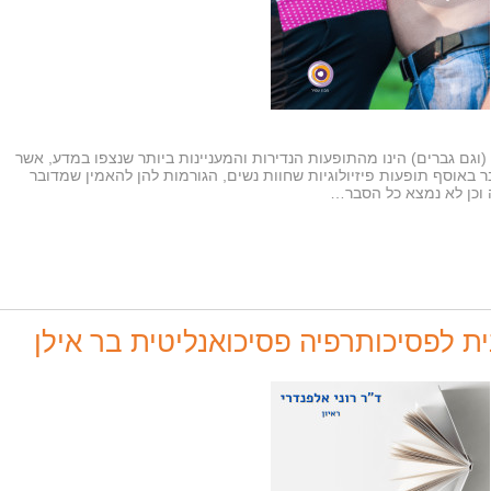
גם גברים) הינו מהתופעות הנדירות והמעניינות ביותר שנצפו במדע, אשר
באוסף תופעות פיזיולוגיות שחוות נשים, הגורמות להן להאמין שמדובר
 וכן לא נמצא כל הסבר…
נית לפסיכותרפיה פסיכואנליטית בר אילן