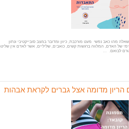
מהו כאב נפשי מעט מורכבת, כיוון ומדובר במצב סובייקטיבי ונתון
ימי של האדם, המלווה ברגשות קשים, כואבים, שליליים, אשר לאדם אין שליט
גורם לבואם. …
 הריון מדומה אצל גברים לקראת אבהות