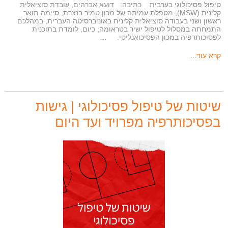
טיפול פסיכולוגי בערבית כתיבה: דועא אברהים, עובדת סוציאלית
קלינית (MSW); מטפלת עמיתה של מכון טמיר בנצרת; סיימה תואר
ראשון ושני בעבודה סוציאלית קלינית באוניברסיטה העברית, במהלכם
התמחתה במסלול לטיפול ישיר בטראומה; כיום, לומדת בתוכנית
לפסיכותרפיה במכון הפסיכואנליטי. …
קרא עוד...
שיטות של טיפול פסיכולוגי | גישות
בפסיכותרפיה מפרויד ועד היום