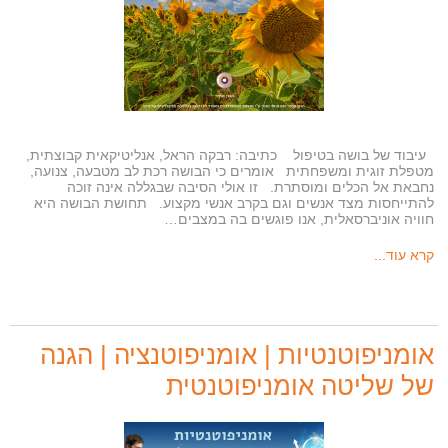
עיבוד של בושה בטיפול כתיבה: רבקה הראל, אנליטיקאית קבוצתית,
מטפלת זוגית ומשפחתית אומרים כי הבושה רכת לב מטבעה, צנועה,
נחבאת אל הכלים ומוסתרת. זו אולי הסיבה שבגללה אינה זוכה
להתייחסות מצד אנשים וגם בקרב אנשי מקצוע. תחושת הבושה היא
חוויה אוניברסאלית, אנו פוגשים בה במצבים…
קרא עוד...
אומניפוטנטיות | אומניפוטנציה | הגנה
של שליטה אומניפוטנטית