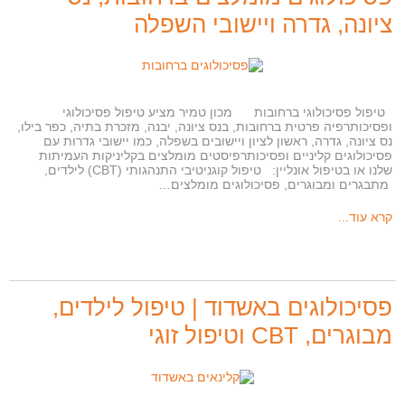
ציונה, גדרה ויישובי השפלה
טיפול פסיכולוגי ברחובות מכון טמיר מציע טיפול פסיכולוגי
ופסיכותרפיה פרטית ברחובות, בנס ציונה, יבנה, מזכרת בתיה, כפר בילו,
נס ציונה, גדרה, ראשון לציון ויישובים בשפלה, כמו יישובי גדרות עם
פסיכולוגים קליניים ופסיכותרפיסטים מומלצים בקליניקות העמיתות
שלנו או בטיפול אונליין: טיפול קוגניטיבי התנהגותי (CBT) לילדים,
מתבגרים ומבוגרים, פסיכולוגים מומלצים…
קרא עוד...
פסיכולוגים באשדוד | טיפול לילדים,
מבוגרים, CBT וטיפול זוגי