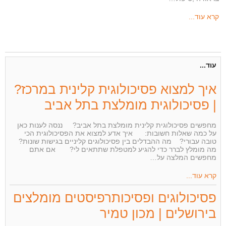
קרא עוד...
עוד...
איך למצוא פסיכולוגית קלינית במרכז?
| פסיכולוגית מומלצת בתל אביב
מחפשים פסיכולוגית קלינית מומלצת בתל אביב? ננסה לענות כאן
על כמה שאלות חשובות: איך אדע למצוא את הפסיכולוגית הכי
טובה עבורי? מה ההבדלים בין פסיכולוגים קליניים בגישות שונות?
מה מומלץ לברר כדי להגיע למטפלת שתתאים לי? אם אתם
מחפשים המלצה על…
קרא עוד...
פסיכולוגים ופסיכותרפיסטים מומלצים
בירושלים | מכון טמיר