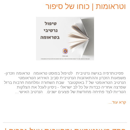
וטראומות | כוחו של סיפור
פסיכותרפיה בגישה נרטיבית לטיפול בפוסט טראומה טראומה וזכרון-
משמעות הזכרון וההתארגנות הנרטיבית סביב האירוע הטראומטי
הנרטיב הטראומטי של 7 באוקטובר שבת השחורה ומלחמת חרבות ברזל
שפרצה אחריה כבדות על כל לב ישראלי - ניסיון לעכל את הצלקות
הטריות לצד פתיחה מחודשת של פצעים ישנים. הנרטיב האישי…
קרא עוד...