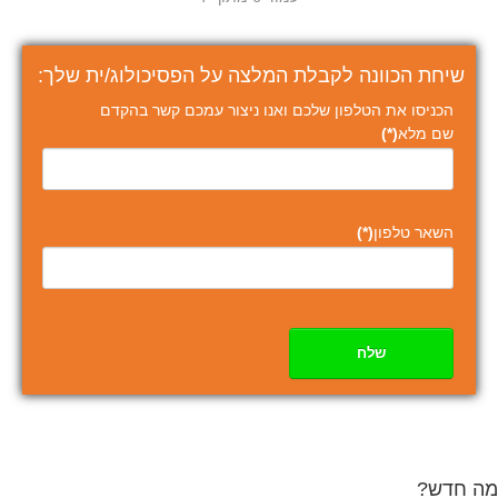
שיחת הכוונה לקבלת המלצה על הפסיכולוג/ית שלך:
הכניסו את הטלפון שלכם ואנו ניצור עמכם קשר בהקדם
שם מלא
(*)
השאר טלפון
(*)
שלח
מה חדש?