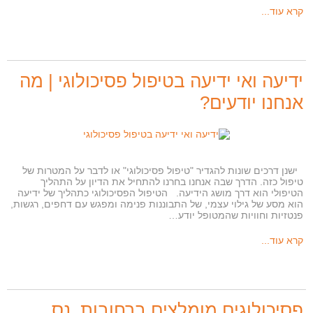
קרא עוד...
ידיעה ואי ידיעה בטיפול פסיכולוגי | מה
אנחנו יודעים?
ישנן דרכים שונות להגדיר "טיפול פסיכולוגי" או לדבר על המטרות של
טיפול כזה. הדרך שבה אנחנו בחרנו להתחיל את הדיון על התהליך
הטיפולי הוא דרך מושג הידיעה. הטיפול הפסיכולוגי כתהליך של ידיעה
הוא מסע של גילוי עצמי, של התבוננות פנימה ומפגש עם דחפים, רגשות,
פנטזיות וחוויות שהמטופל יודע…
קרא עוד...
פסיכולוגים מומלצים ברחובות, נס