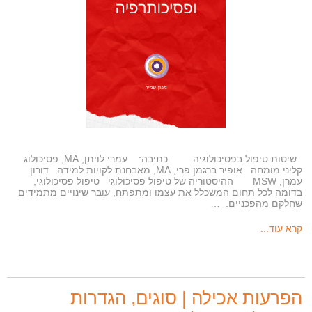
שיטות טיפול בפסיכולוגיה כתיבה: עמרי לויתן, MA, פסיכולוג
קליני מומחה אופיר ברגמן פרי, MA, מאבחנת לקויות למידה דורון
עמרן, MSW ההיסטוריה של טיפול פסיכולוגי טיפול פסיכולוגי,
בדומה לכל תחום המשכלל את עצמו ומתפתח, עובר שינויים מתמידים
שחלקם מהפכניים. …
קרא עוד...
הפרעות אכילה | סוגים, הגדרות