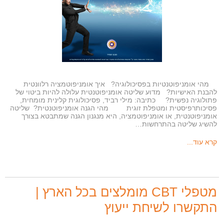
מהי אומניפוטנטיות בפסיכולוגיה? איך אומניפוטמציה רלוונטית
להבנת האישיות? מדוע שליטה אומניפוטנטית עלולה להיות ביטוי של
פתולוגיה נפשית? כתיבה: מילי רביד, פסיכולוגית קלינית מומחית,
פסיכותרפיסטית ומטפלת זוגית מהי הגנה אומניפוטנטית? שליטה
אומניפוטנטית, או אומניפוטמציה, היא מנגנון הגנה שמתבטא בצורך
להשיג שליטה בהתרחשות…
קרא עוד...
מטפלי CBT מומלצים בכל הארץ |
התקשרו לשיחת ייעוץ