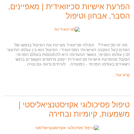
הפרעת אישיות סכיזואידית | מאפיינים,
הסבר, אבחון וטיפול
מה זה סכיזואיד? המילה סכיזואיד מציינת את הפיצול בנפשו של
האדם בעל המבנה האישיותי הסכיזואידי: הפיצול הוא בין עולמו החיצוני
לבין עולמו הפנימי, כאשר ההעדפה היא להתכנסות בעולם הפנימי.
הסובל מהפרעת אישיות סכיזואידית יימנע מיחסים הקשורים ברגש
וישאירם בעולמו הפנימי - כפנטזיה. לעיתים נראה גם נטיה…
קרא עוד...
טיפול פסיכולוגי אקזיסטנציאליסטי |
משמעות, קיומיות ובחירה