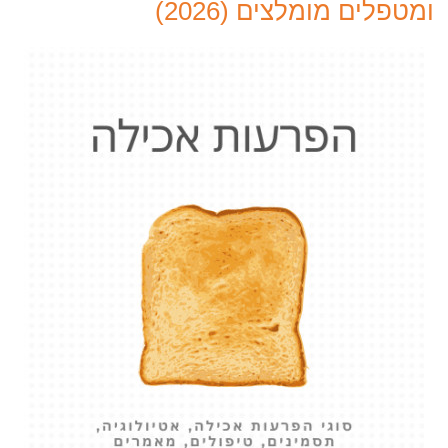
ומטפלים מומלצים (2026)