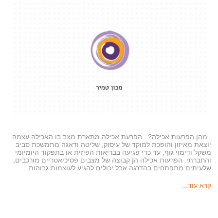
מהן הפרעות אכילה? הפרעת אכילה מתארת מצב בו האכילה עצמה
יוצאת מאיזון והופכת למוקד של עיסוק, שליטה ודאגה מתמשכת סביב
משקל ודימוי גוף, עד כדי פגיעה בבריאות הפיזית או בתפקוד היומיומי
והחברתי. הפרעות אכילה הן קבוצה של מצבים פסיכיאטריים מורכבים,
שלעיתים מתפתחים בהדרגה אבל יכולים להגיע לעוצמות גבוהות…
קרא עוד...