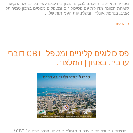
מטרידות אתכם, הגעתם למקום הנכון צרו עמנו קשר בכתב או התקשרו
לשיחת הכוונה מדויקת עם פסיכולוגים ומטפלים מנוסים במכון טמיר תל
אביב, בטיפול אונליין, ובקליניקות העמיתות של…
קרא עוד...
פסיכולוגים קליניים ומטפלי CBT דוברי
ערבית בצפון | המלצות
פסיכולוגים ומטפלים ערבים מומלצים בצפון פסיכותרפיה / CBT /