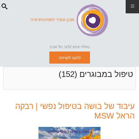
≡
מכון טמיר לפסיכותרפיה
נחלת יצחק 32א', תל אביב
לחצו לשיחה
טיפול במבוגרים (152)
עיבוד של בושה בטיפול נפשי | רבקה
הראל MSW