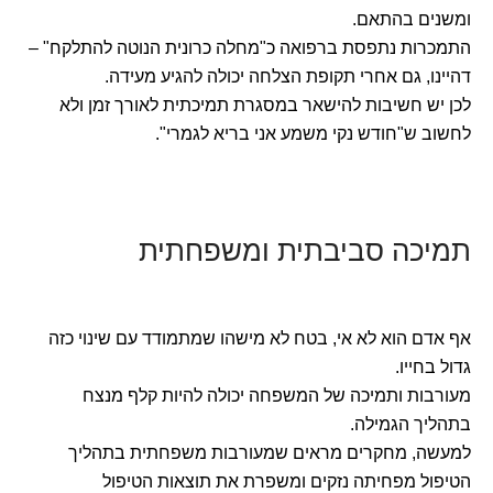
ומשנים בהתאם.
התמכרות נתפסת ברפואה כ"מחלה כרונית הנוטה להתלקח" –
דהיינו, גם אחרי תקופת הצלחה יכולה להגיע מעידה.
לכן יש חשיבות להישאר במסגרת תמיכתית לאורך זמן ולא
לחשוב ש"חודש נקי משמע אני בריא לגמרי".
תמיכה סביבתית ומשפחתית
אף אדם הוא לא אי, בטח לא מישהו שמתמודד עם שינוי כזה
גדול בחייו.
מעורבות ותמיכה של המשפחה יכולה להיות קלף מנצח
בתהליך הגמילה.
למעשה, מחקרים מראים שמעורבות משפחתית בתהליך
הטיפול מפחיתה נזקים ומשפרת את תוצאות הטיפול