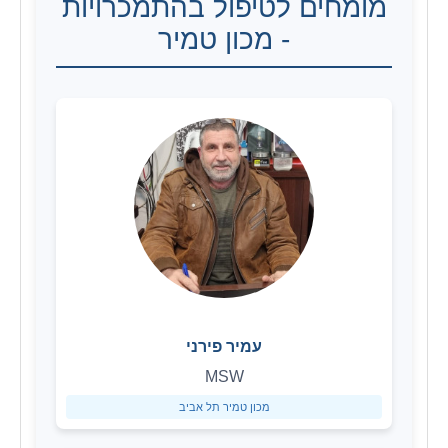
מומחים לטיפול בהתמכרויות
- מכון טמיר
עמיר פירני
MSW
מכון טמיר תל אביב