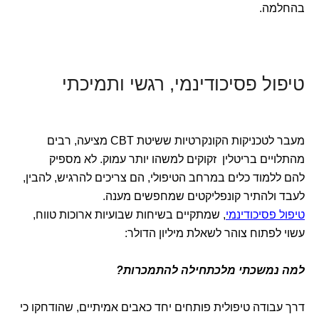
בהחלמה.
טיפול פסיכודינמי, רגשי ותמיכתי
מעבר לטכניקות הקונקרטיות ששיטת CBT מציעה, רבים
מהתלויים בריטלין זקוקים למשהו יותר עמוק. לא מספיק
להם ללמוד כלים במרחב הטיפולי, הם צריכים להרגיש, להבין,
לעבד ולהתיר קונפליקטים שמחפשים מענה.
טיפול פסיכודינמי
, שמתקיים בשיחות שבועיות ארוכות טווח,
עשוי לפתוח צוהר לשאלת מיליון הדולר:
למה נמשכתי מלכתחילה להתמכרות?
דרך עבודה טיפולית פותחים יחד כאבים אמיתיים, שהודחקו כי