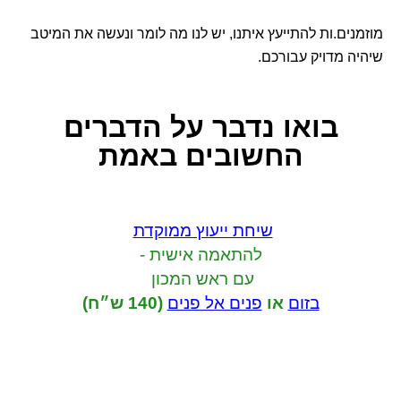
מוזמנים.ות להתייעץ איתנו, יש לנו מה לומר ונעשה את המיטב
שיהיה מדויק עבורכם.
בואו נדבר
על הדברים
החשובים באמת
שיחת ייעוץ ממוקדת
להתאמה אישית -
עם ראש המכון
בזום
או
פנים אל פנים
(140 ש״ח)