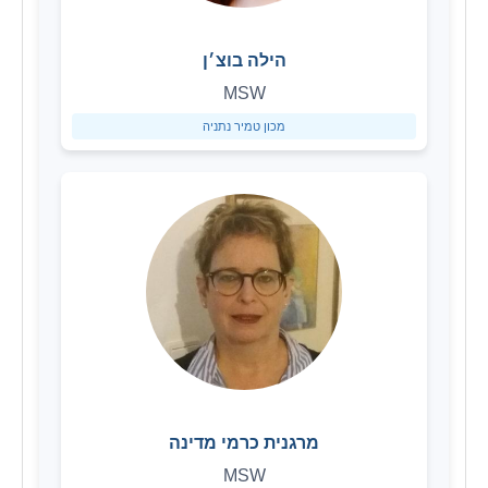
הילה בוצ׳ן
MSW
מכון טמיר נתניה
מרגנית כרמי מדינה
MSW