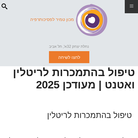
≡
מכון טמיר לפסיכותרפיה
נחלת יצחק 32א', תל אביב
לחצו לשיחה
טיפול בהתמכרות לריטלין
ואטנט | מעודכן 2025
טיפול בהתמכרות לריטלין