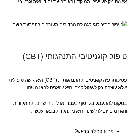
איש/ת מקצוע יעיל וממוקד, ובאותה עת יסודי ואינטגרטיבי.
טיפול קוגניטיבי-התנהגותי (CBT)
פסיכותרפיה קוגניטיבית התנהגותית (CBT) היא גישה טיפולית
שלא עוצרת רק לשאול למה, היא שואפת להזיז משהו.
במקום להתעמק בלי סוף בעבר, או להניח שהבנת המקורות
והגורמים יובילו לשינוי, היא מתמקדת בכאן ועכשיו:
מה עובר לך בראש?