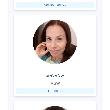
מכון טמיר כפר סבא
יעל אלמוג
MSW
מכון טמיר יהוד