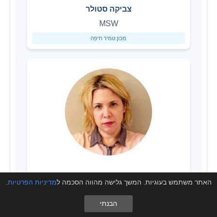
צביקה סטולר
MSW
מכון טמיר חיפה
שירה לבנת בן זאב
האתר משתמש בעוגיות. המשך גלישה מהווה הסכמה ל
מדיניות הפרטיות
.
MSW
הבנתי
מכון טמיר גבעתיים