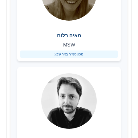
מאיה בלום
MSW
מכון טמיר באר שבע