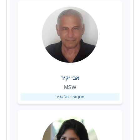
אבי יקיר
MSW
מכון טמיר תל אביב