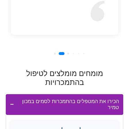
מומחים מומלצים לטיפול
בהתמכרויות
הכירו את המטפלים בהתמכרות לסמים במכון
טמיר