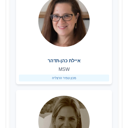
איילת כהן-תדהר
MSW
מכון טמיר הרצליה