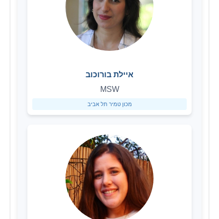
איילת בורוכוב
MSW
מכון טמיר תל אביב