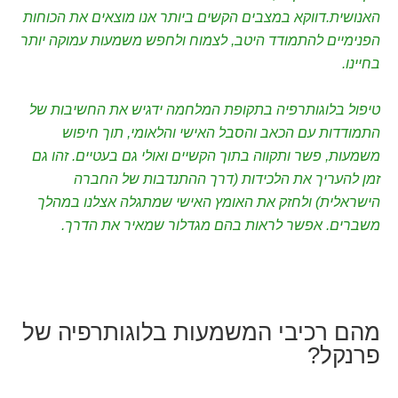
האנושית.דווקא במצבים הקשים ביותר אנו מוצאים את הכוחות
הפנימיים להתמודד היטב, לצמוח ולחפש משמעות עמוקה יותר
בחיינו.
טיפול בלוגותרפיה בתקופת המלחמה ידגיש את החשיבות של
התמודדות עם הכאב והסבל האישי והלאומי, תוך חיפוש
משמעות, פשר ותקווה בתוך הקשיים ואולי גם בעטיים. זהו גם
זמן להעריך את הלכידות (דרך ההתנדבות של החברה
הישראלית) ולחזק את האומץ האישי שמתגלה אצלנו במהלך
משברים. אפשר לראות בהם מגדלור שמאיר את הדרך.
מהם רכיבי המשמעות בלוגותרפיה של
פרנקל?