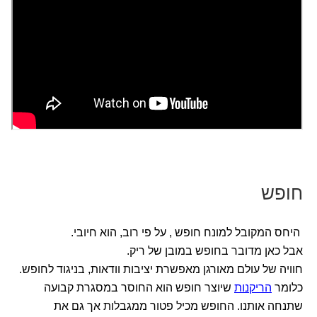
חופש
היחס המקובל למונח חופש , על פי רוב, הוא חיובי.
אבל כאן מדובר בחופש במובן של ריק.
חוויה של עולם מאורגן מאפשרת יציבות וודאות, בניגוד לחופש.
כלומר
הריקנות
שיוצר חופש הוא החוסר במסגרת קבועה
שתנחה אותנו. החופש מכיל פטור ממגבלות אך גם את