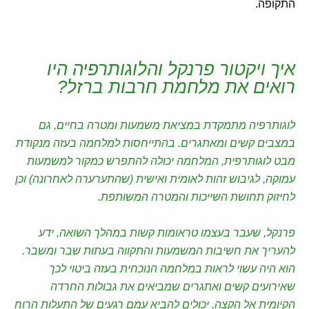
התקופה.
איך ויקטור פרנקל והלוגותרפיה היו
רואים את מלחמת חרבות ברזל?
לוגותרפיה מתמקדת במציאת משמעות ומטרה בחיים, גם
במצבים קשים ומאתגרים. בהתייחסות למלחמה בעזה מנקודת
מבט לוגותרפית, המלחמה יכולה להתפרש כמקור למשמעות
עמוקה, לגיבוש זהות לאומית ואישית (שהתערערה לאחרונה) וכן
לחיזוק תחושת השייכות והמטרה המשותפת.
פרנקל, שעבר בעצמו טראומות קשות במהלך השואה, ידע
להעריך את חשיבות המשמעות והתקווה בעתות שבר ומשבר.
הוא היה עשוי לראות במלחמה הנוכחית בעזה ביטוי לכך
שאירועים קשים ואתגרים שמביאים את גבולות החרדה
הקיומית אל הקצה, יכולים להביא עמם רגעים של התעלות הרוח