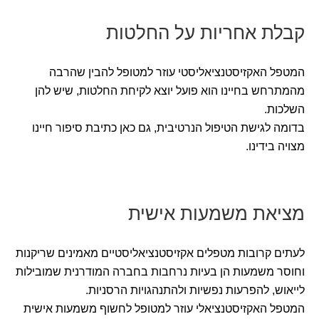
קבלת אחריות על החלטות
המטפל האקזיסטנציאליסטי עוזר למטופל להבין שהרבה
מהמתרחש בחיינו הוא פועל יוצא לקיחת החלטות, שיש להן
השלכות.
בדומה לגישת הטיפול הנרטיבית, גם כאן כתיבת סיפור חיינו
מצויה בידינו.
מציאת משמעות אישית
לעתים קרובות מטפלים אקזיסטנציאליסטיים מאמינים שריקנות
וחוסר משמעות הן בעיות נרחבות בחברה המודרנית שמובילות
לייאוש, להפרעות נפשיות ולהתנהגויות הרסניות.
המטפל האקזיסטנציאלי עוזר למטופל לחשוף משמעות אישית