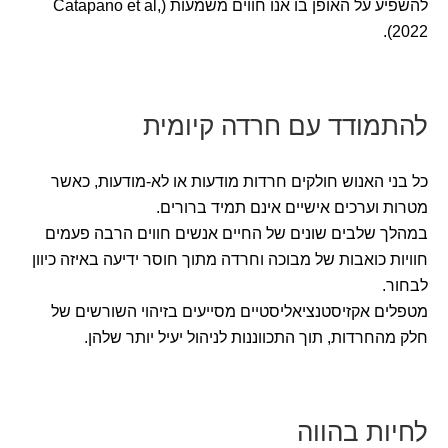
להשפיע על האופן בו אנו חווים משמעות (Catapano et al,
2022).
להתמודד עם חרדה קיומית
כל בני האנוש חולקים חרדות מודעות או לא-מודעות, כאשר
מטרות וערכים אישיים אינם תמיד ברורים.
במהלך שלבים שונים של החיים אנשים חווים הרבה פעמים
חוויות כואבות של מבוכה וחרדה מתוך חוסר ידיעה באיזה כיוון
לבחור.
מטפלים אקזיסטנציאליסטיים מסייעים בזיהוי השורשים של
חלק מהחרדות, תוך התכווננות לניהול יעיל יותר שלהן.
לחיות בהווה