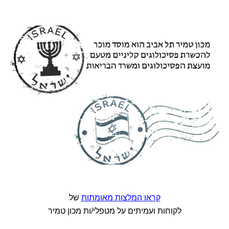
קראו המלצות מאומתות
של
לקוחות ועמיתים על מטפלי/ות מכון טמיר