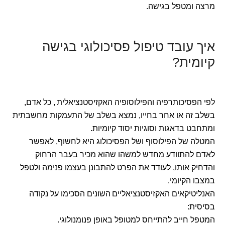
מרצה ומטפל בגישה.
איך עובד טיפול פסיכולוגי בגישה
קיומית?
לפי הפסיכותרפיה והפילוסופיה האקזיסטנציאלית , כל אדם,
בשלב זה או אחר בחייו, נמצא בשלב של התעמקות מחשבתית
ומתחבט בדאגות וסוגיות יסוד קיומיות.
המטלה של הפילוסוף ושל הפסיכולוג היא לחשוף, לאפשר
לאדם להתוודע מחדש למשהו שהוא מכיר בעבר הרחוק
והדחיק אותו, לעודד את הפרט להתבונן בעצמו פנימה ולטפל
במצבו הקיומי.
האנליטיקאים האקזיסטנציאליים השונים הסכימו על נקודה
בסיסית:
המטפל חייב להתייחס למטופל באופן פנומנולוגי.