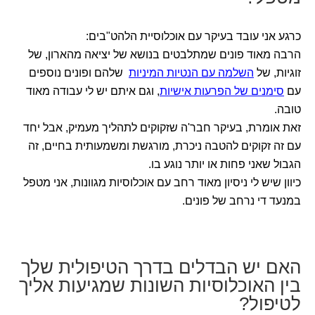
כרגע אני עובד בעיקר עם אוכלוסיית הלהט"בים:
הרבה מאוד פונים שמתלבטים בנושא של יציאה מהארון, של
זוגיות, של
השלמה עם הנטיות המיניות
שלהם ופונים נוספים
עם
סימנים של הפרעות אישיות
, וגם איתם יש לי עבודה מאוד
טובה.
זאת אומרת, בעיקר חבר'ה שזקוקים לתהליך מעמיק, אבל יחד
עם זה זקוקים להטבה ניכרת, מורגשת ומשמעותית בחיים, זה
הגבול שאני פחות או יותר נוגע בו.
כיוון שיש לי ניסיון מאוד רחב עם אוכלוסיות מגוונות, אני מטפל
במנעד די נרחב של פונים.
האם יש הבדלים בדרך הטיפולית שלך
בין האוכלוסיות השונות שמגיעות אליך
לטיפול?