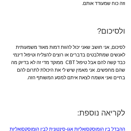
וזה כוח שמעודד אותם.
ולסיכום?
לסיכום, אני חושב שאני יכול להוות דמות מאוד משמעותית
לאנשים שמתלבטים בדברים או רוצים להצליח וטיפול דינמי
כבד קשה להם אבל טיפול CBT ממוקד מדי זה לא בדיוק מה
שהם מחפשים. אני מאמין שיש לי את היכולת לתרום להם
בחיים ואני אשמח לצאת איתם למסע המשותף הזה.
לקריאה נוספת:
ההבדל בין הומוסקסואליות אגו-סינטונית לבין הומוסקסואליות