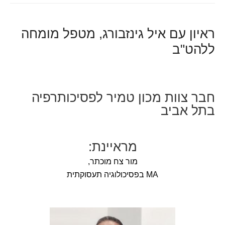
ראיון עם איל גינזבורג, מטפל מומחה
ללהט"ב
חבר צוות מכון טמיר לפסיכותרפיה
בתל אביב
מראיינת:
מור צח מוכתר,
MA בפסיכולוגיה תעסוקתית