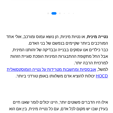
נטייה מינית
, או נטיות מיניות, הן נושא עמוס ומורכב, אולי אחד
המורכבים ביותר שקיימים בנפשם של בני האדם.
כבר כילדים אנו עסוקים בבנייה ובבדיקה של זהותנו המינית,
אבל החל מתקופת ההתבגרות המיניות הופכת סוגיית הזהות
למרכזית הרבה יותר.
למשל,
אובססיות ומחשבות מטרידות על נטייה הומוסקסואלית
HOCD
יכולות להוציא אדם משלוותו באופן טורדני ביותר.
אילו היו הדברים פשוטים יותר, היינו יכולים לומר שאנו חיים
בעידן שבו יש מקום לכל אדם, עם כל נטייה מינית, בין אם הוא