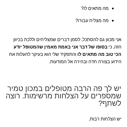
מה מתאים לו?
מה מצליח עבורו?
אני מכוון גם להסתכל, לסמן דברים שמצליחים וללכת בכיוון
הזה, כי
בסופו של דבר אני באמת מאמין שהמטופל יודע
הכי טוב מה מתאים לו
והתפקיד שלי הוא בעיקר להעלות את
הידוע בצורה חדה ובהירה אל המודעות.
יש לך פה הרבה מטופלים במכון טמיר
שמספרים על הצלחות מרשימות. רוצה
לשתף?
יש הצלחות רבות.