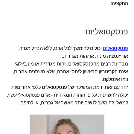
התקופה:
פנסקסואליות
פנסקסואלים
יכולים להימשך לכל אדם, ללא הבדל מגדר,
אוריינטציה מינית או זהות מגדרית.
מבחינת רבים מהפנסקסואלים, זהות מגדרית או מין ביולוגי
אינם הקריטריון הראשון ליחסי אהבה, אלא משתנים אחרים,
כמו אינטלקט.
יחד עם זאת, רמת המשיכה של פנסקסואלים כלפי אחרים/ות
יכולה להשתנות על פי הזהות המגדרית - אדם פנסקסואלי עשוי,
למשל, להימשך לנשים יותר מאשר אל גברים, או להיפך.