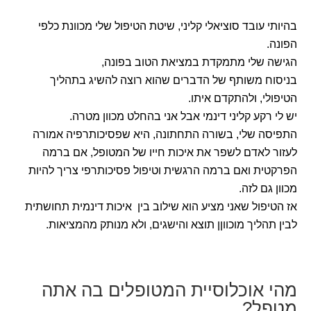
בהיותי עובד סוציאלי קליני, שיטת הטיפול שלי מכוונת כלפי
הפונה.
הגישה שלי מתמקדת במציאת הטוב בפונה,
בניסוח משותף של הדברים שהוא רוצה להשיג בתהליך
הטיפולי, ולהתקדם איתו.
יש לי רקע קליני דינמי אבל אני בהחלט מכוון מטרה.
התפיסה שלי, בשורה התחתונה, היא שפסיכותרפיה אמורה
לעזור לאדם לשפר את איכות חייו של המטופל, אם ברמה
הפרקטית ואם ברמה הרגשית וטיפול פסיכותרפי צריך להיות
מכוון גם לזה.
אז הטיפול שאני מציע הוא שילוב בין איכות דינמית תחושתית
לבין תהליך מוכווןן תוצא והישגים, ולא מנותק מהמציאות.
מהי אוכלוסיית המטופלים בה אתה
מטפל?