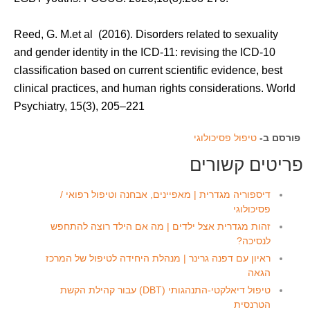
Reed, G. M.et al (2016). Disorders related to sexuality
and gender identity in the ICD‐11: revising the ICD‐10
classification based on current scientific evidence, best
clinical practices, and human rights considerations. World
Psychiatry, 15(3), 205–221
פורסם ב-
טיפול פסיכולוגי
פריטים קשורים
דיספוריה מגדרית | מאפיינים, אבחנה וטיפול רפואי /
פסיכולוגי
זהות מגדרית אצל ילדים | מה אם הילד רוצה להתחפש
לנסיכה?
ראיון עם דפנה גרינר | מנהלת היחידה לטיפול של המרכז
הגאה
טיפול דיאלקטי-התנהגותי (DBT) עבור קהילת הקשת
הטרנסית