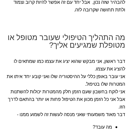
להבהיר שזה נכון, אבל יחד עם זה אפשר להיות קרוב וצמוד
ולתת תחושה שקרובה לזה.
מה התהליך הטיפולי שעובר מטופל או
מטופלת שמגיעים אליך?
דבר ראשון, אני מבקש שהוא יציג את עצמו כמו שמתאים לו
להציג את עצמו.
אני עובר באופן כללי על ההיסטוריה שלו ואני קובע יחד איתו את
המטרות שלו בטיפול.
אני לוקח בחשבון שעם הזמן חלק מהמטרות יכולות להשתנות
אבל אני כל הזמן מכוון את הטיפול פחות או יותר בהתאם לדרך
הזו.
דבר מאוד משמעותי שאני מנסה לעשות זה לשמוע ממנו -
מה עובד?