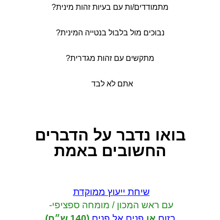
מתמודדים/ות עם בעיות זהות מינית?
נבוכים מול בלבול בנטייה המינית?
מתקשים עם זהות מגדרית?
אתם לא לבד
בואו נדבר
על הדברים
החשובים באמת
שיחת ייעוץ ממוקדת
עם ראש המכון / מומחה ספציפי-
בזום
או
פנים אל פנים
(140 ש״ח)