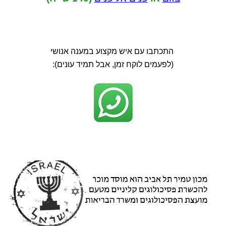
התכתבו עם איש מקצוע במענה אנושי
(לפעמים לוקח זמן, אבל תמיד עונים):