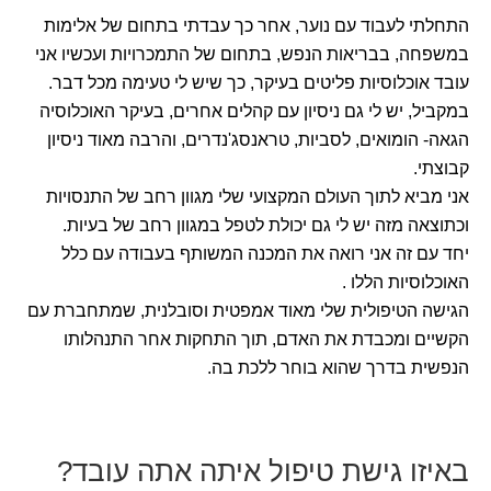
התחלתי לעבוד עם נוער, אחר כך עבדתי בתחום של אלימות
במשפחה, בבריאות הנפש, בתחום של התמכרויות ועכשיו אני
עובד אוכלוסיות פליטים בעיקר, כך שיש לי טעימה מכל דבר.
במקביל, יש לי גם ניסיון עם קהלים אחרים, בעיקר האוכלוסיה
הגאה- הומואים, לסביות, טראנסג'נדרים, והרבה מאוד ניסיון
קבוצתי.
אני מביא לתוך העולם המקצועי שלי מגוון רחב של התנסויות
וכתוצאה מזה יש לי גם יכולת לטפל במגוון רחב של בעיות.
יחד עם זה אני רואה את המכנה המשותף בעבודה עם כלל
האוכלוסיות הללו .
הגישה הטיפולית שלי מאוד אמפטית וסובלנית, שמתחברת עם
הקשיים ומכבדת את האדם, תוך התחקות אחר התנהלותו
הנפשית בדרך שהוא בוחר ללכת בה.
באיזו גישת טיפול איתה אתה עובד?