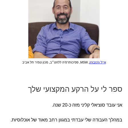
אייל גינזבורג
, MSW, פסיכותרפיה ללהט״ב, מכון טמיר תל אביב
ספר לי על הרקע המקצועי שלך
אני עובד סוציאלי קליני מזה כ-20 שנה.
במהלך העבודה שלי עבדתי במגוון רחב מאוד של אוכלוסיות.