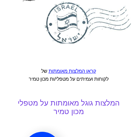
קראו המלצות מאומתות
של
לקוחות ועמיתים על מטפלי/ות מכון טמיר