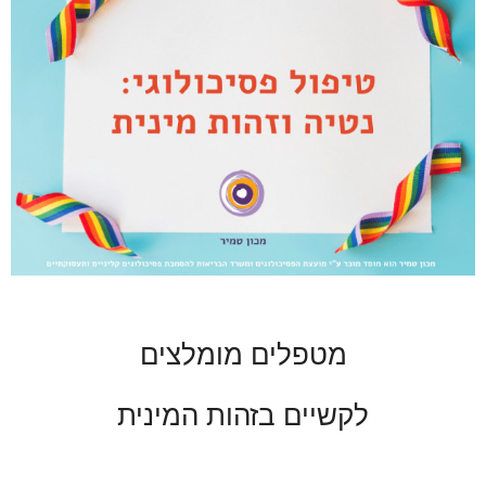
מטפלים מומלצים
לקשיים בזהות המינית