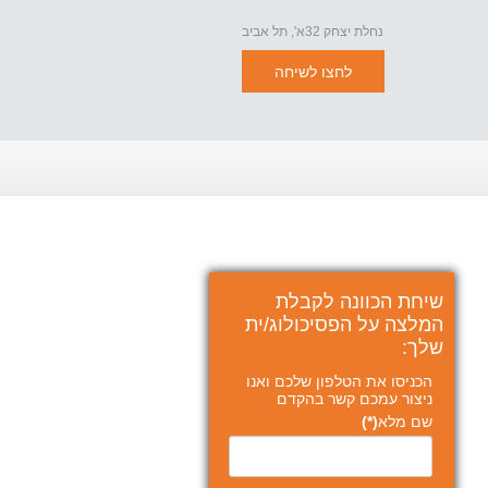
נחלת יצחק 32א', תל אביב
לחצו לשיחה
שיחת הכוונה לקבלת
המלצה על הפסיכולוג/ית
שלך:
הכניסו את הטלפון שלכם ואנו
ניצור עמכם קשר בהקדם
שם מלא
(*)