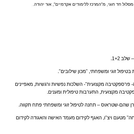
 שלב 1+2.
יפול זוגי ומשפחתי, "מכון שילובים".
 פרספקטיבה מקצועית"- השלכות נפשיות ורגשיות, מאפיינים
טיבה מקצועית, התערבות טיפולית ומענים.
רן שהם-שטראוס – תחנה לטיפול זוגי ומשפחתי פתח תקווה.
 מטעם ויצ"ו, האגף לקידום מעמד האישה והאגודה לקידום