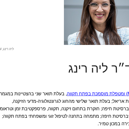
ליה רינג, MSW
״ר ליה רינג
, בעלת תואר שני בהצטיינות במגמה
 אריאל; בעלת תואר שלישי מהחוג לגרונטולוגיה-מדעי הזיקנה,
ברסיטת חיפה; חוקרת בתחום זיקנה, תקווה, פרספקטיבת זמן וטראומה
ברסיטת חיפה; מתמחה בתחנה לטיפול זוגי ומשפחתי בפתח תקווה;
רה במכון טמיר.