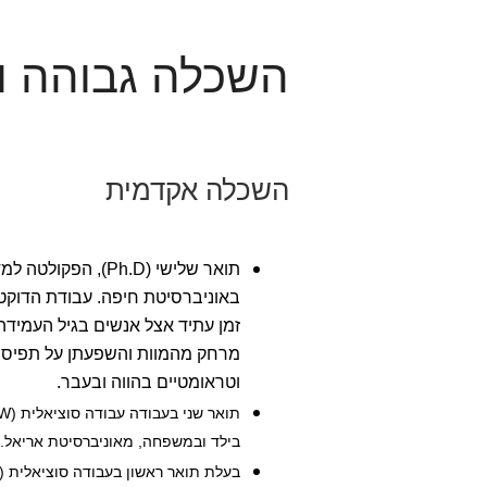
השכלה גבוהה וה
השכלה אקדמית
תואר שלישי (Ph.D),
באוניברסיטת חיפה. עבודת הדוקט
זמן עתיד אצל אנשים בגיל העמידה,
מרחק מהמוות והשפעתן על תפיסות
וטראומטיים בהווה ובעבר.
בילד ובמשפחה, מאוניברסיטת אריאל.
בעלת תואר ראשון בעבודה סוציאלית (BSW), מאוניברסיטת אריאל.