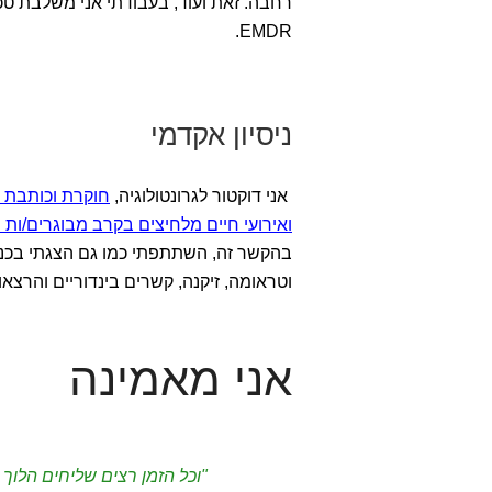
רחבה. זאת ועוד, בעבודתי אני משלבת טכני
EMDR.
ניסיון אקדמי
אני דוקטור לגרונטולוגיה,
חוקרת וכותבת מ
ואירועי חיים מלחיצים בקרב מבוגרים/ות
בהקשר זה, השתתפתי כמו גם הצגתי בכנסי
וטראומה, זיקנה, קשרים בינדוריים והרצא
אני מאמינה
"וכל הזמן רצים שליחים הלוך