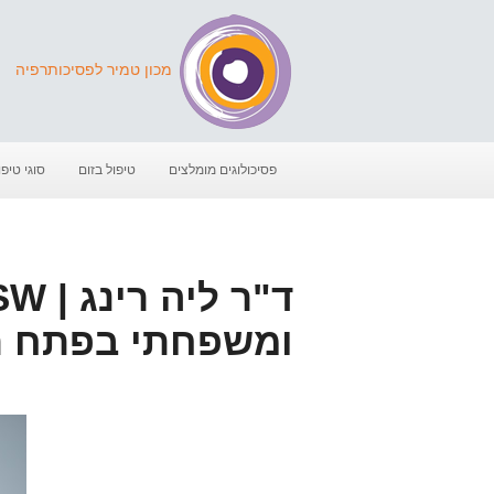
מכון טמיר לפסיכותרפיה
פסיכולוגים מומלצים
טיפול בזום
סוגי טיפו
ומשפחתי בפתח ת