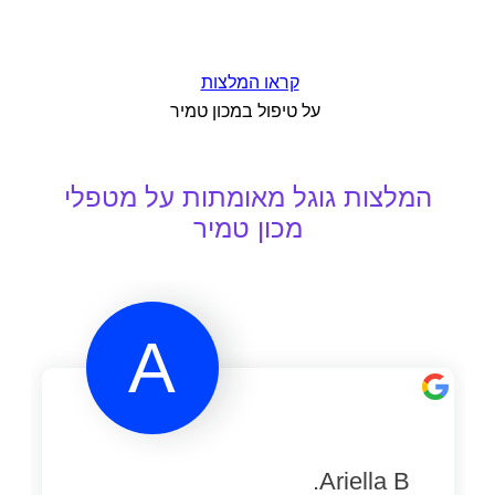
קראו המלצות
על טיפול במכון טמיר