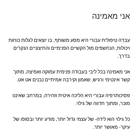
אני מאמינה
עבדה טיפולית עבורי היא מסע משותף, בו יוצאים לגלות כוחות
ויכולות, הנחשפים מול הקשיים הפנימיים והחיצוניים הנקרים
בדרך.
אני מאמינה בכל ליבי בעבודה פנימית עמוקה ואמיצה, מתוך
קשר אינטימי ורגיש, שאמון וקירבה אמיתיים נבנים אט אט.
פסיכותרפיה עבורי היא הליכה איטית וזהירה, במרחב שאיננו
מוכר, ומתוך חדווה של גילוי.
כל גילוי הוא לידה- של עצמי גדול יותר, מודע יותר ובסופו של
עיקר- מאושר יותר.