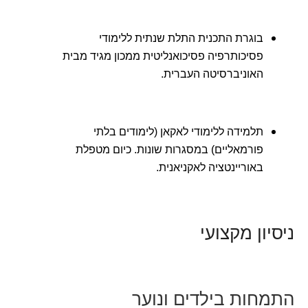
בוגרת התכנית התלת שנתית ללימודי
פסיכותרפיה פסיכואנליטית ממכון מגיד מבית
האוניברסיטה העברית.
תלמידה ללימודי לאקאן (לימודים בלתי
פורמאליים) במסגרות שונות. כיום מטפלת
באוריינטציה לאקניאנית.
ניסיון מקצועי
התמחות בילדים ונוער