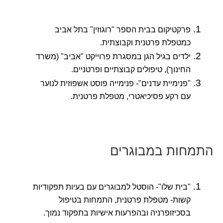
פרקטיקום בבית הספר "רוגוזין" בתל אביב
כמטפלת פרטנית וקבוצתית.
ילדים בגיל הגן במסגרת פרוייקט "אביב" (משרד
החינוך), טיפולים קבוצתיים ופרטניים.
"פנימיית עדנים"- פנימייה פוסט אשפוזית לנוער
עם רקע פסיכיאטרי, מטפלת פרטנית.
התמחות במבוגרים
"בית שלו"- הוסטל למבוגרים עם בעיות תפקודיות
קשות- מטפלת פרטנית, התמחות בטיפול
בסכיזופרניה ובהפרעות אישיות בתפקוד נמוך.