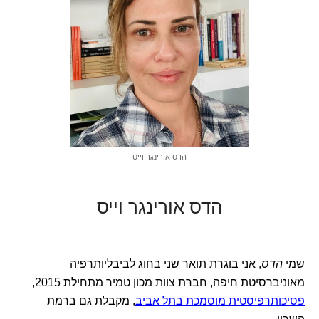
הדס אורינגר וייס
הדס אורינגר וייס
שמי
הדס
, אני בוגרת תואר שני בחוג לביבליותרפיה
מאוניברסיטת חיפה, חברת צוות מכון טמיר מתחילת 2015,
פסיכותרפיסטית מוסמכת בתל אביב
, מקבלת גם ברמת