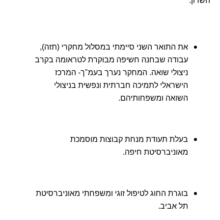
השרון.
את התואר השני סיימתי במסלול מחקרי (תזה),
עבודה שבחנה חשיפה מבוקרת לטראומה בקרב
ניצולי שואה. המחקר נערך בעמ"ך- המרכז
הישראלי לתמיכה חברתית ונפשית בניצולי
השואה ומשפחותיהם.
בעלת תעודת מנחת קבוצות מוסמכת
מאוניברסיטת חיפה.
בוגרת החוג לטיפול זוגי ומשפחתי מאוניברסיטת
תל אביב.