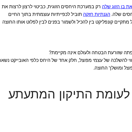
ת בן הזוג שלה
רק במערכת היחסים הזוגית, כביטוי לרצון לרצות את
חסים שלה.
הגנתיות חזקה
תוביל לכפייתיות עוצמתית בתוך החיים
תקיים קונפליקט בין להכיל ולשמור בפנים לבין לפלוט אותו החוצה
ה שזורעת הבטחה ולעולם אינה מקיימת?
יטוי להשלכה של עצמי מפוצל, חלק אחד של היחס כלפי האובייקט נשאר
וצל ומושלך החוצה.
 לעומת התיקון המתעתע