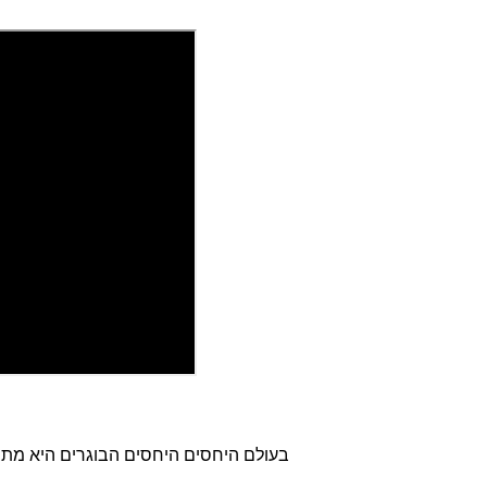
בעולם היחסים היחסים הבוגרים היא מתב