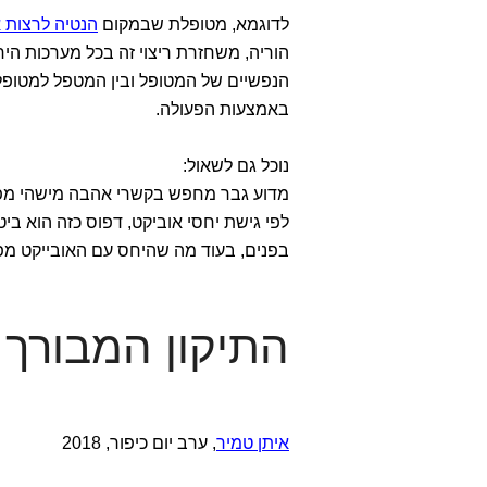
לדוגמא, מטופלת שבמקום
הנטיה לרצות א
הוריה, משחזרת ריצוי זה בכל מערכות הי
הנפשיים של המטופל ובין המטפל למטופל מ
באמצעות הפעולה.
נוכל גם לשאול:
מדוע גבר מחפש בקשרי אהבה מישהי מפת
לפי גישת יחסי אוביקט, דפוס כזה הוא ב
בפנים, בעוד מה שהיחס עם האובייקט מפ
התיקון המבורך
איתן טמיר
, ערב יום כיפור, 2018