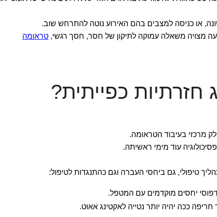
נה, או כניסה למצבים בהם האירוע נוטה להתרחש שוב.
עה מצויה משאלה עמוקה לתיקון של חסר, חסך רגשי,
טראומה
חזרתיות כפייתית?
חלק מרכזי בעיבוד הטראומה.
סיכולוגיה עוד מימי ראשיתה.
ליך טיפולי, גם ביחסי העברה וגם כהתנגדות לטיפול:
דפוסי יחסים מוקדמים עם המטפל.
 חריפה ככה יהיה יותר נטייה לאקטינג אאוט.