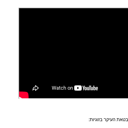
טאת העיקר בזוגיות: