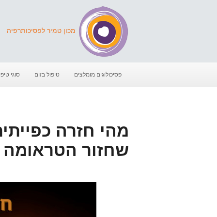
מכון טמיר לפסיכותרפיה
פסיכולוגים מומלצים
טיפול בזום
סוגי טיפו
שחזור הטראומה