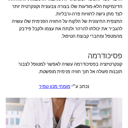
הדינמיקות הלא-מודעות שלו בצורה צבעונית וקונקרטית יותר
לצד מתן גישה לחוויות פרה-ורבליות.
התצפית החיצונית של הלקוח על החוויה הפנימית שלו עשויה
להגביר את יכולתו להרהר ולנתח את עצמו ולקבל פידבק
מהמטפל ומחברי קבוצת הטיפול.
פסיכודרמה
קונקרטיזציה בפסיכודרמה עשויה לאפשר למטופל לצבור
תובנות פעולה אל תוך חוויה פנימית מופשטת.
נכתב ע״י
מומחי מכון טמיר