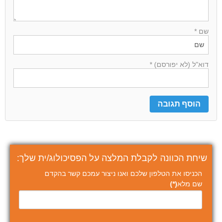
שם *
דוא"ל (לא יפורסם) *
שיחת הכוונה לקבלת המלצה על הפסיכולוג/ית שלך:
הכניסו את הטלפון שלכם ואנו ניצור עמכם קשר בהקדם
שם מלא
(*)