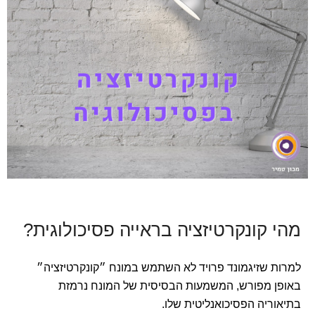
מהי קונקרטיזציה בראייה פסיכולוגית?
למרות שזיגמונד פרויד לא השתמש במונח ״קונקרטיזציה״
באופן מפורש, המשמעות הבסיסית של המונח נרמזת
בתיאוריה הפסיכואנליטית שלו.