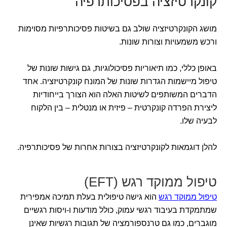
קונקרטיזציה בפסיכותרפיה
מושג הקונקרטיזציה שולב גם בשיטות פסיכותרפיות מסוימות
ורכש משמעויות וצורות שונות.
באופן כללי, כמו תיאוריות פסיכולוגיות, גם גישות שונות של
טיפול מיישמות הגדרות שונות של המונח קונקרטיזציה. אחד
הדברים המשותפים לשיטות האלה הוא הצורך בייחודיות
ליצירת הפרדה קונקרטית – פיזית או מנטלית – בין הלקוח
לבעיה שלו.
להלן דוגמאות לקונקרטיזציה בצורות אחרות של פסיכותרפיה.
טיפול ממוקד רגש (EFT)
טיפול ממוקד רגש
הוא גישה טיפולית בעלת תמיכה אמפירית
שמתמקדת בעיבוד רגשי עמוק, כולל מודעות ו-ויסות רגשיים
מוגברים, כמו גם טרנספורמציה של תגובות רגשיות שאינן