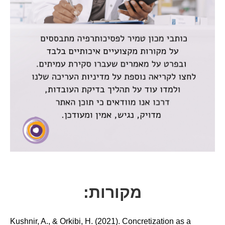
מקורות:
Kushnir, A., & Orkibi, H. (2021). Concretization as a