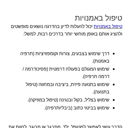
טיפול באמנויות
טיפול באמנויות
יכול להעלות לדיון בהדרגה נושאים מופשטים
ולהציג אותם באופן מוחשי יותר בדרכים רבות, למשל:
דרך שימוש בצבעים, צורות וקומפוזיציות (תרפיה
באמנות).
שימוש המגולם בפעולה דרמטית (פסיכודרמה /
דרמה תרפיה).
שימוש בתנועה פיזית, ביציבה ובמחווה (טיפול
בתנועה).
שימוש בצליל, בקול ובנגינה (טיפול במוזיקה).
שימוש בביטוי כתוב (ביבליותרפיה).
הדבר עשוי לאפשר למטופל, ילד, מתבגר או מבוגר, לחוות את