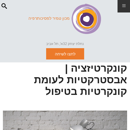
≡
מכון טמיר לפסיכותרפיה
נחלת יצחק 32א', תל אביב
לחצו לשיחה
קונקרטיזציה |
אבסטרקטיות לעומת
קונקרטיות בטיפול