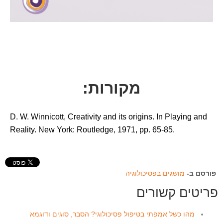
מקורות:
D. W. Winnicott, Creativity and its origins. In Playing and
Reality. New York: Routledge, 1971, pp. 65-85.
פורסם ב-
מושגים בפסיכולוגיה
פריטים קשורים
מהו כשל אמפתי בטיפול פסיכולוגי? הסבר, סוגים ודוגמא