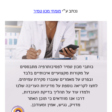
נכתב ע״י
מומחי מכון טמיר