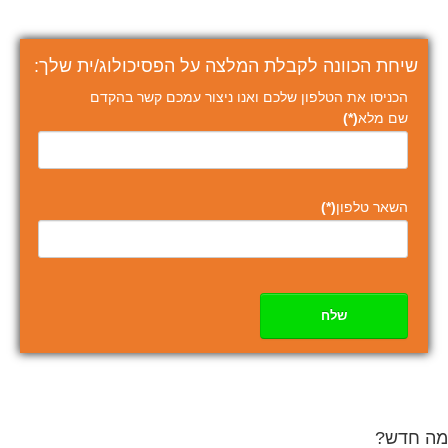
שיחת הכוונה לקבלת המלצה על הפסיכולוג/ית שלך:
הכניסו את הטלפון שלכם ואנו ניצור עמכם קשר בהקדם
שם מלא
(*)
השאר טלפון
(*)
שלח
מה חדש?