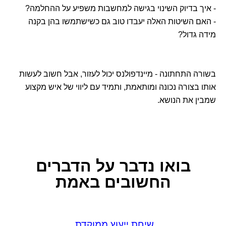
- איך בדיוק השינוי בגישה למחשבות משפיע על ההחלמה?
- האם השיטות האלה יעבדו טוב גם כשישתמשו בהן בקנה
מידה גדול?
בשורה התחתונה - מיינדפולנס יכול לעזור, אבל חשוב לעשות
אותו בצורה נכונה ומותאמת, ותמיד עם ליווי של איש מקצוע
שמבין את הנושא.
בואו נדבר
על הדברים
החשובים באמת
שיחת ייעוץ ממוקדת