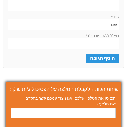
שם *
דוא"ל (לא יפורסם) *
שיחת הכוונה לקבלת המלצה על הפסיכולוג/ית שלך:
הכניסו את הטלפון שלכם ואנו ניצור עמכם קשר בהקדם
שם מלא
(*)