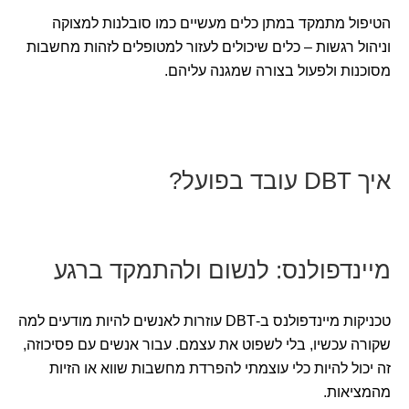
הטיפול מתמקד במתן כלים מעשיים כמו סובלנות למצוקה
וניהול רגשות – כלים שיכולים לעזור למטופלים לזהות מחשבות
מסוכנות ולפעול בצורה שמגנה עליהם.
איך DBT עובד בפועל?
מיינדפולנס: לנשום ולהתמקד ברגע
טכניקות מיינדפולנס ב-DBT עוזרות לאנשים להיות מודעים למה
שקורה עכשיו, בלי לשפוט את עצמם. עבור אנשים עם פסיכוזה,
זה יכול להיות כלי עוצמתי להפרדת מחשבות שווא או הזיות
מהמציאות.