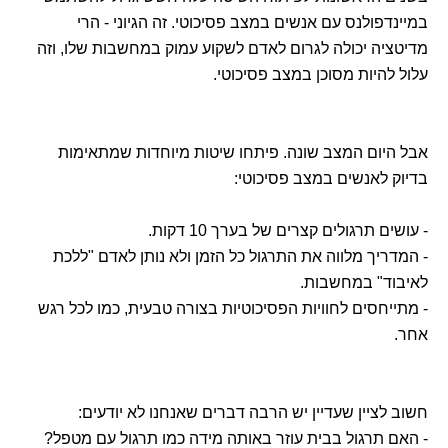
במיינדפולנס עם אנשים במצב פסיכוטי. זה הגיוני - הרי
מדיטציה יכולה לגרום לאדם לשקוע עמוק במחשבות שלו, וזה
עלול להיות מסוכן במצב פסיכוטי.
אבל היום המצב שונה. פיתחו שיטות מיוחדות שמתאימות
בדיוק לאנשים במצב פסיכוטי:
- עושים תרגולים קצרים של בערך 10 דקות.
- המדריך מלווה את התרגול כל הזמן ולא נותן לאדם "ללכת
לאיבוד" במחשבות.
- מתייחסים לחוויות הפסיכוטיות בצורה טבעית, כמו לכל רגש
אחר.
חשוב לציין שעדיין יש הרבה דברים שאנחנו לא יודעים:
- האם תרגול בבית עוזר באותה מידה כמו תרגול עם מטפל?