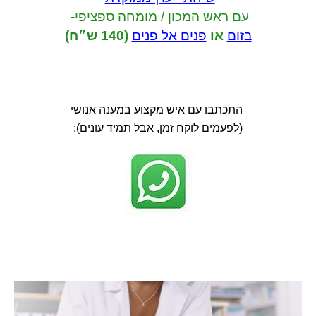
עם ראש המכון / מומחה ספציפי-
בזום
או
פנים אל פנים
(140 ש״ח)
התכתבו עם איש מקצוע במענה אנושי
(לפעמים לוקח זמן, אבל תמיד עונים):