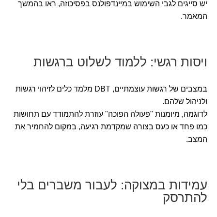
יש סייגים לגבי השימוש במיינדפולנס בפסיכוזה, ראו בהמשך
המאמר.
ויסות רגשי: ללמוד לשלוט ברגשות
במצבים של רגשות עוצמתיים, DBT מלמד כלים לזיהוי רגשות
ולניהול שלהם.
לדוגמה, מיומנות "פעולה הפוכה" עוזרת להתמודד עם תחושות
כמו פחד או כעס בצורה שמקדמת רגיעה, במקום להחמיר את
המצב.
עמידות במצוקה: לעבור משברים בלי
להתרסק