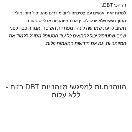
זה הכי DBT.
למרות זאת, אנשים עם פסיכוזה לרוב מודרים מהטיפול הזה, אולי
מתוך חשש שלא יוכלו להבין את המיומנויות או ליישם אותן.
חשוב לדעת שמרשה לינהן, מפתחת השיטה, אמרה כבר לפני
שנים ש
הטיפול יכול להתאים כל עוד המטופל מסוגל ללמוד את
המיומנויות, גם אם נדרשות התאמות קלות.
מוזמנים.ות למפגשי מיומנויות DBT בזום -
ללא עלות