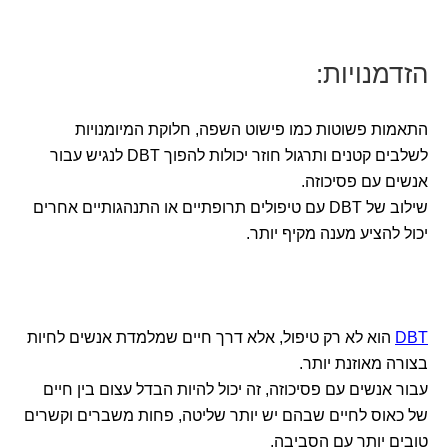
הזדמנויות:
התאמות פשוטות כמו פישוט השפה, חלוקת המיומנויות
לשלבים קטנים ותרגול חוזר יכולות להפוך DBT לנגיש עבור
אנשים עם פסיכוזה.
שילוב של DBT עם טיפולים תרופתיים או התנהגותיים אחרים
יכול להציע מענה מקיף יותר.
DBT
הוא לא רק טיפול, אלא דרך חיים שמלמדת אנשים לחיות
בצורה מאוזנת יותר.
עבור אנשים עם פסיכוזה, זה יכול להיות הבדל עצום בין חיים
של כאוס לחיים שבהם יש יותר שליטה, פחות משברים וקשרים
טובים יותר עם הסביבה.