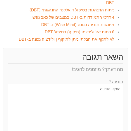
DBT
ניתוח התנהגות בטיפול דיאלקטי התנהגותי (DBT)
4 דרכי התמודדות ב-DBT במצבים של כאב נפשי
מיומנות תודעה נבונה (Wise Mind) ב-DBT
6 רמות של ולידציה (תיקוף) בטיפול DBT
לא לתקף את הבלתי ניתן לתיקוף | ולידציה נכונה ב-DBT
השאר תגובה
מה דעתך? מוזמנים להגיב!
הודעה *