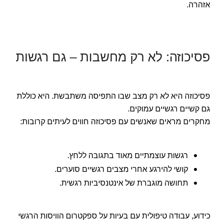
אזהרה.
פסיכוזה: לא רק מחשבות – גם רגשות
פסיכוזה היא לא רק מצב שבו התפיסה משתבשת. היא כוללת
גם קשיים רגשיים עמוקים.
מחקרים מראים שאנשים עם פסיכוזה חווים לעיתים קרובות:
רגשות עוצמתיים מאוד בתגובה ללחץ.
קושי להירגע אחרי מצבים רגשיים סוערים.
תחושה מוגברת של אינטנסיביות רגשית.
כידוע, עבודה טיפולית עם בעיות על ספקטרום הוויסות הרגשי