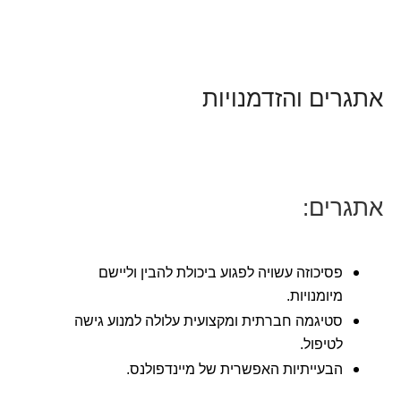
אתגרים והזדמנויות
אתגרים:
פסיכוזה עשויה לפגוע ביכולת להבין וליישם
מיומנויות.
סטיגמה חברתית ומקצועית עלולה למנוע גישה
לטיפול.
הבעייתיות האפשרית של מיינדפולנס.