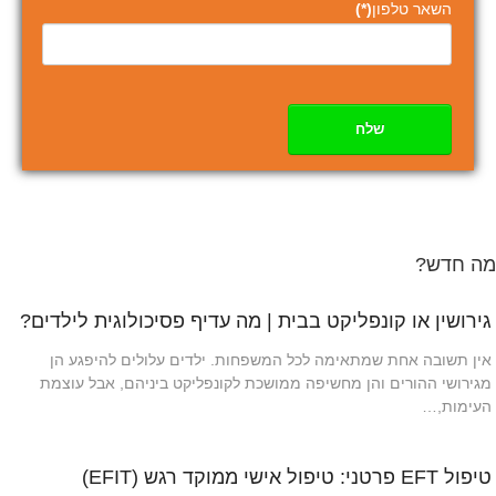
השאר טלפון
(*)
שלח
מה חדש?
גירושין או קונפליקט בבית | מה עדיף פסיכולוגית לילדים?
אין תשובה אחת שמתאימה לכל המשפחות. ילדים עלולים להיפגע הן
מגירושי ההורים והן מחשיפה ממושכת לקונפליקט ביניהם, אבל עוצמת
העימות,…
טיפול EFT פרטני: טיפול אישי ממוקד רגש (EFIT)