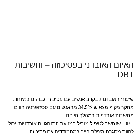
האיום האובדני בפסיכוזה – וחשיבות
DBT
שיעורי האובדנות בקרב אנשים עם פסיכוזה גבוהים במיוחד.
מחקר מקיף מצא ש-34.5% מהאנשים עם סכיזופרניה חווים
מחשבות אובדניות במהלך חייהם.
DBT, שנחשב לטיפול מוביל במניעת התנהגויות אובדניות, יכול
להוות מסגרת מצילת חיים למתמודדים עם פסיכוזה.