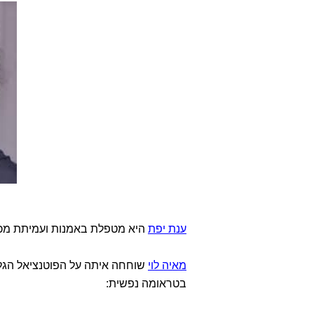
ענת יפת
היא מטפלת באמנות ועמיתת מכון
מאיה לוי
שוחחה איתה על הפוטנציאל הגלום
בטראומה נפשית: