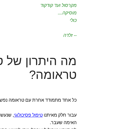
מקרסול ועד קודקוד
מוסיקה....
כולי
-- זלדה
מה היתרון של ט
טראומה?
כל אחד מתמודד אחרת עם טראומה נפשי
עבור חלק מאיתנו
טיפול פסיכולוגי
, שנעשה
האימה שעבר.