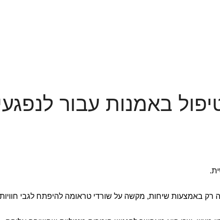
יפול באמנות עבור לנפגעי
ת.
 רק באמצעות שיחות, מקשה על שורדי טראומה להיפתח לגבי חוויות