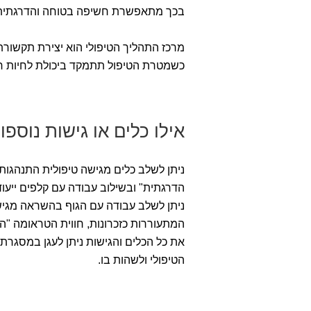
בכך מתאפשרת חשיפה בטוחה והדרגתית של
מרכז התהליך הטיפולי הוא יצירת תקשורת 
כשמטרת הטיפול תתמקד ביכולת לחיות ח
אילו כלים או גישות נוס
הדרגתית" ובשילוב עבודה עם קלפים ייעוד
המתעוררות כזכרונות, חווית הטראומה "הכ
את כל הכלים והגישות ניתן לעגן במסגרת
הטיפולי ולשהות בו.