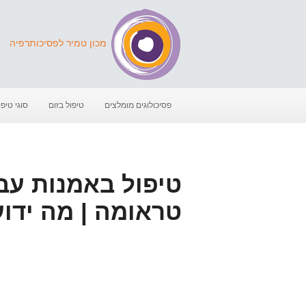
מכון טמיר לפסיכותרפיה
פסיכולוגים מומלצים
טיפול בזום
סוגי טיפו
טיפול באמנות עב
טראומה | מה ידו