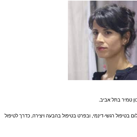
 טמיר בתל אביב.
 בטיפול רגשי-דינמי, ובפרט בטיפול בהבעה ויצירה, כדרך לטיפול