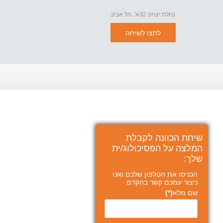
נחלת יצחק 32א', תל אביב
לחצו לשיחה
שיחת הכוונה לקבלת
המלצה על הפסיכולוג/ית
שלך:
הכניסו את הטלפון שלכם ואנו
ניצור עמכם קשר בהקדם
שם מלא
(*)