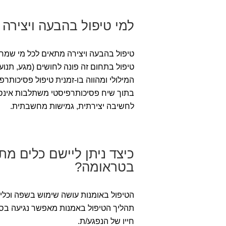
למי טיפול בהבעה ויצירה
טיפול בהבעה ויצירה מתאים לכל מי שמחפש/
טיפול בתחום זה פונה לחושים (מגע, תנו
המילולי ומהווה בו-זמנית טיפול פסיכותרפ
בתוך שיח פסיכותרפיסטי משתלבות אינספ
לחשיבה יצירתית, גמישות מחשבתית.
כיצד ניתן ליישם כלים מ
בטראומה?
הטיפול באומנות עושה שימוש בשפה וכלי
תהליך הטיפול באמנות מאפשר נגיעה בסי
חייו של הנפגע/ת.