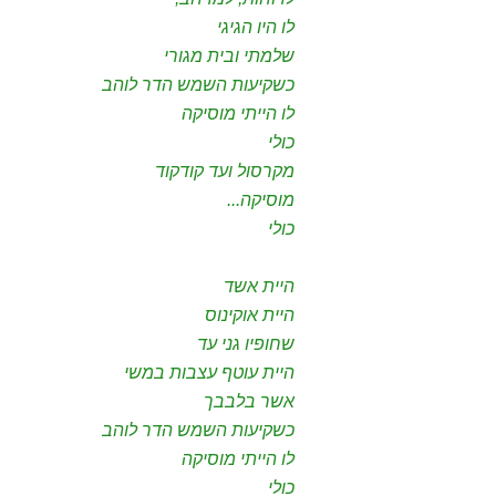
לו היו הגיגי
שלמתי ובית מגורי
כשקיעות השמש הדר לוהב
לו הייתי מוסיקה
כולי
מקרסול ועד קודקוד
מוסיקה...
כולי
היית אשד
היית אוקינוס
שחופיו גני עד
היית עוטף עצבות במשי
אשר בלבבך
כשקיעות השמש הדר לוהב
לו הייתי מוסיקה
כולי