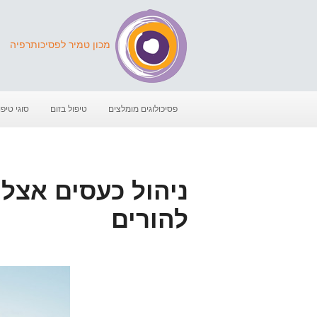
מכון טמיר לפסיכותרפיה
פסיכולוגים מומלצים
טיפול בזום
סוגי טיפו
ניהול כעסים אצל י
להורים