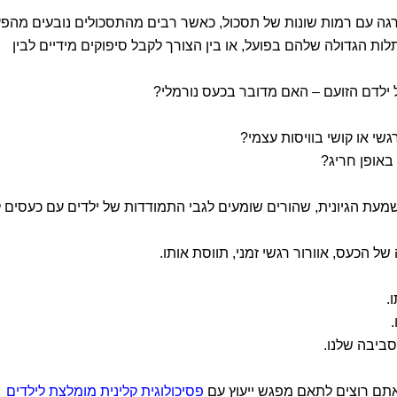
דרגה עם רמות שונות של תסכול, כאשר רבים מהתסכולים נובעים מהפ
ות הגדולה שלהם בפועל, או בין הצורך לקבל סיפוקים מידיים לבין
 ילדם הזועם – האם מדובר בכעס נורמלי?
שי או קושי בוויסות עצמי?
באופן חריג?
מעת הגיונית, שהורים שומעים לגבי התמודדות של ילדים עם כעסים 
של הכעס, אוורור רגשי זמני, תווסת אותו.
.
סביבה שלנו.
 אתם רוצים לתאם מפגש ייעוץ עם
פסיכולוגית קלינית מומלצת לילדים