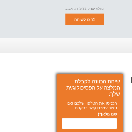
נחלת יצחק 32א', תל אביב
לחצו לשיחה
שיחת הכוונה לקבלת
המלצה על הפסיכולוג/ית
שלך:
הכניסו את הטלפון שלכם ואנו
ניצור עמכם קשר בהקדם
שם מלא
(*)