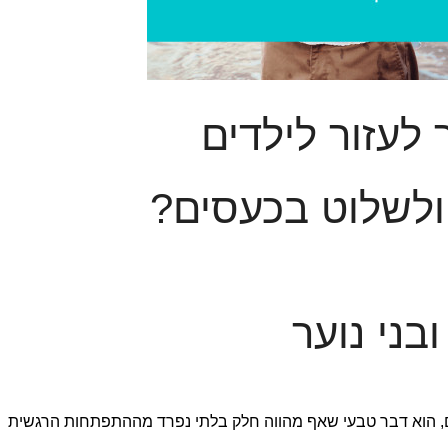
 לעזור לילדים
ולשלוט בכעסים?
בני נוער
ם, הוא דבר טבעי שאף מהווה חלק בלתי נפרד מההתפתחות הרגשית