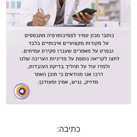
כתיבה: