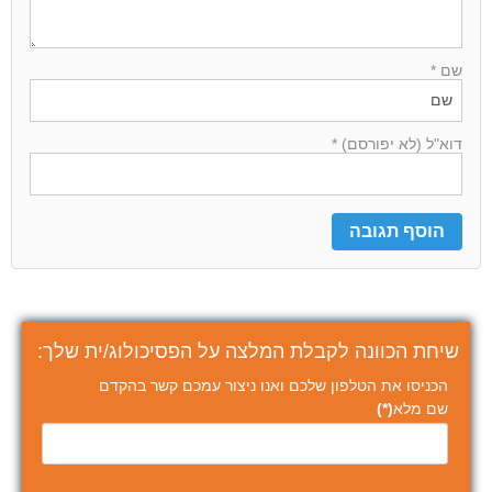
שם *
דוא"ל (לא יפורסם) *
שיחת הכוונה לקבלת המלצה על הפסיכולוג/ית שלך:
הכניסו את הטלפון שלכם ואנו ניצור עמכם קשר בהקדם
שם מלא
(*)