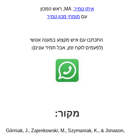
איתן טמיר
, MA, ראש המכון
עם
מומחי מכון טמיר
התכתבו עם איש מקצוע במענה אנושי
(לפעמים לוקח זמן, אבל תמיד עונים):
מקור:
Górniak, J., Zajenkowski, M., Szymaniak, K., & Jonason,