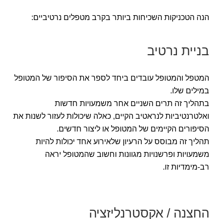
הנה הטכניקות השכיחות ביותר בקרב מטפלים נרטיביים:
בניית נרטיב
המטפל והמטופל עובדים ביחד לספר את הסיפור של המטופל
במילים שלו.
בתהליך זה תרים השניים אחר משמעויות חדשות
ואלטרנטיביות לנראטיב הקיים, כאלה שיכולות לעזור לשנות את
הסיפורים הקיימים של המטופל או ליצור חדשים.
תהליך זה מבוסס על הרעיון שלאירוע אחד יכולות להיות
משמעויות ופרשנויות מגוונות וחשוב שהמטופל יראה
רב-מימדיות זו.
החצנה / אקסטרנליזציה