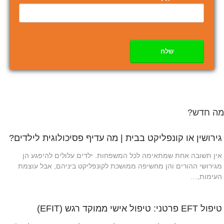
שלח
מה חדש?
גירושין או קונפליקט בבית | מה עדיף פסיכולוגית לילדים?
אין תשובה אחת שמתאימה לכל המשפחות. ילדים עלולים להיפגע הן
מגירושי ההורים והן מחשיפה ממושכת לקונפליקט ביניהם, אבל עוצמת
העימות,…
טיפול EFT פרטני: טיפול אישי ממוקד רגש (EFIT)