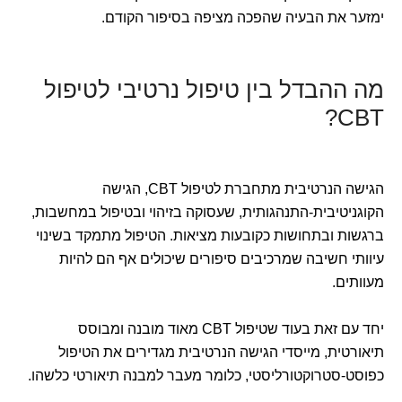
ימזער את הבעיה שהפכה מציפה בסיפור הקודם.
מה ההבדל בין טיפול נרטיבי לטיפול
CBT?
הגישה הנרטיבית מתחברת לטיפול CBT, הגישה
הקוגניטיבית-התנהגותית, שעסוקה בזיהוי ובטיפול במחשבות,
ברגשות ובתחושות כקובעות מציאות. הטיפול מתמקד בשינוי
עיוותי חשיבה שמרכיבים סיפורים שיכולים אף הם להיות
מעוותים.
יחד עם זאת בעוד שטיפול CBT מאוד מובנה ומבוסס
תיאורטית, מייסדי הגישה הנרטיבית מגדירים את הטיפול
כפוסט-סטרוקטורליסטי, כלומר מעבר למבנה תיאורטי כלשהו.