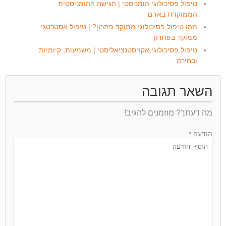
טיפול פסיכולוגי הומניסטי | הגישה ההומניסטית
הממוקדת באדם
מהו טיפול פסיכולוגי ממוקד פתרון? | טיפול אסטרטגי
ממוקד בפתרון
טיפול פסיכולוגי אקזיסטנציאליסטי | משמעות, קיומיות
ובחירה
השאר תגובה
מה דעתך? מוזמנים להגיב!
הודעה *