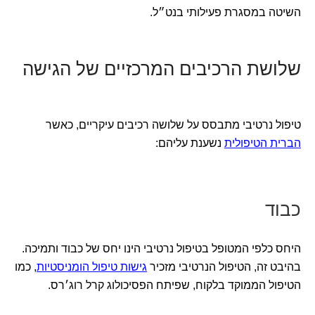
השיטה במסגרת פעילותי בנט״ל.
שלושת הרכיבים המרכזיים של הגישה
טיפול נרטיבי מתבסס על שלושה רכיבים עיקריים, כאשר
הברית הטיפולית
נשענת עליהם:
כבוד
היחס כלפי המטופל בטיפול נרטיבי הינו יחס של כבוד ותמיכה.
בהיבט זה, הטיפול הנרטיבי מזכיר
גישות טיפול הומניסטיות
, כמו
הטיפול הממוקד בלקוח, שפיתח הפסיכולוג קרל רוג׳רס.