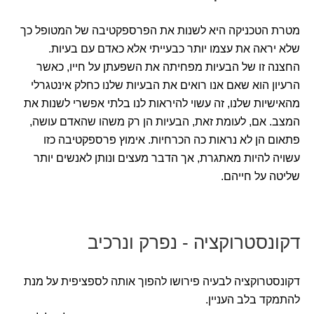
מטרת הטכניקה היא לשנות את הפרספקטיבה של המטופל כך
שלא יראה את עצמו יותר כבעייתי אלא כאדם עם בעיות.
החצנה זו של הבעיות מפחיתה את השפעתן על חייו, כאשר
הרעיון הוא שאם אנו רואים את הבעיות שלנו כחלק אינטגרלי
מהאישיות שלנו, זה עשוי להיראות לנו בלתי אפשרי לשנות את
המצב. אם, לעומת זאת, הבעיות הן רק משהו שהאדם עושה,
פתאום הן לא נראות כה הכרחיות. אימוץ פרספקטיבה כזו
עשויה להיות מאתגרת, אך הדבר מעצים ונותן לאנשים יותר
שליטה על חייהם.
דקונסטרוקציה - נפרק ונרכיב
דקונסטרוקציה לבעיה פירושו להפוך אותה לספציפית על מנת
להתמקד בלב העניין.