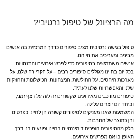
מה הרציונל של טיפול נרטיבי?
טיפול בגישה נרטיבית מציב סיפורים כדרך המרכזית בה אנשים
מבינים ומעריכים את חייהם.
אנשים משתמשים בסיפורים כדי לפרש אירועים והתנסויות.
בכל יום בחיינו מגוללים סיפורים רבים – על הקריירה שלנו, על
מערכות היחסים, על החולשות, הניצחונות, הכישלונות והחוזקות
שלנו והאפשרויות שלנו לעתיד.
סיפורים מורכבים מאירועים שקשורים זה לזה על רצף זמני,
וביחד הם יוצרים עלילה.
המשמעות שאנו מעניקים לסיפורים קשורה הן לחיינו כפרטים
והן כתוצר של התרבות.
חלק מהסיפורים הופכים דומיננטיים בחיינו ופוגעים בנו דרך
האופן בו אנו מפרשים אירועים.