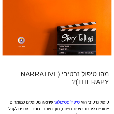
מהו טיפול נרטיבי (NARRATIVE
THERAPY)?
טיפול נרטיבי הוא
טיפול פסיכולוגי
שרואה מטופלים כמומחים
ייחודיים לעיצוב סיפור חייהם, תוך היותם נכונים ומוכנים לקבל