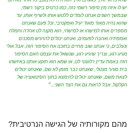
יש לו איזה מין סיפור רשמי כזה, כמו כרטיס ביקור רשמי,
שבמשך השנים אנחנו לומדים ללטש אותו ולשייף אותו, עד
שהוא נהיה מאוד מאוד יעיל ואפקטיבי, וכל פעם שאנחנו
מספרים אותו למישהו או למישהי, הוא מקנה לנו אהדה וחמלה
ואמפתיה ואהבה לפעמים, ואנחנו יכולים להרגיש מסכנים
ונעלבים, כי אנחנו שוב מחיים בתוכנו את הסיפור הזה, אבל אולי
מגיע רגע, וצריך שיגיע רגע, שנשאל את עצמנו האם הסיפור
הזה באמת עדיין רלוונטי לנו, או שמא הוא תוקע אותנו באיזשהו
בית סוהר מנטלי, שאנחנו כבר מזמן לא שם, שאנחנו יכולים
לצאת משם, שאנחנו יכולים להימצא בתוך הסיטואציה של
הקלקול, אבל לראות גם את הצד השני...״
מהם מקורותיה של הגישה הנרטיבית?