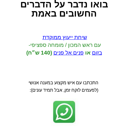
בואו נדבר
על הדברים
החשובים באמת
שיחת ייעוץ ממוקדת
עם ראש המכון / מומחה ספציפי-
בזום
או
פנים אל פנים
(140 ש״ח)
התכתבו עם איש מקצוע במענה אנושי
(לפעמים לוקח זמן, אבל תמיד עונים):