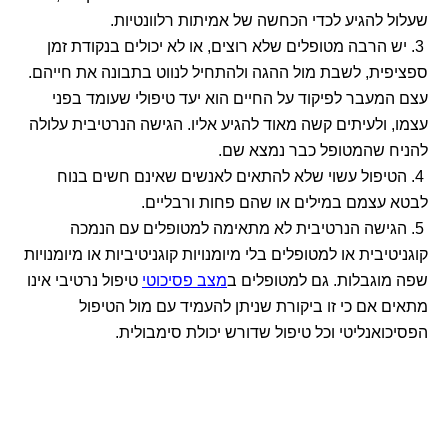
שעלול להגיע לכדי הכחשה של אמיתות רלוונטיות.
3. יש הרבה מטופלים שלא רוצים, או לא יכולים בנקודת זמן
ספציפית, לשבת מול ההגה ולהתחיל לנווט בתבונה את חייהם.
עצם המעבר לפיקוד על החיים הוא יעד טיפולי שעומד בפני
עצמו, ולעיתים קשה מאוד להגיע אליו. הגישה הנרטיבית עלולה
להניח שהמטופל כבר נמצא שם.
4. הטיפול עשוי שלא להתאים לאנשים שאינם חשים בנוח
לבטא עצמם במילים או שהם פחות ורבליים.
5. הגישה הנרטיבית לא מתאימה למטופלים עם הנמכה
קוגניטיבית או למטופלים בלי מיומנויות קוגניטיביות או מיומנויות
שפה מוגבלות. גם למטופלים ב
מצב פסיכוטי
טיפול נרטיבי אינו
מתאים אם כי זו ביקורת שניתן להעמיד עם מול הטיפול
הפסיכואנליטי וכל טיפול שדורש יכולת סימבולית.