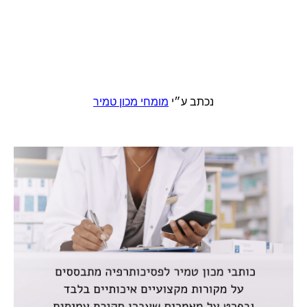
נכתב ע״י
מומחי מכון טמיר