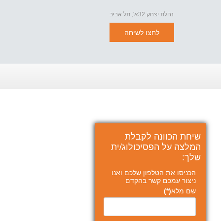
נחלת יצחק 32א', תל אביב
לחצו לשיחה
שיחת הכוונה לקבלת
המלצה על הפסיכולוג/ית
שלך:
הכניסו את הטלפון שלכם ואנו
ניצור עמכם קשר בהקדם
שם מלא
(*)