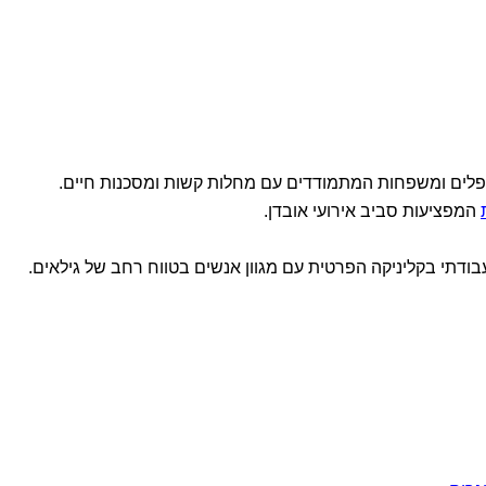
לים ומשפחות המתמודדים עם מחלות קשות ומסכנות חיים.
המפציעות סביב אירועי אובדן.
עבודתי בקליניקה הפרטית עם מגוון אנשים בטווח רחב של גילאים.