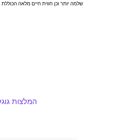
שלמה יותר וכן חווית חיים מלאה הכוללת