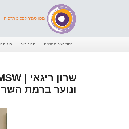
מכון טמיר לפסיכותרפיה
פסיכולוגים מומלצים
טיפול בזום
סוגי טיפו
ונוער ברמת השרו