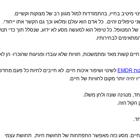
נוי מיטיב בחייו, בהתמודדות למול מגוון רב של מצוקות וקשיים.
ני טיפולים זהים. כל אדם הוא עולם ומלואו וכך גם הקשר אתו ייחודי.
ל המטופל. כל טיפול הוא למעשה מסע לא ידוע, שנסלל תוך כדי תנו
מתאימים לבחירותיו.
 חיים קשות מאד ומתמשכות, חוויות שלא עובדו ופגיעות שהוכרו- הן לא
EMDR
לשינוי ושיפור איכות חיים. לא חייבים לחיות כל פעם מחדש
יהיה יותר מקום לחוויות של חיים.
וחד, מנגינה שונה ולחן משלו.
ק הקול הזה.
חד.
חיים. מסע כזה מאפשר התפתחות של תחושת חיות, תחושת עצמי