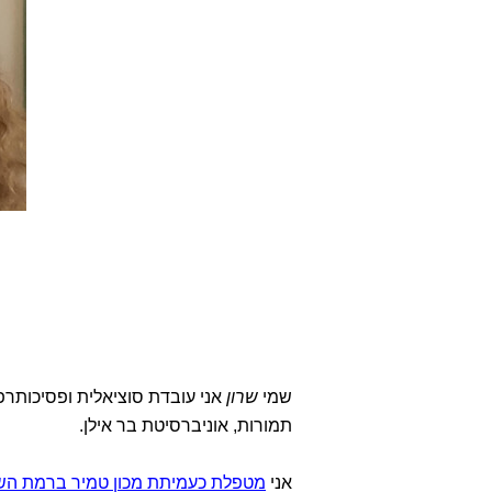
שמי
שרון
אני עובדת סוציאלית ופסיכותר
תמורות, אוניברסיטת בר אילן.
אני
מטפלת כעמיתת מכון טמיר ברמת השר