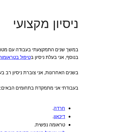
ניסיון מקצועי
במשך שנים התמקצעתי בעבודה עם מטופ
בנוסף, אני בעלת ניסיון ב
טיפול בטראומות
בשנים האחרונות, אני צוברת ניסיון רב ב
בעבודתי אני מתמקדת בתחומים הבאים:
חרדה
.
דיכאון
.
טראומה נפשית.