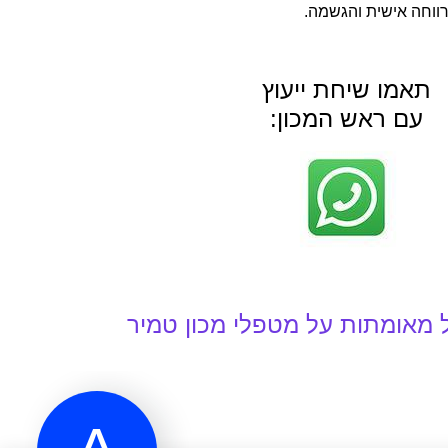
 רווחה אישית והגשמה.
תאמו שיחת ייעוץ
עם ראש המכון: