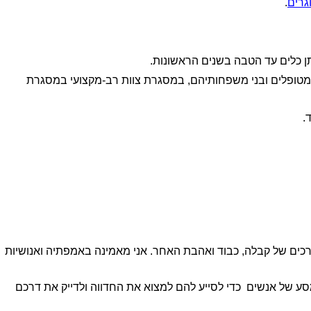
וגרים
.
ן כלים עד הטבה בשנים הראשונות.
מטופלים ובני משפחותיהם, במסגרת צוות רב-מקצועי במסגרת
ד.
ערכים של קבלה, כבוד ואהבת האחר. אני מאמינה באמפתיה ואנושיות
מסע של אנשים כדי לסייע להם למצוא את החדווה ולדייק את דרכם