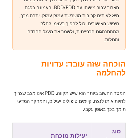
הארוך עבור מישהו עם BDD/PDD. האמונה בפגם
היא לעיתים קרובות מושרשת עמוק עמוק. יתרה מכך,
חיפוש האישורים יכול להפוך בעצמו לחלק
מההתנהגות הכפייתית, ולשמר את מעגל החרדה
והתלות.
הוכחה שזה עובד: עדויות
להחלמה
המסר החשוב ביותר הוא שיש תקווה. PDD אינו מצב שצריך
לחיות איתו לנצח. קיימים טיפולים יעילים, והמחקר המדעי
תומך בכך באופן עקבי.
סוג
יעילות מוכחת