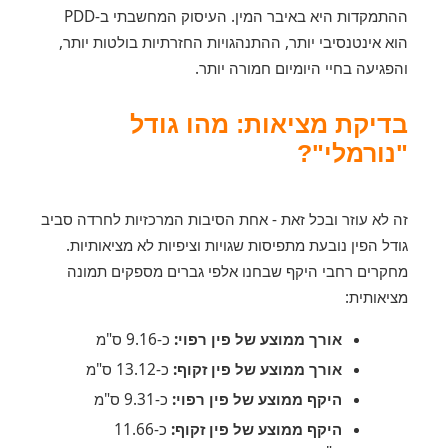
ההתמקדות היא באיבר המין. העיסוק המחשבתי ב-PDD
הוא אינטנסיבי יותר, ההתנהגויות החזרתיות בולטות יותר,
והפגיעה בחיי היומיום חמורה יותר.
בדיקת מציאות: מהו גודל
"נורמלי"?
זה לא עוזר ובכל זאת - אחת הסיבות המרכזיות לחרדה סביב
גודל הפין נובעת מתפיסות שגויות וציפיות לא מציאותיות.
מחקרים רחבי היקף שבחנו אלפי גברים מספקים תמונה
מציאותית:
אורך ממוצע של פין רפוי:
כ-9.16 ס"מ
אורך ממוצע של פין זקוף:
כ-13.12 ס"מ
היקף ממוצע של פין רפוי:
כ-9.31 ס"מ
היקף ממוצע של פין זקוף:
כ-11.66