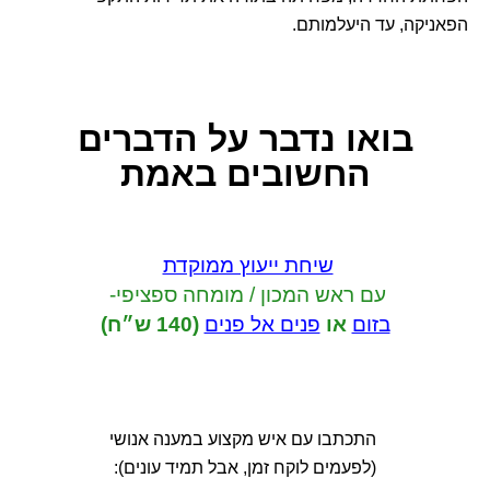
הפאניקה, עד היעלמותם.
בואו נדבר
על הדברים
החשובים באמת
שיחת ייעוץ ממוקדת
עם ראש המכון / מומחה ספציפי-
בזום
או
פנים אל פנים
(140 ש״ח)
התכתבו עם איש מקצוע במענה אנושי
(לפעמים לוקח זמן, אבל תמיד עונים):