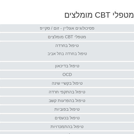
מטפלי CBT מומלצים
פסיכולוגים אונליין - זום / סקייפ
מטפלי CBT מומלצים
טיפול בחרדה
טיפול בחרדה בתל אביב
טיפול בדיכאון
OCD
טיפול בקשיי שינה
טיפול בהתקפי חרדה
טיפול בהפרעות קשב
טיפול בפוביות
טיפול בכעסים
טיפול בהתמכרויות