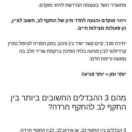
מתעורר חשד בעוצמה הנדרשת לזיהוי מוקדם.
זיהוי מוקדם והגעה לחדר מיון של התקף לב, חשוב לציין,
הן פעולות מצילות חיים
.
יתירה מכך, קיים קשר ישיר בין עיכוב בזמן הפנייה לטיפול נמרץ
קרדיולוגי לבין פגיעה בלתי הפיכה ברקמת שריר הלב בה
נפגעה זרימת הדם:
יותר זמן = יותר פגיעה
מהם 3 ההבדלים החשובים ביותר בין
התקף לב להתקף חרדה?
3 הבדלים בין התקף לב, או אירוע לב, לבין התקף חרדה,