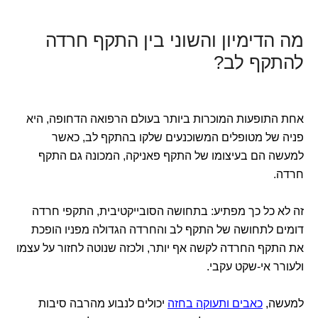
מה הדימיון והשוני בין התקף חרדה
להתקף לב?
אחת התופעות המוכרות ביותר בעולם הרפואה הדחופה, היא
פניה של מטופלים המשוכנעים שלקו בהתקף לב, כאשר
למעשה הם בעיצומו של התקף פאניקה, המכונה גם התקף
חרדה.
זה לא כל כך מפתיע: בתחושה הסובייקטיבית, התקפי חרדה
דומים לתחושה של התקף לב והחרדה הגדולה מפניו הופכת
את התקף החרדה לקשה אף יותר, ולכזה שנוטה לחזור על עצמו
ולעורר אי-שקט עקבי.
למעשה,
כאבים ותעוקה בחזה
יכולים לנבוע מהרבה סיבות