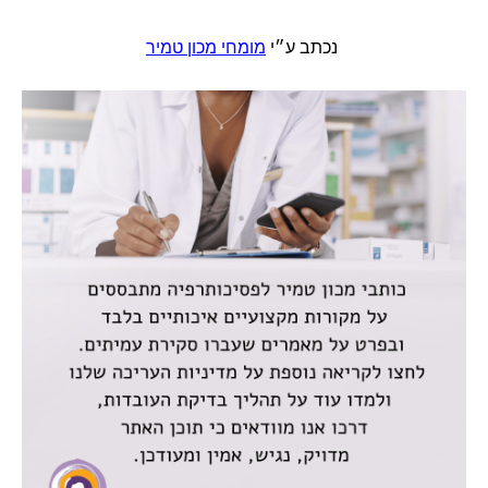
נכתב ע״י
מומחי מכון טמיר