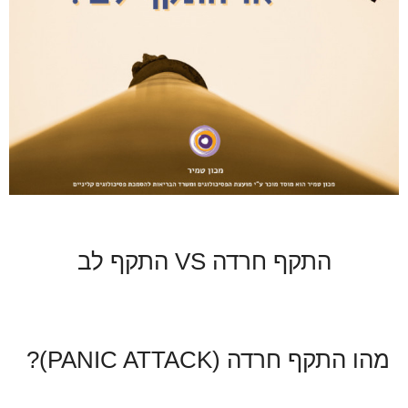
התקף חרדה VS התקף לב
מהו התקף חרדה (PANIC ATTACK)?