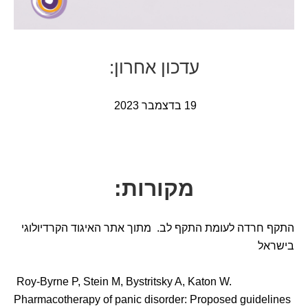
עדכון אחרון:
19 בדצמבר 2023
מקורות:
התקף חרדה לעומת התקף לב. מתוך אתר האיגוד הקרדיולוגי
בישראל
Roy-Byrne P, Stein M, Bystritsky A, Katon W.
Pharmacotherapy of panic disorder: Proposed guidelines