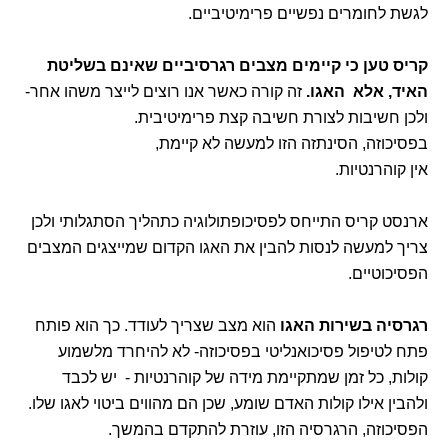
לגשת לחומרים נפשיים פרימיטיביים.
קריס טען כי קיימים מצבים רגרסיביים שאינם בשליטת
האיד, אלא האגו.
זה קורה כאשר אנו רוצים לייצר משהו אחר-
ולכן חשיבות לצורת חשיבה קצת פרימיטיבית.
בפסיכוזה, הסינתזה הזו למעשה לא קיימת,
אין קוהרנטיות.
ארנסט קריס התייחס לפסיכופתולוגיה כתהליך הסתגלותי ולכן
צריך למעשה לנסות להבין את האגו הקדום שמייצגים המצבים
הפסיכוטיים.
רגרסיה בשירות האגו
הוא מצב שצריך לעודד. כך הוא פותח
פתח לטיפול פסיכואנליטי בפסיכוזה- לא להיחרד מלשמוע
קולות, כל זמן שמתקיימת מידה של קוהרנטיות - יש לכבד
ולהבין אילו קולות האדם שומע, שכן הם מהווים ביטוי לאגו שלו.
הפסיכוזה, הרגרסיה הזו, עוזרת להתקדם בהמשך.