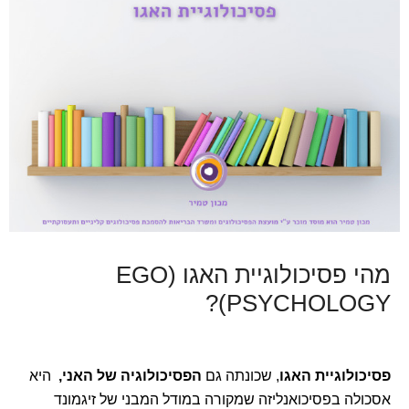
מהי פסיכולוגיית האגו (EGO
PSYCHOLOGY)?
פסיכולוגיית האגו
, שכונתה גם
הפסיכולוגיה של האני,
היא
אסכולה בפסיכואנליזה שמקורה במודל המבני של זיגמונד