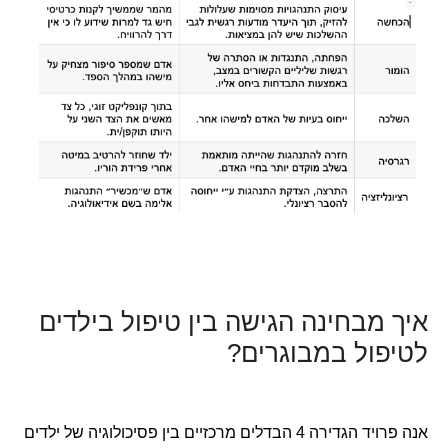
איך מבחינה הגישה בין טיפול בילדים
לטיפול במבוגרים?
אנה פרויד הגדירה 4 הבדלים מרכזיים בין פסיכולוגיה של ילדים