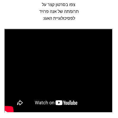
צפו בסרטון קצר על
תרומתה של אנה פרויד
לפסיכולוגיית האגו: