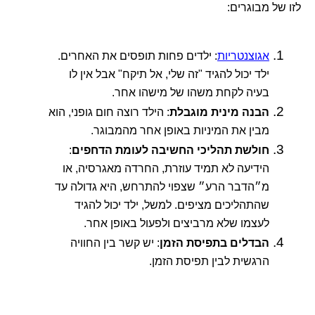
לזו של מבוגרים:
אגוצנטריות
: ילדים פחות תופסים את האחרים.
ילד יכול להגיד "זה שלי, אל תיקח" אבל אין לו
בעיה לקחת משהו של מישהו אחר.
הבנה מינית מוגבלת
: הילד רוצה חום גופני, הוא
מבין את המיניות באופן אחר מהמבוגר.
חולשת תהליכי החשיבה לעומת הדחפים
:
הידיעה לא תמיד עוזרת, החרדה מאגרסיה, או
מ״הדבר הרע״ שצפוי להתרחש, היא גדולה עד
שהתהליכים מציפים. למשל, ילד יכול להגיד
לעצמו שלא מרביצים ולפעול באופן אחר.
הבדלים בתפיסת הזמן
: יש קשר בין החוויה
הרגשית לבין תפיסת הזמן.