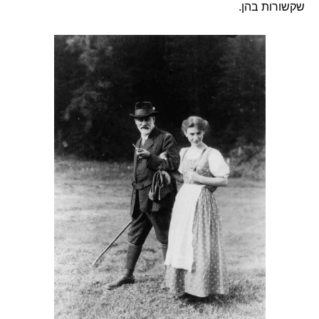
שקשורות בהן.