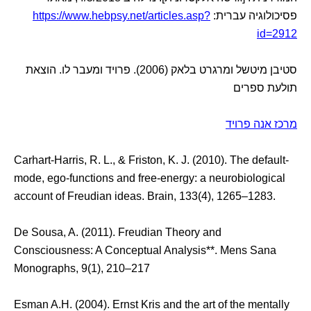
פסיכולוגיה עברית:
https://www.hebpsy.net/articles.asp?
id=2912
סטיבן מיטשל ומרגרט בלאק (2006). פרויד ומעבר לו. הוצאת
תולעת ספרים
מרכז אנה פרויד
Carhart-Harris, R. L., & Friston, K. J. (2010). The default-
mode, ego-functions and free-energy: a neurobiological
account of Freudian ideas. Brain, 133(4), 1265–1283.
De Sousa, A. (2011). Freudian Theory and
Consciousness: A Conceptual Analysis**. Mens Sana
Monographs, 9(1), 210–217
Esman A.H. (2004). Ernst Kris and the art of the mentally