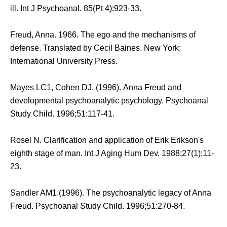
ill. Int J Psychoanal. 85(Pt 4):923-33.
Freud, Anna. 1966. The ego and the mechanisms of
defense. Translated by Cecil Baines. New York:
International University Press.
Mayes LC1, Cohen DJ. (1996). Anna Freud and
developmental psychoanalytic psychology. Psychoanal
Study Child. 1996;51:117-41.
Rosel N. Clarification and application of Erik Erikson's
eighth stage of man. Int J Aging Hum Dev. 1988;27(1):11-
23.
Sandler AM1.(1996). The psychoanalytic legacy of Anna
Freud. Psychoanal Study Child. 1996;51:270-84.