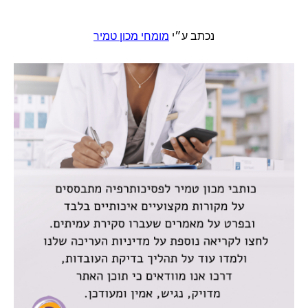
נכתב ע״י
מומחי מכון טמיר