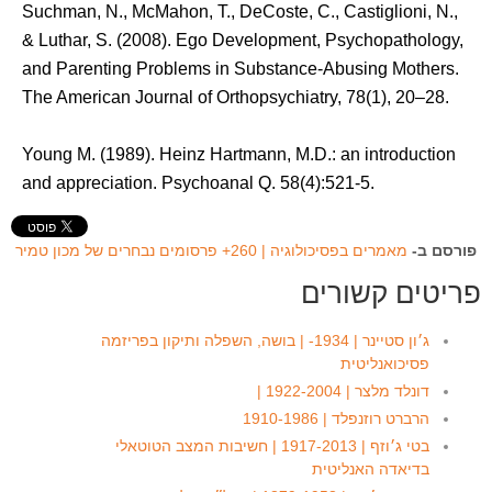
Suchman, N., McMahon, T., DeCoste, C., Castiglioni, N.,
& Luthar, S. (2008). Ego Development, Psychopathology,
and Parenting Problems in Substance-Abusing Mothers.
The American Journal of Orthopsychiatry, 78(1), 20–28.
Young M. (1989). Heinz Hartmann, M.D.: an introduction
and appreciation. Psychoanal Q. 58(4):521-5.
פורסם ב-
מאמרים בפסיכולוגיה | 260+ פרסומים נבחרים של מכון טמיר
פריטים קשורים
ג׳ון סטיינר | 1934- | בושה, השפלה ותיקון בפריזמה
פסיכואנליטית
דונלד מלצר | 1922-2004 |
הרברט רוזנפלד | 1910-1986
בטי ג׳וזף | 1917-2013 | חשיבות המצב הטוטאלי
בדיאדה האנליטית