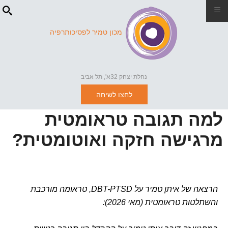
≡
מכון טמיר לפסיכותרפיה
נחלת יצחק 32א', תל אביב
לחצו לשיחה
למה תגובה טראומטית
מרגישה חזקה ואוטומטית?
הרצאה של איתן טמיר על DBT-PTSD, טראומה מורכבת
והשתלטות טראומטית (מאי 2026):