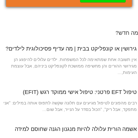
מה חדש?
גירושין או קונפליקט בבית | מה עדיף פסיכולוגית לילדים?
אין תשובה אחת שמתאימה לכל המשפחות. ילדים עלולים להיפגע הן
מגירושי ההורים והן מחשיפה ממושכת לקונפליקט ביניהם, אבל עוצמת
העימות,…
טיפול EFT פרטני: טיפול אישי ממוקד רגש (EFIT)
רבים מהפונים לטיפול מגיעים עם תלונה שקשה לתפוס אותה במילים: "אני
מתפקד, אבל ריק", "הכול בסדר על הנייר, אבל שום…
אשמה הורית עלולה להיות מנגנון הגנה שחוסם למידה