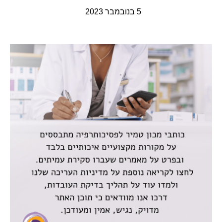
5 בנובמבר 2023