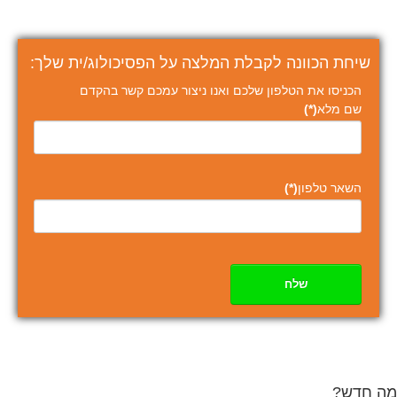
שיחת הכוונה לקבלת המלצה על הפסיכולוג/ית שלך:
הכניסו את הטלפון שלכם ואנו ניצור עמכם קשר בהקדם
שם מלא
(*)
השאר טלפון
(*)
שלח
מה חדש?