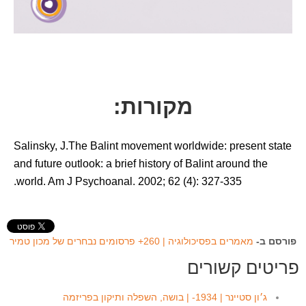
מקורות:
Salinsky, J.The Balint movement worldwide: present state
and future outlook: a brief history of Balint around the
world. Am J Psychoanal. 2002; 62 (4): 327-335.
פורסם ב-
מאמרים בפסיכולוגיה | 260+ פרסומים נבחרים של מכון טמיר
פריטים קשורים
ג׳ון סטיינר | 1934- | בושה, השפלה ותיקון בפריזמה