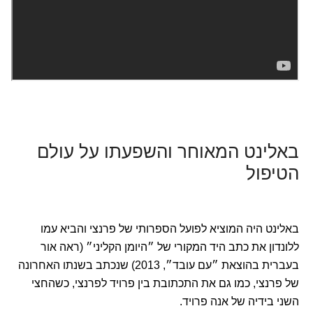
באלינט המאוחר והשפעתו על עולם
הטיפול
באלינט היה המוציא לפועל הספרותי של פרנצי והביא עמו
ללונדון את כתב היד המקורי של ״היומן הקליני״ (ראה אור
בעברית בהוצאת ״עם עובד״, 2013) שנכתב בשנתו האחרונה
של פרנצי, כמו גם את התכתובת בין פרויד לפרנצי, כשהחצי
השני בידיה של אנה פרויד.