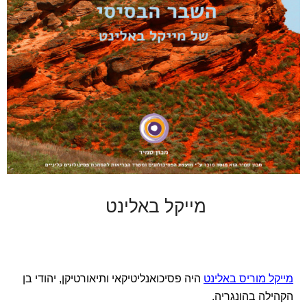
מייקל באלינט
מייקל מוריס באלינט
היה פסיכואנליטיקאי ותיאורטיקן, יהודי בן
הקהילה בהונגריה.