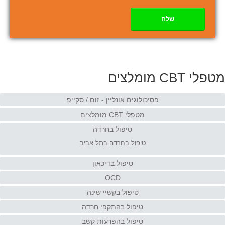
שלח
מטפלי CBT מומלצים
פסיכולוגים אונליין - זום / סקייפ
מטפלי CBT מומלצים
טיפול בחרדה
טיפול בחרדה בתל אביב
טיפול בדיכאון
OCD
טיפול בקשיי שינה
טיפול בהתקפי חרדה
טיפול בהפרעות קשב