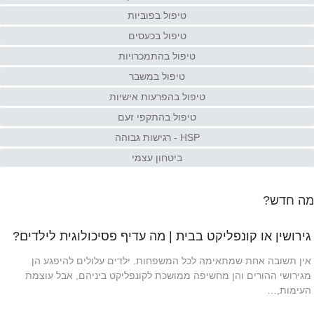
טיפול בפוביות
טיפול בכעסים
טיפול בהתמכרויות
טיפול במשבר
טיפול בהפרעות אישיות
טיפול בהתקפי זעם
HSP - רגישות גבוהה
ביטחון עצמי
מה חדש?
גירושין או קונפליקט בבית | מה עדיף פסיכולוגית לילדים?
אין תשובה אחת שמתאימה לכל המשפחות. ילדים עלולים להיפגע הן
מגירושי ההורים והן מחשיפה ממושכת לקונפליקט ביניהם, אבל עוצמת
העימות,…