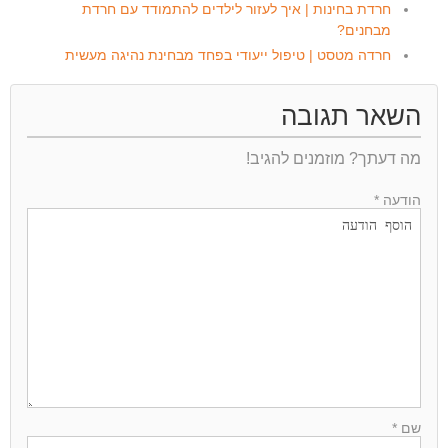
חרדת בחינות | איך לעזור לילדים להתמודד עם חרדת
מבחנים?
חרדה מטסט | טיפול ייעודי בפחד מבחינת נהיגה מעשית
השאר תגובה
מה דעתך? מוזמנים להגיב!
הודעה *
שם *