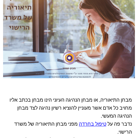
מבחן התיאוריה, או מבחן הנהיגה העיוני הינו מבחן בכתב אליו
מחויב כל אדם אשר מעוניין להוציא רשיון נהיגה לצד מבחן
הנהיגה המעשי.
נדבר פה על
טיפול בחרדה
מפני מבחן התיאוריה של משרד
הרישוי.