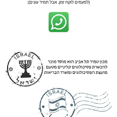
(לפעמים לוקח זמן, אבל תמיד עונים):