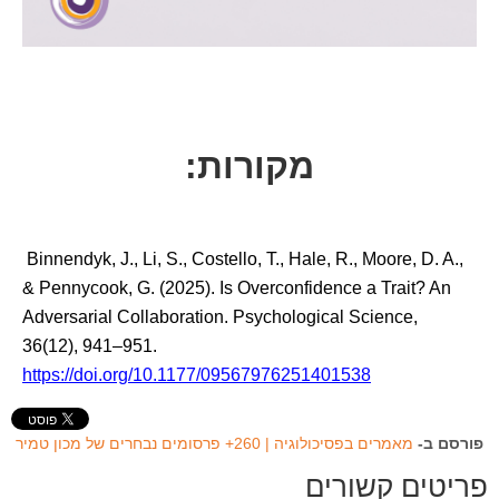
מקורות:
Binnendyk, J., Li, S., Costello, T., Hale, R., Moore, D. A.,
& Pennycook, G. (2025). Is Overconfidence a Trait? An
Adversarial Collaboration. Psychological Science,
36(12), 941–951.
https://doi.org/10.1177/09567976251401538
פורסם ב-
מאמרים בפסיכולוגיה | 260+ פרסומים נבחרים של מכון טמיר
פריטים קשורים