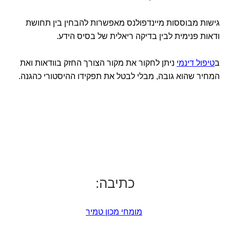
גישות מבוססות מיינדפולנס מאפשרות להבחין בין תחושת
ודאות פנימית לבין בדיקה ריאלית של בסיס הידע.
ב
טיפול דינמי
ניתן לחקור את מקור הצורך החזק בוודאות ואת
המחיר שהוא גובה, מבלי לבטל את תפקידו ההיסטורי כהגנה.
כתיבה:
מומחי מכון טמיר