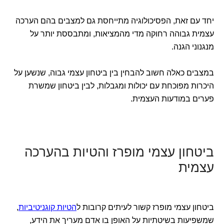
יחד עם זאת, הפסיכולוגיה מתייחסת גם למצבים בהם הערכה
עצמית גבוהה רחוקה מדי מהמציאות, ומתבססת יותר על
מנגנוני הגנה.
במצבים כאלה חשוב להבחין בין ביטחון עצמי גבוה, שנשען על
היכרות מפוכחת עם יכולות ומגבלות, לבין ביטחון שמשרת
פערים במודעות העצמית.
ביטחון עצמי מופרז והטיות בהערכה
עצמית
ביטחון עצמי מופרז קשור לעיתים קרובות ל
הטיות קוגניטיביות
,
שמשפיעות בשיטתיות על האופן בו אדם מעריך את הידע,