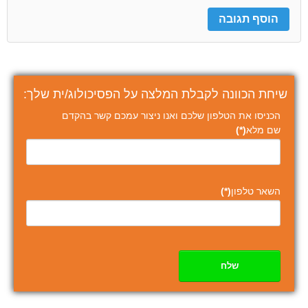
שיחת הכוונה לקבלת המלצה על הפסיכולוג/ית שלך:
הכניסו את הטלפון שלכם ואנו ניצור עמכם קשר בהקדם
שם מלא
(*)
השאר טלפון
(*)
שלח