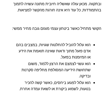
ובתקווה. מכאן עולה שאשליה חיובית מתונה עשויה לתמוך
בהתמודדות, כל עוד היא אינה חורגת מהקשר למציאות.
הקושי מתחיל כאשר ביטחון עצמי מוגזם גובה מחיר ממשי:
הוא עלול להוביל להחלטות שגויות, במצבים בהם
אדם פועל מתוך ודאות שאינה תואמת את הידע
או המיומנות בפועל.
הוא עשוי לצמצם את הרצון ללמוד, משום
שתחושת הידיעה המסולפת מחליפה סקרנות
ובדיקה.
הוא עלול לפגוע ביחסים, כאשר קשה להכיר
בטעות, לשמוע ביקורת או לשאת עמדה אחרת.