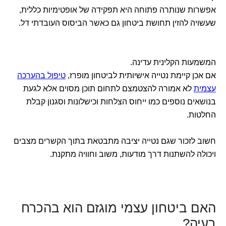
אפשרות שנותרה פתוחה היא תפקידה של אופטימיות כללית,
שעשויה להזין תחושת ביטחון גם כאשר הביסוס העובדתי דל.
המשמעות הקלינית עדינה.
אם אכן קיימת נטייה אישיותית לביטחון מופרז,
טיפול בהערכה
עצמית
לא אמורה להצטמצם לתחום תוכן מסוים אלא לגעת
בנושאים נוספים כמו ייחוס הצלחות וכישלונות וסגנון קבלת
החלטות.
חשוב לזכור שגם נטייה יציבה מתבטאת בתוך הקשרים מצבים
ויכולה להשתנות דרך מודעות, משוב וחוויה מתקנת.
האם ביטחון עצמי מוגזם הוא בהכרח
בעיה?