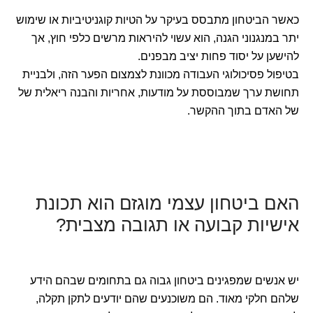
כאשר הביטחון מתבסס בעיקר על הטיות קוגניטיביות או שימוש
יתר במנגנוני הגנה, הוא עשוי להיראות מרשים כלפי חוץ, אך
להישען על יסוד פחות יציב מבפנים.
בטיפול פסיכולוגי העבודה מכוונת לצמצום הפער הזה, ולבניית
תחושת ערך שמבוססת על מודעות, אחריות והבנה ריאלית של
של האדם בתוך ההקשר.
האם ביטחון עצמי מוגזם הוא תכונת
אישיות קבועה או תגובה מצבית?
יש אנשים שמפגינים ביטחון גבוה גם בתחומים שבהם הידע
שלהם חלקי מאוד. הם משוכנעים שהם יודעים לתקן תקלה,