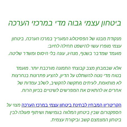
ביטחון עצמי גבוה מדי במרכזי הערכה
מנקודת מבטו של הפסיכולוג המעריך במרכז הערכה, ביטחון
עצמי מופרז עשוי להישפט תחילה לחיוב:
מועמד שמדבר בשטף, מנהיג, עונה בלי היסוס ומשדר שליטה.
אלא שבמבחן מצב קבוצתי התמונה מורכבת יותר. מועמד
בטוח מדי נוטה להשתלט על הדיון, להציע פתרונות בנחרצות
לא מותאמת, לעיתים מתקשה להקשיב, לשלב עמדות של
אחרים או להתאים את המפרשים לשינויים בכיוון הרוח.
הקריטריון המבחין לבחינת ביטחון עצמי במרכז הערכה
מצוי על
הספקטרום שבין ביטחון המלווה בגמישות ושיתוף פעולה לבין
ביטחון המצמצם קשב וביקורת עצמית.