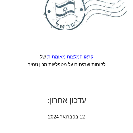
קראו המלצות מאומתות
של
לקוחות ועמיתים על מטפלי/ות מכון טמיר
עדכון אחרון:
12 בפברואר 2024