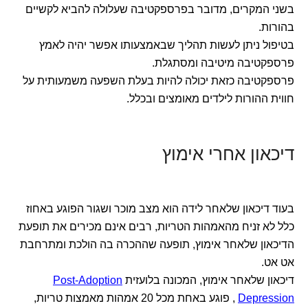
בשני המקרים, מדובר בפרספקטיבה שעלולה להביא לקשיים
בהורות.
בטיפול ניתן לעשות תהליך שבאמצעותו אפשר יהיה לאמץ
פרספקטיבה מיטיבה ומסתגלת.
פרספקטיבה כזאת יכולה להיות בעלת השפעה משמעותית על
חווית ההורות לילדים מאומצים ובכלל.
דיכאון אחרי אימוץ
בעוד דיכאון שלאחר לידה הוא מצב מוכר ושגור הפוגע באחוז
כלל לא זניח מהאמהות הטריות, רבים אינם מכירים את תופעת
הדיכאון שלאחר אימוץ, תופעה שההכרה בה הולכת ומתרחבת
אט אט.
דיכאון שלאחר אימוץ, המכונה בלועזית
Post-Adoption
Depression
, פוגע באחת מכל 20 אמהות מאמצות טריות,