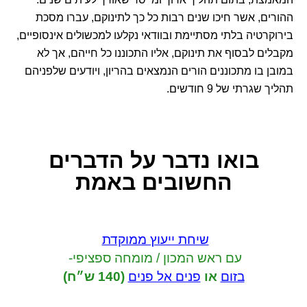
ההורים, אשר חיכו שנים רבות כל כך לתינוקם, עברו מסכת
בירוקרטיה בלתי מסתיימת ובוודאי נקלעו למכשולים אינסופיים,
מקבלים לבסוף את תינוקם, אליו התכוננו כל חייהם, אך לא
במובן בו מתכוננים הורים הנמצאים בהריון, ויודעים שלפניהם
תהליך שגרתי של 9 חודשים.
בואו נדבר
על הדברים
החשובים באמת
שיחת ייעוץ ממוקדת
עם ראש המכון / מומחה ספציפי-
בזום
או
פנים אל פנים
(140 ש״ח)