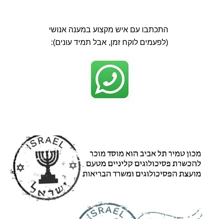
התכתבו עם איש מקצוע במענה אנושי
(לפעמים לוקח זמן, אבל תמיד עונים):