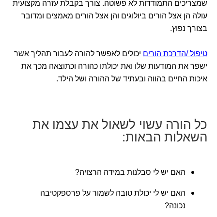
שמצריכים התמודדות לא פשוטה. צורך בקבלת עזרה מקצועית
עולה הן אצל הורים ביולוגים והן אצל הורים מאמצים ומדובר
בצורך נפוץ.
טיפול /הדרכת הורים
יכולים לאפשר להורה לעבור תהליך אשר
ישפר את המודעות שלו ואת יכולתו כהורה וכתוצאה מכך את
איכות החיים בהווה ובעתיד של ההורה ושל הילד.
כל הורה עשוי לשאול את עצמו את
השאלות הבאות:
האם יש לי סבלנות במידה הרצויה?
האם יש לי יכולת טובה לשמור על פרספקטיבה
נכונה?