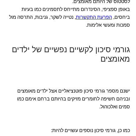
לסטטוס של היותם מאומצים.
באופן ספציפי, הסינדרום מתייחס לתסמינים כמו בעיות
ביחסים,
הפרעת התקשרות
, נטייה לשקר, גניבות, התרסה מול
סמכות ומעשי אלימות.
גורמי סיכון לקשיים נפשיים של ילדים
מאומצים
ישנם מספר גורמי סיכון פוטנציאליים אצל ילדים מאומצים
ובניהם חשיפה לחומרים מזיקים בהיותם ברחם אימם כמו
סמים ואלכוהול.
כמו כן, גורמי סיכון נוספים עשויים להיות: