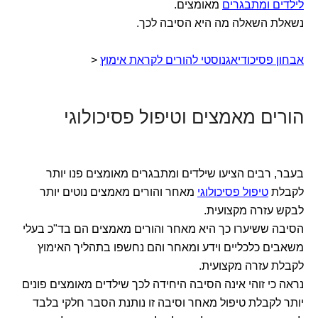
לילדים ומתבגרים
מאומצים.
נשאלת השאלה מה היא הסיבה לכך.
אבחון פסיכודיאגנוסטי להורים לקראת אימוץ
<
הורים מאמצים וטיפול פסיכולוגי
בעבר, רבים הציעו שילדים ומתבגרים מאומצים פנו יותר
לקבלת
טיפול פסיכולוגי
מאחר והורים מאמצים נוטים יותר
לבקש עזרה מקצועית.
הסיבה ששיערו כך היא מאחר והורים מאמצים הם בד"כ בעלי
משאבים כלכליים וידע ומאחר והם נחשפו בתהליך האימוץ
לקבלת עזרה מקצועית.
נראה כי זוהי אינה הסיבה היחידה לכך שילדים מאומצים פונים
יותר לקבלת טיפול מאחר וסיבה זו נותנת הסבר חלקי בלבד