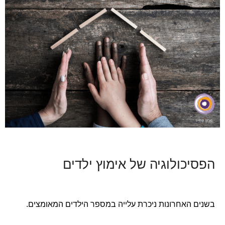
הפסיכולוגיה של אימוץ ילדים
בשנים האחרונות ניכרת עלייה במספר הילדים המאומצים.