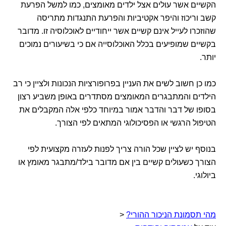
הקשיים אשר עולים אצל ילדים מאומצים, כמו למשל הפרעת
קשב וריכוז והיפר אקטיביות והפרעת התנגדות מתריסה
שהוזכרו לעייל אינם קשיים אשר ייחודיים לאוכלוסיה זו. מדובר
בקשיים שמופיעים בכלל האוכלוסייה אם כי בשיעורים נמוכים
יותר.
כמו כן חשוב לשים את העניין בפרופורציות הנכונות ולציין כי רב
הילדים והמתבגרים המאומצים מסתדרים באופן משביע רצון
בסופו של דבר והדבר אמור במיוחד כלפי אלה המקבלים את
הטיפול הרגשי או הפסיכולוגי המתאים לפי הצורך.
בנוסף יש לציין שכל הורה צריך לפנות לעזרה מקצועית לפי
הצורך כשעולים קשיים בין אם מדובר בילד/מתבגר מאומץ או
ביולוגי.
מהי תסמונת הניכור ההורי?
<