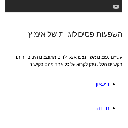
השפעות פסיכולוגיות של אימוץ
קשיים נפוצים אשר נצפו אצל ילדים מאומצים היו, בין היתר,
הקשיים הללו. ניתן לקרוא על כל אחד מהם בקישור:
דיכאון
חרדה