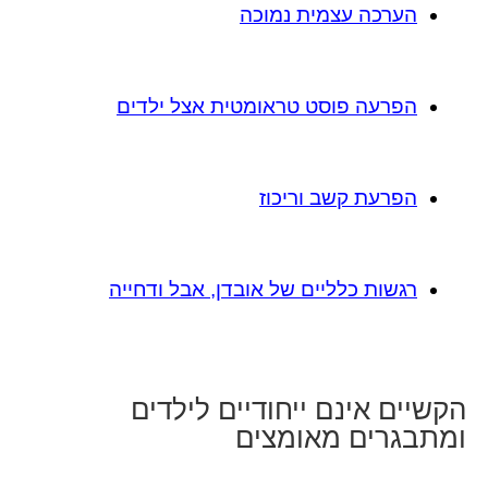
הערכה עצמית נמוכה
הפרעה פוסט טראומטית אצל ילדים
הפרעת קשב וריכוז
רגשות כלליים של אובדן, אבל ודחייה
הקשיים אינם ייחודיים לילדים
ומתבגרים מאומצים