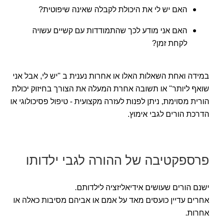
האם יש לי את היכולת לקבלה שאינה שיפוטית?
האם אני מודע לכך שהתמודדות עם קשיים עשויה
לקחת זמן?
במידה ואחת השאלות האלו או אחרות נענית ב "יש לי, אבל אני
שואף ליותר" או תשובה אחרת המעלה את הצורך בחיזוק יכולת
הורית מסוימת, ניתן לפנות לעזרה מקצועית - טיפול פסיכולוגי או
הדרכת הורים לגבי אימוץ.
פרספקטיבה של ההורה לגבי ילדותו
ישנם הורים שעושים אידיאליזציה לילדותם.
אחרים עדיין כועסים מאד על אמם או אביהם מסיבות כאלה או
אחרות.