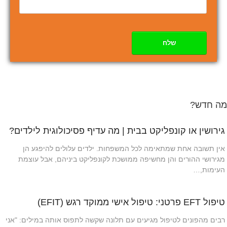
שלח
מה חדש?
גירושין או קונפליקט בבית | מה עדיף פסיכולוגית לילדים?
אין תשובה אחת שמתאימה לכל המשפחות. ילדים עלולים להיפגע הן
מגירושי ההורים והן מחשיפה ממושכת לקונפליקט ביניהם, אבל עוצמת
העימות,…
טיפול EFT פרטני: טיפול אישי ממוקד רגש (EFIT)
רבים מהפונים לטיפול מגיעים עם תלונה שקשה לתפוס אותה במילים: "אני