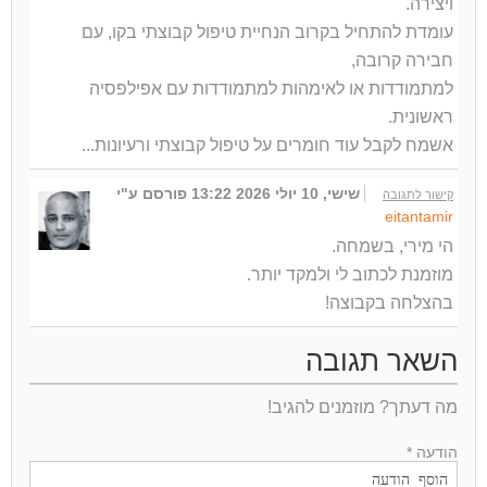
ויצירה.
עומדת להתחיל בקרוב הנחיית טיפול קבוצתי בקו, עם
חבירה קרובה,
למתמודדות או לאימהות למתמודדות עם אפילפסיה
ראשונית.
אשמח לקבל עוד חומרים על טיפול קבוצתי ורעיונות...
שישי, 10 יולי 2026 13:22
פורסם ע"י
קישור לתגובה
eitantamir
הי מירי, בשמחה.
מוזמנת לכתוב לי ולמקד יותר.
בהצלחה בקבוצה!
השאר תגובה
מה דעתך? מוזמנים להגיב!
הודעה *