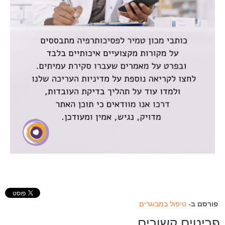
פורסם ב-
טיפול במבוגרים
פריטים קשורים