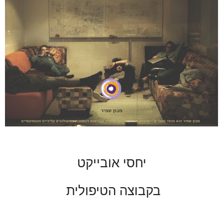
יחסי אובייקט
בקבוצה הטיפולית