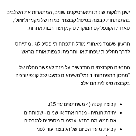
ישנן חלוקות שונות ותיאורטיקנים שונים, המתארות את השלבים
בהתפתחות קבוצה בטיפול קבוצתי, כמו זו של מקנזי וליווזולי,
סארווי, הקונפליקט המוקדי, טוקמן ועוד רבות אחרות.
הרעיון שעומד מאחורי מודל התפתחותי פסיכולוגי, מתייחס
לדרך תהליכית שפחות או יותר ניתן לצפות אותה מראש.
התנאים הקבוצתיים הנדרשים על מנת לאפשר החלה של
"מתכון התפתחותי דינמי"משיתאים כמעט לכל קונפיגורציה
בקבוצה טיפולית הם אלו:
קבוצה קטנה (4 משתתפים עד 15).
יחידת הנחיה - מנחה אחד או שניים - שפותחים
את המשימה בתנאי עמימות מספקים לרגרסיה.
קביעת מועד הסיום של הקבוצה עוד לפני