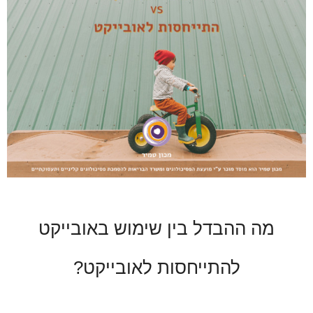
מה ההבדל בין שימוש באובייקט
להתייחסות לאובייקט?