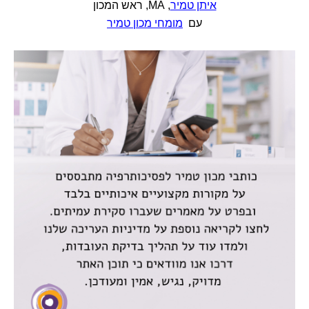
איתן טמיר
, MA, ראש המכון
עם
מומחי מכון טמיר