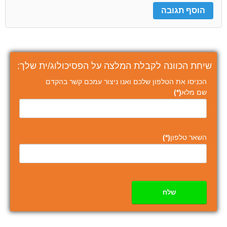
שיחת הכוונה לקבלת המלצה על הפסיכולוג/ית שלך:
הכניסו את הטלפון שלכם ואנו ניצור עמכם קשר בהקדם
שם מלא
(*)
השאר טלפון
(*)
שלח