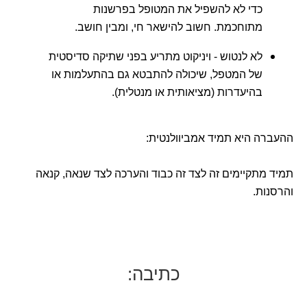
כדי לא להשפיל את המטופל בפרשנות
מתוחכמת. חשוב להישאר חי, ומבין חושב.
לא לנטוש - ויניקוט מתריע בפני שתיקה סדיסטית
של המטפל, שיכולה להתבטא גם בהתעלמות או
בהיעדרות (מציאותית או מנטלית).
ההעברה היא תמיד אמביוולנטית:
תמיד מתקיימים זה לצד זה כבוד והערכה לצד שנאה, קנאה
והרסנות.
כתיבה: