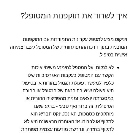
איך לשרוד את תוקפנות המטופל?
ויניקוט מציע למטפל עקרונות התמודדות עם התוקפנות
המובנית בתוך דרכו ההתפתחותית של המטופל לעבר צמיחה
אישית בטיפול:
לא לנקום- על המטפל להימנע משינוי איכות
הקשר עם המטופל בעקבות האגרסיביות שלו
כלפיו. למעשה, פעולת תגמול בהורות או בטיפול
היא פעולה שיש בה הנאה של המטפל או ההורה,
במסגרתה יוצאים זמנית מהפוזיציה ההורית או
הטיפולית. זה ברור ואף טבעי - ברגע שאנו
מותקפים כסמכות, האינסטינקט הבריא הוא
לתקוף או לברוח. אז האזהרה הראשונה היא לא
לתקוף בחזרה, ונדרשת מודעות עצמית מפותחת