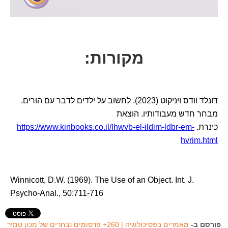
מקורות:
דונלד וודס ויניקוט (2023). לחשוב על ילדים לדבר עם הורים.
מבחר חדש מעבודותיו. הוצאת
כינרת.
https://www.kinbooks.co.il/lhwvb-el-ildim-ldbr-em-
hvrim.html
Winnicott, D.W. (1969). The Use of an Object. Int. J.
Psycho-Anal., 50:711-716
פורסם ב-
מאמרים בפסיכולוגיה | 260+ פרסומים נבחרים של מכון טמיר