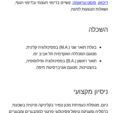
דיכאון
,
פוסט טראומה
, קשיים בדימוי העצמי ובדימוי הגוף,
ושאלות הנוגעות לזהות.
השכלה
בעלת תואר שני (.M.A) בפסיכולוגיה קלינית,
מטעם המכללה האקדמית תל אביב יפו.
תואר ראשון (.B.A) בפסיכולוגיה ופילוסופיה,
בהצטיינות, מטעם אוניברסיטת חיפה.
ניסיון מקצועי
כיום, מטפלת כעמיתת מכון טמיר בקליניקה פרטית בשכונת
כרמליה ומעניקה טיפול פסיכולוגי פרטני למתבגרים ומבוגרים