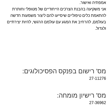
אמפתיה ואישור.
אני משקיעה בהבנת הצרכים הייחודיים של מטופלי וחותרת
להתאמת כלים טיפוליים שיסייעו להם ליצור משמעות חדשה
בעולמם, להרחיב את המגע עם עולמם הרגשי, להיות יצירתיים
ולגדול.
מס' רישום בפנקס הפסיכולוגים:
27-11276
מס' רישיון מומחה:
27-36962