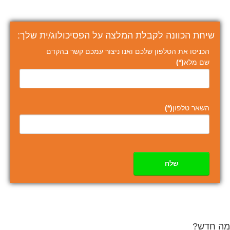
שיחת הכוונה לקבלת המלצה על הפסיכולוג/ית שלך:
הכניסו את הטלפון שלכם ואנו ניצור עמכם קשר בהקדם
שם מלא
(*)
השאר טלפון
(*)
שלח
מה חדש?