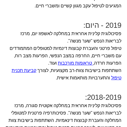
המגיעים לטיפול עקב מגוון קשיים ומשברי חיים.
2019 - היום:
פסיכולוגית קלינית אחראית במחלקה לאשפוז יום, מרכז
לבריאות הנפש "שער מנשה".
טיפול פרטני והעברת קבוצות דינמיות למטופלים המתמודדים
עם משברי חיים, החרפה במצב הנפשי, הפרעות מצב רוח,
הפרעות חרדה,
טראומות מורכבות
ועוד.
השתתפות בישיבות צוות-רב מקצועיות, לצורך
קביעת תכנית
טיפול
והתערבויות מותאמות אישית.
2018-2019:
פסיכולוגית קלינית אחראית במחלקה אקוטית סגורה, מרכז
לבריאות הנפש "שער מנשה". פסיכותרפיה פרטנית למטופלי
המחלקה והעברת קבוצות דינאמיות. השתתפות בישיבות צוות