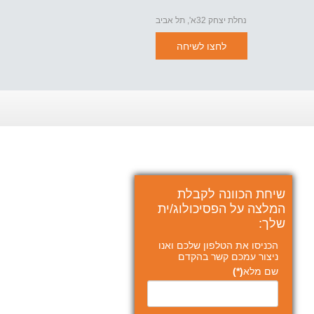
נחלת יצחק 32א', תל אביב
לחצו לשיחה
שיחת הכוונה לקבלת
המלצה על הפסיכולוג/ית
שלך:
הכניסו את הטלפון שלכם ואנו
ניצור עמכם קשר בהקדם
שם מלא
(*)