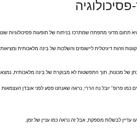
פסיכולוגיה
יא תחום מדעי מתפתח שמתרכז בניתוח של תופעות פסיכולוגיות שונו
ונות וזהות דיגיטלית ליישומים והשלכות של בינה מלאכותית ומציאות
ונתן של מכונות, תוך התפשטות לא מבוקרת של בינה מלאכותית, נמצא
ים כמו פרופ׳ יובל נח הררי, נראה שאנחנו פסע לפני אובדן העצמאות