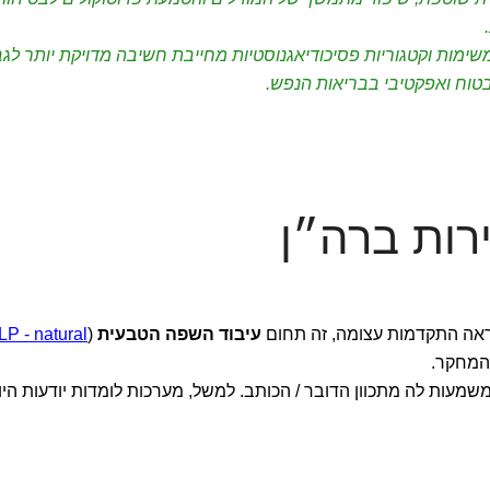
משימות וקטגוריות פסיכודיאגנוסטיות מחייבת חשיבה מדויקת יותר לגב
טוח ואפקטיבי בבריאות הנפש.
ראה התקדמות עצומה, זה תחום
עיבוד השפה הטבעית
(
LP - natural
המחקר.
שמעות לה מתכוון הדובר / הכותב. למשל, מערכות לומדות יודעות היו