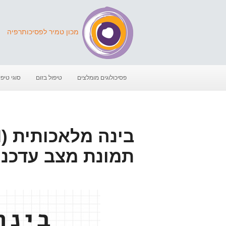
מכון טמיר לפסיכותרפיה
פסיכולוגים מומלצים
טיפול בזום
סוגי טיפו
תמונת מצב עדכני