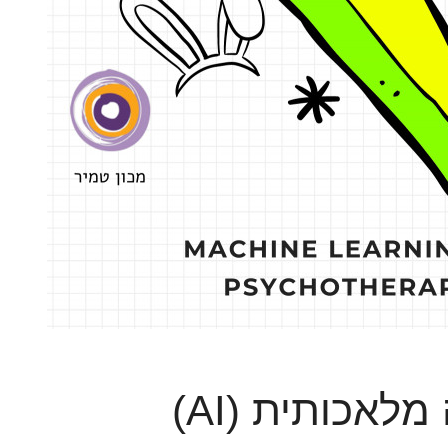
מלאכותית (AI)