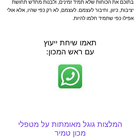
בתוכם את הכוחות שלא תמיד זמינים, ולבנות מחדש תחושת
יציבות, כיוון, וחיבור לעצמם. לעצמם, לא רק כפי שהיו, אלא אולי
אפילו כפי שתמיד חלמו להיות.
תאמו שיחת ייעוץ
עם ראש המכון: