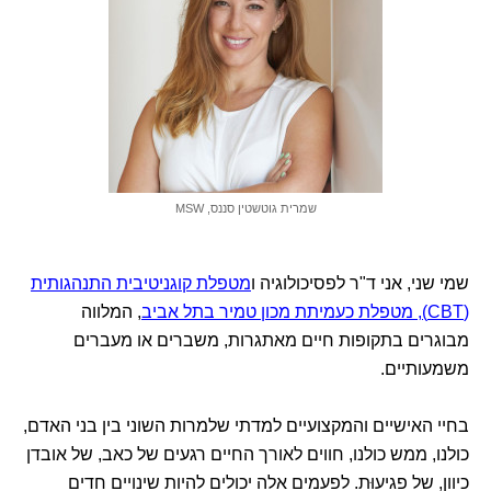
שמרית גוטשטין סננס, MSW
שמי שני, אני ד"ר לפסיכולוגיה ו
מטפלת קוגניטיבית התנהגותית
(CBT), מטפלת כעמיתת מכון טמיר בתל אביב
, המלווה
מבוגרים בתקופות חיים מאתגרות, משברים או מעברים
משמעותיים.
בחיי האישיים והמקצועיים למדתי שלמרות השוני בין בני האדם,
כולנו, ממש כולנו, חווים לאורך החיים רגעים של כאב, של אובדן
כיוון, של פגיעוּת. לפעמים אלה יכולים להיות שינויים חדים