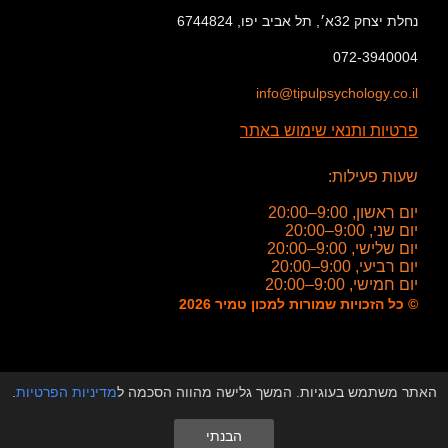
נחלת יצחק 32א׳, תל אביב יפו, 6744824
072-3940004
info@tipulpsychology.co.il
פרטיות ותנאי שימוש באתר
שעות פעילות:
יום ראשון, 9:00–20:00
יום שני, 9:00–20:00
יום שלישי, 9:00–20:00
יום רביעי, 9:00–20:00
יום חמישי, 9:00–20:00
© כל הזכויות שמורות למכון טמיר 2026
האתר משתמש בעוגיות. המשך גלישה מהווה הסכמה ל
מדיניות הפרטיות
.
הבנתי