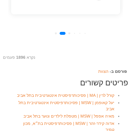
נקרא
1896
פעמים
פורסם ב-
הצוות
פריטים קשורים
קורל לרין | MA | פסיכותרפיסטית אינטגרטיבית בתל אביב
יעל קאופמן | MSW | פסיכותרפיסטית אינטגרטיבית בתל
אביב
מאיה אפפל | MSW | מטפלת לילדים ונוער בתל אביב
אדוה קידר-זהר | MSW | פסיכותרפיסטית בת״א, מכון
טמיר