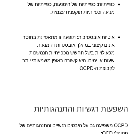
כפייתיות: כפייתיות של הימנעות, כפייתיות של
מניעה וכפייתיות תוקפנית עצמית.
איטיות אובססיבית: תופעה זו מתאפיינת בחוסר
אונים קיצוני במהלך אובססיות והימנעות
מפעילויות בשל החשש מכפייתיות הנמשכות
שעות או ימים. היא קשורה באופן משמעותי יותר
לקבוצת ה-OCPD.
השפעות רגשיות והתנהגותיות
OCPD משפיעה גם על היבטים רגשיים והתנהגותיים של
מטופלי OCD: