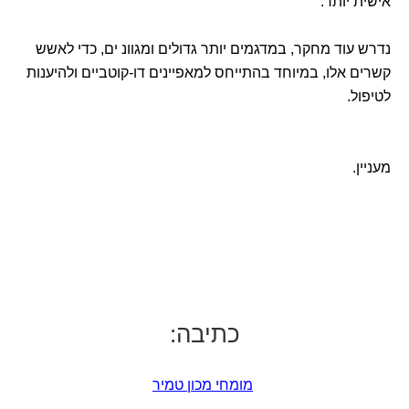
אישית יותר.
נדרש עוד מחקר, במדגמים יותר גדולים ומגוונ ים, כדי לאשש
קשרים אלו, במיוחד בהתייחס למאפיינים דו-קוטביים ולהיענות
לטיפול.
מעניין.
כתיבה:
מומחי מכון טמיר