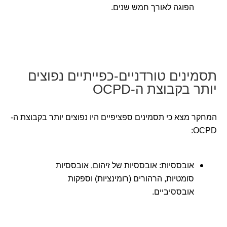
הפוגה לאורך חמש שנים.
תסמינים טורדניים-כפייתיים נפוצים
יותר בקבוצת ה-OCPD
המחקר מצא כי תסמינים ספציפיים היו נפוצים יותר בקבוצת ה-
OCPD:
אובססיות: אובססיות של זיהום, אובססיות
סומטיות, הרהורים (רומינציות) וספקות
אובססיביים.