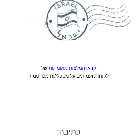
קראו המלצות מאומתות
של
לקוחות ועמיתים על מטפלי/ות מכון טמיר
כתיבה: