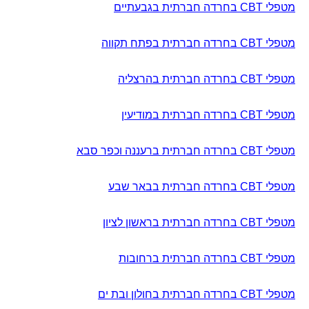
מטפלי CBT בחרדה חברתית בגבעתיים
מטפלי CBT בחרדה חברתית בפתח תקווה
מטפלי CBT בחרדה חברתית בהרצליה
מטפלי CBT בחרדה חברתית במודיעין
מטפלי CBT בחרדה חברתית ברעננה וכפר סבא
מטפלי CBT בחרדה חברתית בבאר שבע
מטפלי CBT בחרדה חברתית בראשון לציון
מטפלי CBT בחרדה חברתית ברחובות
מטפלי CBT בחרדה חברתית בחולון ובת ים