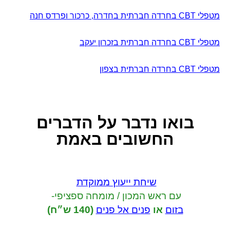
מטפלי CBT בחרדה חברתית בחדרה, כרכור ופרדס חנה
מטפלי CBT בחרדה חברתית בזכרון יעקב
מטפלי CBT בחרדה חברתית בצפון
בואו נדבר
על הדברים
החשובים באמת
שיחת ייעוץ ממוקדת
עם ראש המכון / מומחה ספציפי-
בזום
או
פנים אל פנים
(140 ש״ח)