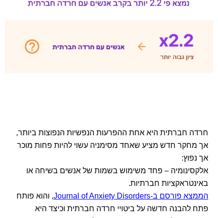
חרדה חברתית היא אחת ההפרעות הנפשיות הנפוצות ביותר,
אך מחקר חדש מציע שאחד מסימניה עשוי להיות פחות מוכר
אך נפוץ:
אלקסינומיה – פחד משימוש בשמות של אנשים בשיחה או
באינטראקציות חברתיות.
הממצא פורסם ב-Journal of Anxiety Disorders
, והוא פותח
פתח להבנה חדשה על ביטויי חרדה חברתית וכיצד היא