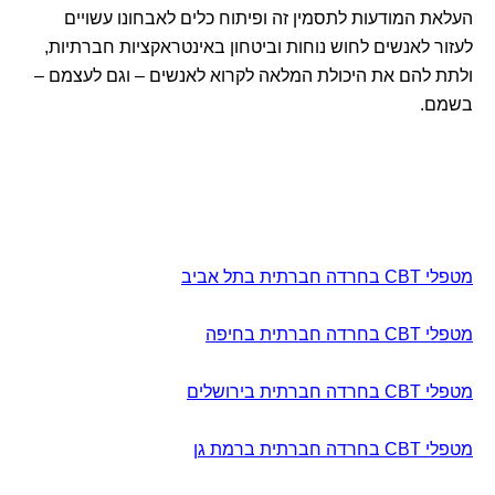
העלאת המודעות לתסמין זה ופיתוח כלים לאבחונו עשויים
לעזור לאנשים לחוש נוחות וביטחון באינטראקציות חברתיות,
ולתת להם את היכולת המלאה לקרוא לאנשים – וגם לעצמם –
בשמם.
מטפלי CBT בחרדה חברתית בתל אביב
מטפלי CBT בחרדה חברתית בחיפה
מטפלי CBT בחרדה חברתית בירושלים
מטפלי CBT בחרדה חברתית ברמת גן