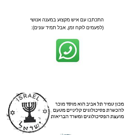
התכתבו עם איש מקצוע במענה אנושי
(לפעמים לוקח זמן, אבל תמיד עונים):