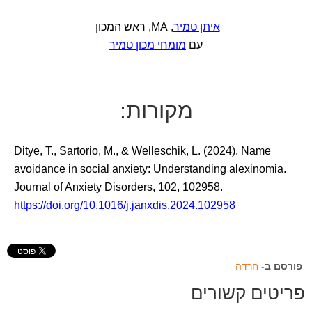
איתן טמיר
, MA, ראש המכון
עם
מומחי מכון טמיר
מקורות:
Ditye, T., Sartorio, M., & Welleschik, L. (2024). Name
avoidance in social anxiety: Understanding alexinomia.
Journal of Anxiety Disorders, 102, 102958.
https://doi.org/10.1016/j.janxdis.2024.102958
פורסם ב-
חרדה
פריטים קשורים