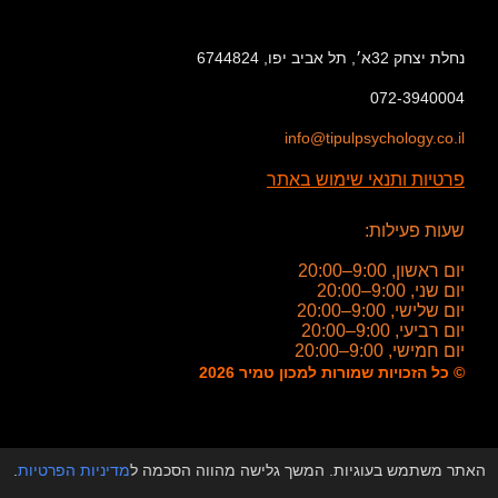
נחלת יצחק 32א׳, תל אביב יפו, 6744824
072-3940004
info@tipulpsychology.co.il
פרטיות ותנאי שימוש באתר
שעות פעילות:
יום ראשון, 9:00–20:00
יום שני, 9:00–20:00
יום שלישי, 9:00–20:00
יום רביעי, 9:00–20:00
יום חמישי, 9:00–20:00
© כל הזכויות שמורות למכון טמיר 2026
האתר משתמש בעוגיות. המשך גלישה מהווה הסכמה ל
מדיניות הפרטיות
.