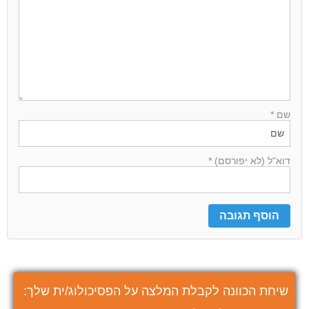
שם *
דוא"ל (לא יפורסם) *
שיחת הכוונה לקבלת המלצה על הפסיכולוג/ית שלך: