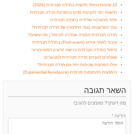
10 שיטות טיפול חדשות בחרדה חברתית (2026)
רגישות יתר להבעות פנים בהפרעת חרדה חברתית
פחד מהערכה שלילית בחרדה חברתית
מהי הפרוגנוזה (צפי החלמה) של חרדה חברתית?
חרדה חברתית חמורה ועמידה לטיפול | מה עושים?
עיבוד לאחר אירוע (Post-event) בחרדה חברתית
טיפול בחרדה חברתית בגישת הראיון המוטיבציוני
שאלונים לאבחון חרדה חברתית למבוגרים
אילו הפרעות שכיחות יחד עם חרדה חברתית?
הימנעות מהתנסות פנימית (Experiential Avoidance)
השאר תגובה
מה דעתך? מוזמנים להגיב!
הודעה *