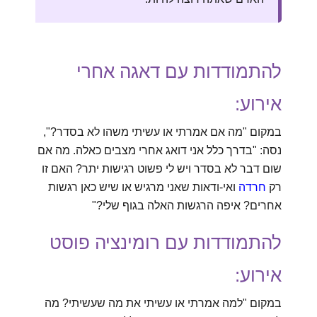
להתמודדות עם דאגה אחרי
אירוע:
במקום "מה אם אמרתי או עשיתי משהו לא בסדר?",
נסה: "בדרך כלל אני דואג אחרי מצבים כאלה. מה אם
שום דבר לא בסדר ויש לי פשוט רגישות יתר? האם זו
רק
חרדה
ואי-ודאות שאני מרגיש או שיש כאן רגשות
אחרים? איפה הרגשות האלה בגוף שלי?"
להתמודדות עם רומינציה פוסט
אירוע:
במקום "למה אמרתי או עשיתי את מה שעשיתי? מה