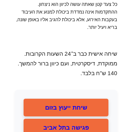
כל צעד קטן שאתה עושה לכיוון הוא ניצחון.
ההתקדמות אינה נמדדת ביכולת למנוע את העיבוד
בעקבות האירוע, אלא ביכולת להגיב אליו באופן שונה,
בריא ויעיל יותר.
שיחה אישית כבר ב־24 השעות הקרובות.
ממוקדת, דיסקרטית, ועם כיוון ברור להמשך.
140 ש"ח בלבד.
שיחת ייעוץ בזום
פגישה בתל אביב