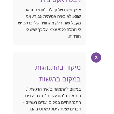
אמץ גישה של קבלה: "זוהי התראת
שווא, לא בעיה אמיתית עבורי. אני
מקבל שזה חלק מהחוויה שלי כרגע. יש
לי חמלה כלפי עצמי על כך שיש לי
חוויה זו."
3
מיקוד בהתנהגות
במקום ברגשות
במקום להתמקד ב"איך הרגשתי",
התמקד ב"מה עשיתי". הצב יעדים
התנהגותיים במקום יעדים רגשיים -
דברים שאתה יכול לשלוט בהם.