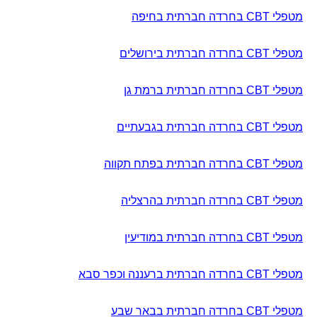
מטפלי CBT בחרדה חברתית בחיפה
מטפלי CBT בחרדה חברתית בירושלים
מטפלי CBT בחרדה חברתית ברמת גן
מטפלי CBT בחרדה חברתית בגבעתיים
מטפלי CBT בחרדה חברתית בפתח תקווה
מטפלי CBT בחרדה חברתית בהרצליה
מטפלי CBT בחרדה חברתית במודיעין
מטפלי CBT בחרדה חברתית ברעננה וכפר סבא
מטפלי CBT בחרדה חברתית בבאר שבע