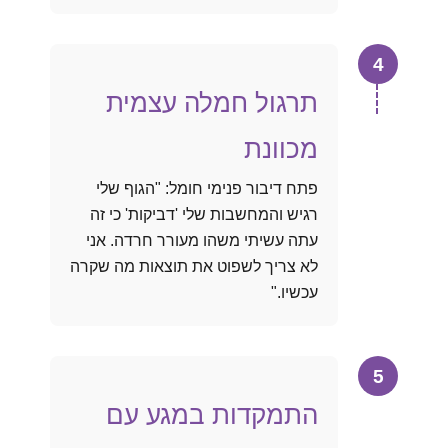
4
תרגול חמלה עצמית
מכוונת
פתח דיבור פנימי חומל: "הגוף שלי
רגיש והמחשבות שלי 'דביקות' כי זה
עתה עשיתי משהו מעורר חרדה. אני
לא צריך לשפוט את תוצאות מה שקרה
עכשיו."
5
התמקדות במגע עם