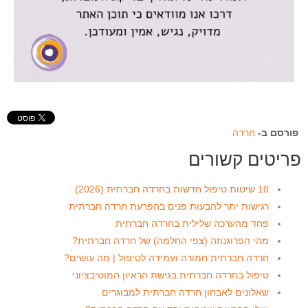
פורסם ב-
חרדה
פריטים קשורים
10 שיטות טיפול חדשות בחרדה חברתית (2026)
רגישות יתר להבעות פנים בהפרעת חרדה חברתית
פחד מהערכה שלילית בחרדה חברתית
מהי הפרוגנוזה (צפי החלמה) של חרדה חברתית?
חרדה חברתית חמורה ועמידה לטיפול | מה עושים?
טיפול בחרדה חברתית בגישת הראיון המוטיבציוני
שאלונים לאבחון חרדה חברתית למבוגרים