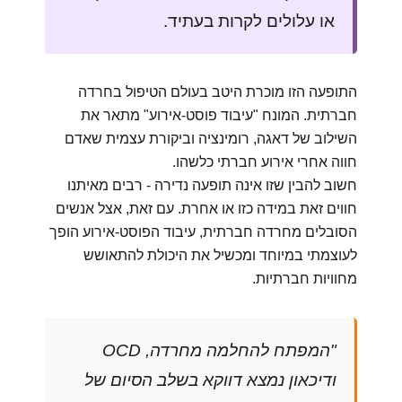
או עלולים לקרות בעתיד.
התופעה הזו מוכרת היטב בעולם הטיפול בחרדה
חברתית. המונח "עיבוד פוסט-אירוע" מתאר את
השילוב של דאגה, רומינציה וביקורת עצמית שאדם
חווה אחרי אירוע חברתי כלשהו.
חשוב להבין שזו אינה תופעה נדירה - רבים מאיתנו
חווים זאת במידה כזו או אחרת. עם זאת, אצל אנשים
הסובלים מחרדה חברתית, עיבוד הפוסט-אירוע הופך
לעוצמתי במיוחד ומכשיל את היכולת להתאושש
מחוויות חברתיות.
"המפתח להחלמה מחרדה, OCD
ודיכאון נמצא דווקא בשלב הסיום של