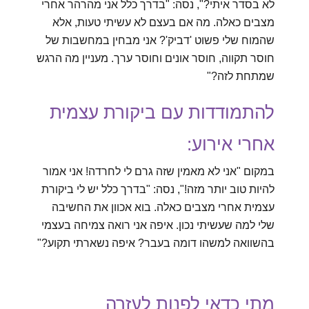
לא בסדר איתי?", נסה: "בדרך כלל אני מהרהר אחרי
מצבים כאלה. מה אם בעצם לא עשיתי טעות, אלא
שהמוח שלי פשוט 'דביק'? אני מבחין במחשבות של
חוסר תקווה, חוסר אונים וחוסר ערך. מעניין מה הרגש
שמתחת לזה?"
להתמודדות עם ביקורת עצמית
אחרי אירוע:
במקום "אני לא מאמין שזה גרם לי לחרדה! אני אמור
להיות טוב יותר מזה!", נסה: "בדרך כלל יש לי ביקורת
עצמית אחרי מצבים כאלה. בוא אכוון את החשיבה
שלי למה שעשיתי נכון. איפה אני רואה צמיחה בעצמי
בהשוואה למשהו דומה בעבר? איפה נשארתי תקוע?"
מתי כדאי לפנות לעזרה