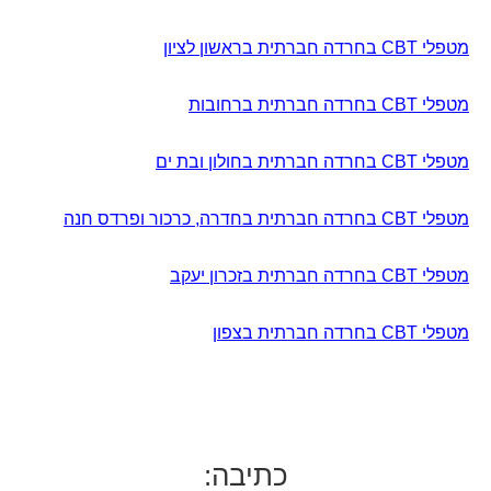
מטפלי CBT בחרדה חברתית בראשון לציון
מטפלי CBT בחרדה חברתית ברחובות
מטפלי CBT בחרדה חברתית בחולון ובת ים
מטפלי CBT בחרדה חברתית בחדרה, כרכור ופרדס חנה
מטפלי CBT בחרדה חברתית בזכרון יעקב
מטפלי CBT בחרדה חברתית בצפון
כתיבה: