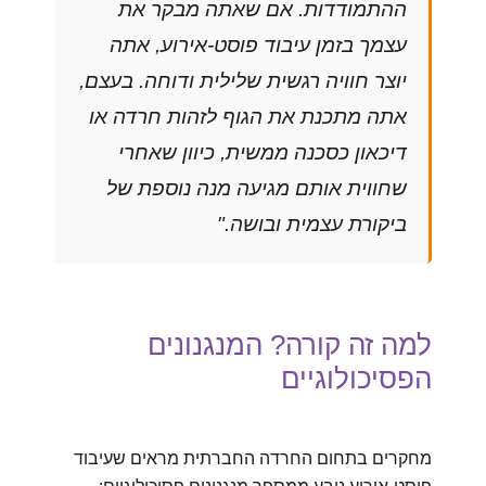
ההתמודדות. אם שאתה מבקר את
עצמך בזמן עיבוד פוסט-אירוע, אתה
יוצר חוויה רגשית שלילית ודוחה. בעצם,
אתה מתכנת את הגוף לזהות חרדה או
דיכאון כסכנה ממשית, כיוון שאחרי
שחווית אותם מגיעה מנה נוספת של
ביקורת עצמית ובושה."
למה זה קורה? המנגנונים
הפסיכולוגיים
מחקרים בתחום החרדה החברתית מראים שעיבוד