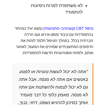
לא משתפרת למרות ניסיונות
להתמודד
טיפול CBT (קוגניטיבי-התנהגותי)
נמצא יעיל במיוחד
בהתמודדות עם עיבוד פוסט-אירוע ועם חרדה
חברתית בכלל. במהלך הטיפול תלמד לזהות את
הדפוסים המחשבתיים שמזינים את המעגל, לאתגר
אותם, ולפתח אסטרטגיות חדשות להתמודדות.
"אתה לא יכול לעשות טעויות או לפגוע
באנשים אם אתה לא מנסה, אבל אתה
גם לא יכול לצמוח ולהשתנות אם אתה
לא מנסה. מאמץ כלפי כל דבר מעמיד
אותך בסיכון להרגיש נשפט, דחוי, נבוך,