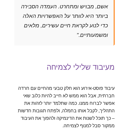
אשם, מבויש ומתחרט. העמדה הסבירה
ביותר היא לוותר על האפשרויות האלה
כדי לנוע לקראת חיים עשירים, מלאים
ומשמעותיים."
מעיבוד שלילי לצמיחה
עיבוד פוסט-אירוע הוא חלק טבעי מהחיים עם חרדה
חברתית, אבל הוא ממש לא חייב להיות כלוב שאי
אפשר לברוח ממנו. כמה שתלמד יותר לזהות את
התהליך, לקבל אותו בחמלה, ולפתח תגובות חדשות
– כך תוכל לשנות את הדינמיקה ולהפוך את העיבוד
ממקור סבל למנוף לצמיחה.