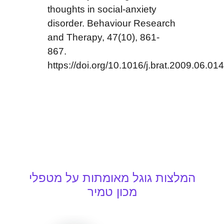
thoughts in social-anxiety
disorder. Behaviour Research
and Therapy, 47(10), 861-
867.
https://doi.org/10.1016/j.brat.2009.06.014