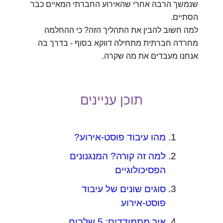
שנמשך הרבה אחרי שהאירוע החברתי המאיים כבר
הסתיים.
למה חשוב להבין את התהליך הזה? כי ההחלמה
מחרדה חברתית מתחילה דווקא בסוף - בדרך בה
אנחנו מעבדים את מה שקרה.
תוכן עניינים
מהו עיבוד פוסט-אירוע?
למה זה קורה? המנגנונים
הפסיכולוגיים
סוגים שונים של עיבוד
פוסט-אירוע
איך מתמודדים: 5 שלבים