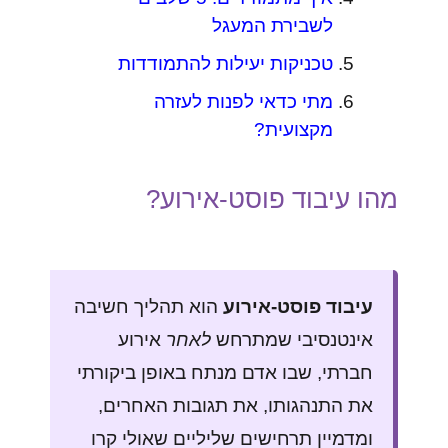
לשבירת המעגל
טכניקות יעילות להתמודדות
מתי כדאי לפנות לעזרה
מקצועית?
מהו עיבוד פוסט-אירוע?
עיבוד פוסט-אירוע
הוא תהליך חשיבה
אינטנסיבי שמתרחש
לאחר
אירוע
חברתי, שבו אדם מנתח באופן ביקורתי
את התנהגותו, את תגובות האחרים,
ומדמיין תרחישים שליליים שאולי קרו