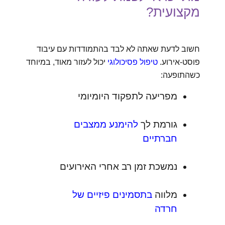
מקצועית?
חשוב לדעת שאתה לא לבד בהתמודדות עם עיבוד
פוסט-אירוע.
טיפול פסיכולוגי
יכול לעזור מאוד, במיוחד
כשהתופעה:
מפריעה לתפקוד היומיומי
גורמת לך
להימנע ממצבים
חברתיים
נמשכת זמן רב אחרי האירועים
מלווה
בתסמינים פיזיים של
חרדה