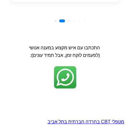
התכתבו עם איש מקצוע במענה אנושי
(לפעמים לוקח זמן, אבל תמיד עונים):
מטפלי CBT בחרדה חברתית בתל אביב