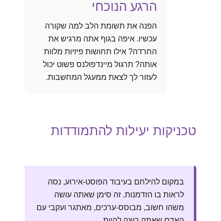
הרגע הנוכחי
הפנה את תשומת הלב למה שקורה
עכשיו. איפה בגוף אתה מרגיש את
החרדה? אילו תחושות פיזיות מלוות
אותה? תרגול מיינדפולנס פשוט יכול
לעזור לך לצאת ממעגל המחשבות.
טכניקות יעילות להתמודדות
במקום להילחם בעיבוד הפוסט-אירוע, נסה
לראות בו הזדמנות. זה סימן שאתה עושה
משהו חשוב, מבוסס-ערכים, מאתגר ועקבי עם
האדם שאתה רוצה להיות.