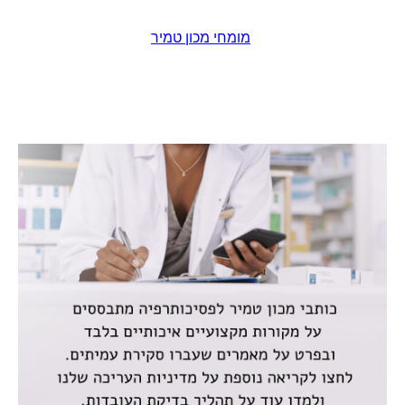
מומחי מכון טמיר