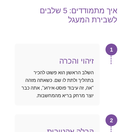
איך מתמודדים: 5 שלבים
לשבירת המעגל
1
זיהוי והכרה
השלב הראשון הוא פשוט להכיר
בתהליך ולתת לו שם. כשאתה מזהה
"אה, זה עיבוד פוסט-אירוע", אתה כבר
יוצר מרחק בריא מהמחשבות.
2
קבלה אקטיבית