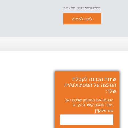
נחלת יצחק 32א', תל אביב
לחצו לשיחה
שיחת הכוונה לקבלת
המלצה על הפסיכולוג/ית
שלך:
הכניסו את הטלפון שלכם ואנו
ניצור עמכם קשר בהקדם
שם מלא
(*)