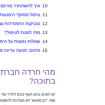
איך להשתחרר מהימנע
טיפול ממוקד הימנעות
טכניקות התמודדות עצ
מתי לפנות לטיפול?
שאלות נפוצות על הימ
סיכום: תנועה עדינה פ
מהי חרדה חברתי
בתוכה?
יש רגעים בהם הגוף נכנס לחדר עוד לפ
שזה "רק מפגש" לא מצליחה להשקיט