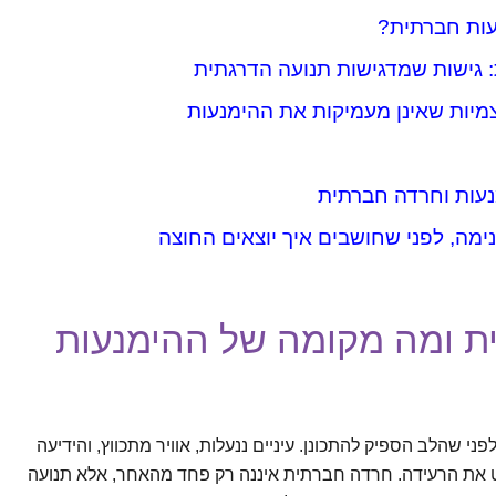
ות חברתית?
: גישות שמדגישות תנועה הדרגתית
מיות שאינן מעמיקות את ההימנעות
נעות וחרדה חברתית
נימה, לפני שחושבים איך יוצאים החוצה
ת ומה מקומה של ההימנעות
ני שהלב הספיק להתכונן. עיניים ננעלות, אוויר מתכווץ, והידיעה
 את הרעידה. חרדה חברתית איננה רק פחד מהאחר, אלא תנועה