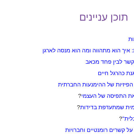
תוכן עניינים
ות
 איך הוא מתהווה ומה הוא מנסה לארגן
קשר לבין פחד מכאב
ת כהרגל חיים
הפיזיות של ההימנעות החברתית
את התפיסה של העצמי
?
ימית שמתעדפת בדידות
?
לית"
?
ל קשרים רומנטיים וחברויות