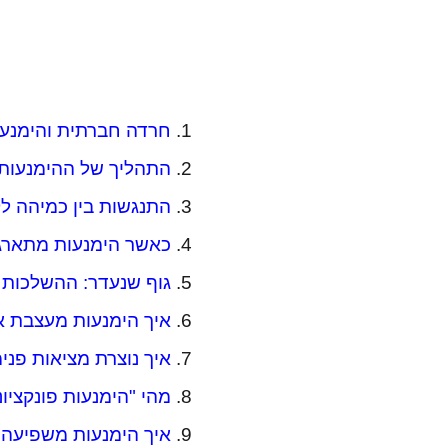
חרדה חברתית והימנע
התהליך של ההימנעות:
התנגשות בין כמיהה ל
כאשר הימנעות מתארגנ
גוף שנעדר: ההשלכות 
איך הימנעות מעצבת 
איך נוצרת מציאות פנ
מהי "הימנעות פונקציונ
איך הימנעות משפיעה ע