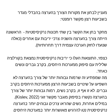
מעניין לבחון את מקורות הצורך בהערצה בהבדלי מגדר
בשביעות רצון מקשר רומנטי:
מחקר בחן את הקשר בין שתי תכונות נרקיסיסטיות - הראשונה
הייתה צורך בהערצה והשניה צרכי יריבות עם אחרים (כאלה
שנועדו לחזק הערכה עצמית דרך תחרותיות).
כצפוי, התוצאות העלו כי יריבות נרקיסיסטית נמצאת בקורלציה
שלילית עם סיפוק ממערכות היחסים, בקרב גברים ונשים
כאחד.
מה שמפתיע זה שרמות גבוהות יותר של צורך בהערצה לא
השפיעו על שינויים בשביעות הרצון ממערכות היחסים בקרב
גברים. לא זו אף זו, בקרב נשים, רמות גבוהות יותר של צורך
בהערצה נקשרו בסיפוק מוגבר מקשר זוגי (Kislev, 2022).
במילים אחרות, נ
שים שהראו צרכים גבוהים יותר בהערצה
נרקיסיסטית נטו להרגיש מאושרות יותר במערכות היחסים