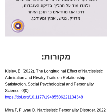
מקורות:
Kislev, E. (2022). The Longitudinal Effect of Narcissistic
Admiration and Rivalry Traits on Relationship
Satisfaction. Social Psychological and Personality
Science, 0(0).
https://doi.org/10.1177/19485506221134348
Mitra P, Fluyau D. Narcissistic Personality Disorder. 2022