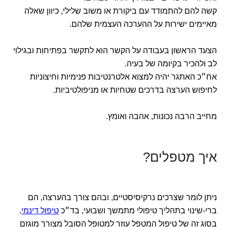
קשה להם להתמודד עם ביקורת או משוב שלילי, כיוון שאלה
מאיימים ישירות על ההערכה העצמית שלהם.
הצעד הראשון בעבודה על הקשר הוא לתקשר בפתיחות ובגילוי
לב ולהכיר בקיומה של בעיה.
אח״כ האתגר יהיה למצוא אלטרנטיבות פנימיות וחיצוניות
לחיפוש הערצה בדרכים שטחיות או מניפולטיביות.
מחייב הרבה נכונות, אהבה ואומץ.
איך מטפלים?
ניתן לומר שצרכים נרקיסיסטיים, ובהם צורך בהערצה, הם
ברי-שינוי בתהליך טיפולי מתמשך ושבועי, בד״כ
טיפול דינמי
.
בסוג זה של טיפול המטפל עוזר למטופל הסובל מצורך מוגזם