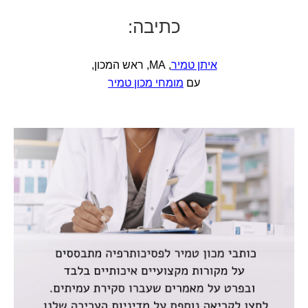
כתיבה:
איתן טמיר
, MA, ראש המכון,
עם
מומחי מכון טמיר