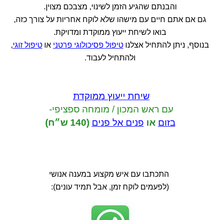
והבנתם שהגיע הזמן לשינוי, מצבכם מצוין.
גם אם אתם חיים עם מישהו שלא לוקח אחריות על צורך כזה,
בואו לשיחת ייעוץ ממוקדת ומדויקת.
בנוסף, ניתן להתחיל אצלנו
טיפול פסיכולוגי פרטני
או
טיפול זוגי
,
ולהתחיל לעבוד.
שיחת ייעוץ ממוקדת
עם ראש המכון / מומחה ספציפי-
בזום
או
פנים אל פנים
(140 ש״ח)
התכתבו עם איש מקצוע במענה אנושי
(לפעמים לוקח זמן, אבל תמיד עונים):