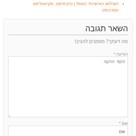
השילוש האישיותי האפל | נרקיסיסט, מקיאווליסט
ופסיכופט
השאר תגובה
מה דעתך? מוזמנים להגיב!
הודעה *
שם *