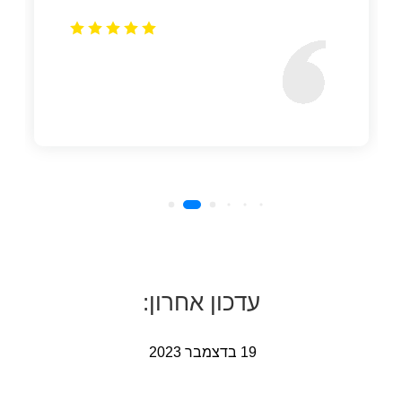
עדכון אחרון:
19 בדצמבר 2023