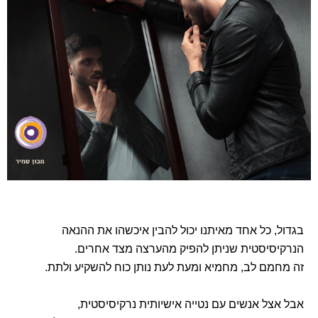
בגדול, כל אחד מאיתנו יכול להבין איכשהו את ההנאה
הנרקיסיסטית שניתן להפיק מהערצה מצד אחרים.
זה מחמם לב, מחמיא ומעת לעת נותן כוח להשקיע ולתת.
אבל אצל אנשים עם נטייה אישיותית נרקיסיסטית,