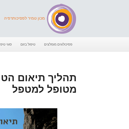
מכון טמיר לפסיכותרפיה
פסיכולוגים מומלצים
טיפול בזום
סוגי טיפו
תהליך תיאום הטיפ
מטופל למטפל