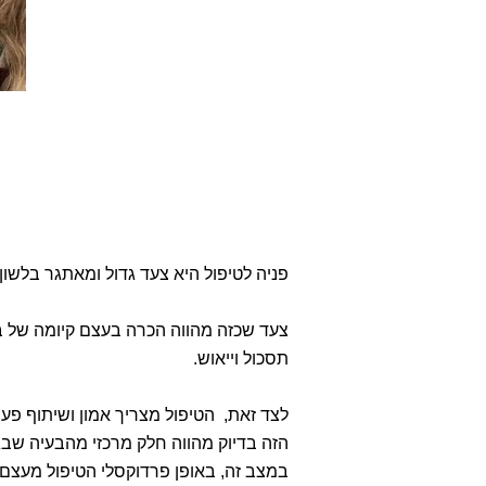
פניה לטיפול היא צעד גדול ומאתגר בלשו
צעד שכזה מהווה הכרה בעצם קיומה של בע
תסכול וייאוש.
לצד זאת, הטיפול מצריך אמון ושיתוף פעו
הזה בדיוק מהווה חלק מרכזי מהבעיה שבגי
במצב זה, באופן פרדוקסלי הטיפול מעצם 