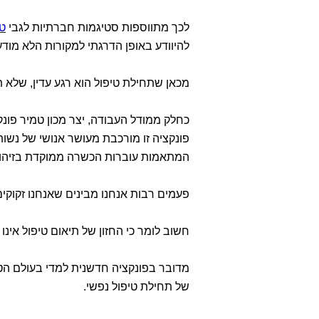
לכך מתווספות סטיגמות חברתיות לגבי
טי
להיוודע באופן הדרגתי למקורות הלא מוד
מכאן שתחילת טיפול הוא רגע עדין, שלא 
כחלק ממודל העבודה, יצר מכון טמיר פונק
פונקציה זו מורכבת מעושר אנושי של נשות
המתאמות עוברות הכשרה ממוקדת בזיהוי
פעמים רבות אנחנו מבינים שאנחנו זקוקים
חשוב לומר כי החזון של תיאום טיפול אינו 
מדובר בפונקציה חדשנית למדי בעולם הטיפ
של תחילת טיפול נפשי.