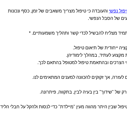
פול נפשי
והעובדה כי טיפול מצריך משאבים של זמן, כסף ונכונות
עים של הסבל הנפשי.
תמיד מצליח להבשיל לכדי קשר ותהליך משמעותיים. *
ציה ייחודית של תיאום טיפול.
 מקצוע לעתיד, במהלך לימודיהן.
 הצרכים ובהתאמת טיפול למטופל בהתאם לכך.
 לעזרה, אך זקוקים להכוונה למענים המתאימים לנו.
רק של "שידוך" בין בעיה לבין, בתקווה, פיתרונה.
ול שבין היתר מהווה מעין "מיילדת" כדי לנסות ולהקל על חבלי הליד