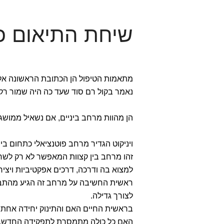
שיחת התיאום כ
מתאמות הטיפול הן הכתובת הראשונה אלי
נאמר בקול רם סוד שעד כה היה שמור רק 
הן מהוות מרחב ביניים, אם נשאיל ממושג
ויניקוט הגדיר מרחב פוטנציאלי כתחום בי
זהו מרחב בין קצוות המאפשר לא רק לשרו
למצוא בה ודרכה, דרכים אפקטיביות ויציר
ראשית החשיבה על מרחב זה הגיע מהתבו
לצורך גדילה.
בראשית החיים האם והתינוק יחידה אחת 
האם כל כולה מתמסרת לתפקידה החדש, ב