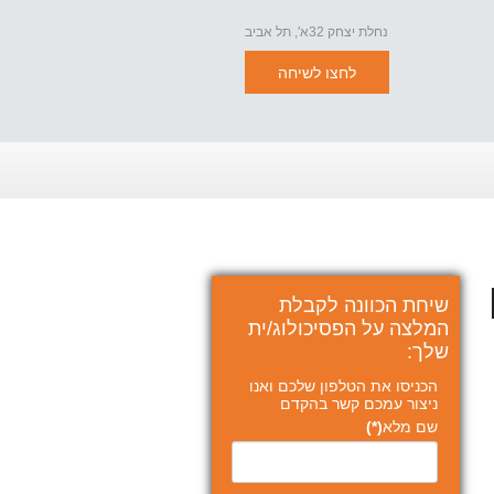
נחלת יצחק 32א', תל אביב
לחצו לשיחה
שיחת הכוונה לקבלת
המלצה על הפסיכולוג/ית
שלך:
הכניסו את הטלפון שלכם ואנו
ניצור עמכם קשר בהקדם
שם מלא
(*)