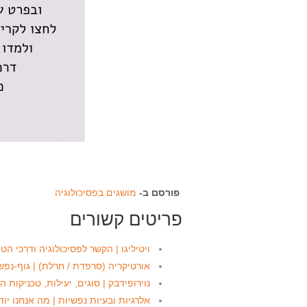
פורסם ב-
מושגים בפסיכולוגיה
פריטים קשורים
ויטיליגו | הקשר לפסיכולוגיה ודרכי הטי
אורטיקריה (סרפדת / חרלת) | גוף-נפש 
נוירופידבק | סוגים, יעילות, טכניקות 
אלרגיות ובעיות נפשיות | מה אנחנו יוד