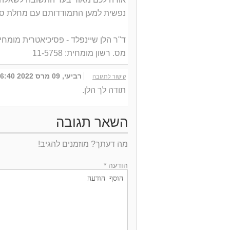
נפשית למען התמודדותם עם מחלת סר
ד"ר הלן שיינפלד - פסיכיאטרית מומחי
מס. רשון מומחית: 11-5758
רביעי, 09 מרס 2022 16:40
קישור לתגובה
תודה לך הלן.
השאר תגובה
מה דעתך? מוזמנים להגיב!
הודעה *