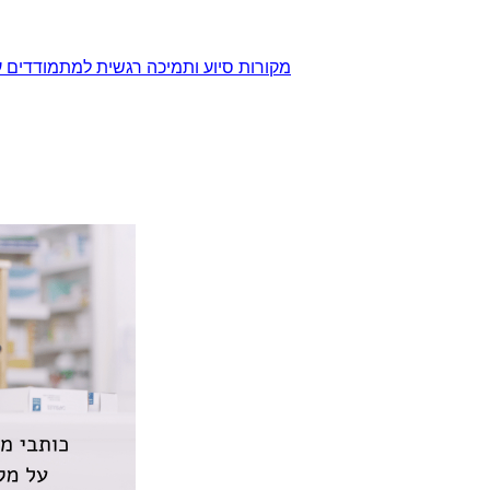
מקורות סיוע ותמיכה רגשית למתמודדים