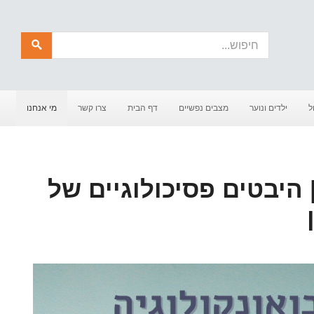
חיפוש
ל
ילדים ונוער
מצבים נפשיים
דף הבית
צרו קשר
מי אנחנו
 היבטים פסיכולוגיים של