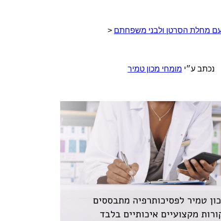
 עם מחלת הסרטן ולבני משפחתם
<
נכתב ע״י
מומחי מכון טמיר