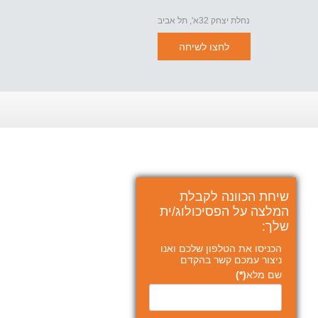
נחלת יצחק 32א', תל אביב
לחצו לשיחה
שיחת הכוונה לקבלת
המלצה על הפסיכולוג/ית
שלך:
הכניסו את הטלפון שלכם ואנו
ניצור עמכם קשר בהקדם
שם מלא
(*)