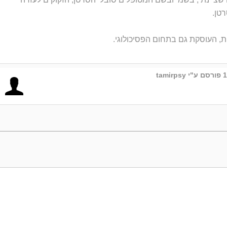
טן.
ת, העוסקת גם בתחום הפסיכולוגי.
פורסם ע"י tamirpsy