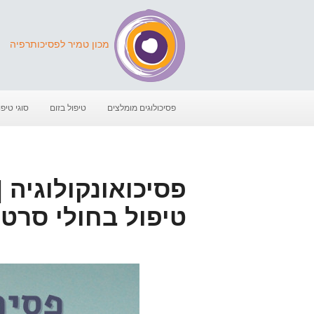
מכון טמיר לפסיכותרפיה
פסיכולוגים מומלצים
טיפול בזום
סוגי טיפו
פסיכואונקולוגיה |
טיפול בחולי סרטן