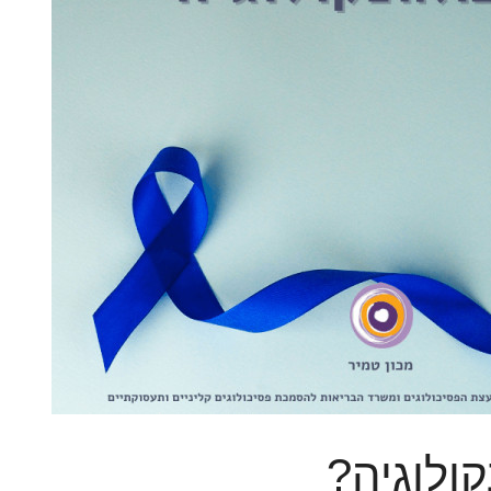
ולוגיה?