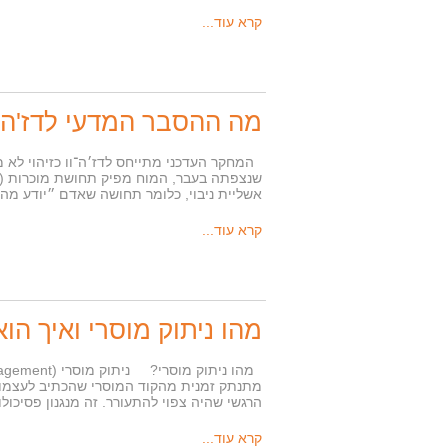
קרא עוד...
מה ההסבר המדעי לדז'ה וו? מחקר 
המחקר העדכני מתייחס לדז׳ה־וו כזיהוי לא 
אשליית ניבוי, כלומר תחושה שאדם ״יודע מה 
קרא עוד...
מהו ניתוק מוסרי ואיך הו
מתנתק זמנית מהקוד המוסרי שהכתיב לעצמו, 
הרגשי שהיה צפוי להתעורר. זה מנגנון פסיכ
קרא עוד...