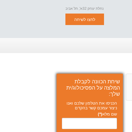
נחלת יצחק 32א', תל אביב
לחצו לשיחה
שיחת הכוונה לקבלת
המלצה על הפסיכולוג/ית
שלך:
הכניסו את הטלפון שלכם ואנו
ניצור עמכם קשר בהקדם
שם מלא
(*)