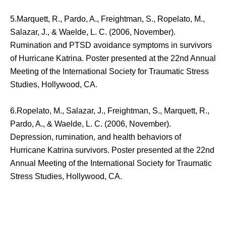
5.Marquett, R., Pardo, A., Freightman, S., Ropelato, M.,
Salazar, J., & Waelde, L. C. (2006, November).
Rumination and PTSD avoidance symptoms in survivors
of Hurricane Katrina. Poster presented at the 22nd Annual
Meeting of the International Society for Traumatic Stress
Studies, Hollywood, CA.
6.Ropelato, M., Salazar, J., Freightman, S., Marquett, R.,
Pardo, A., & Waelde, L. C. (2006, November).
Depression, rumination, and health behaviors of
Hurricane Katrina survivors. Poster presented at the 22nd
Annual Meeting of the International Society for Traumatic
Stress Studies, Hollywood, CA.