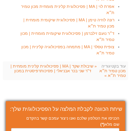
אפרת לוי | MA | פסיכולוגית קלינית מומחית מכון טמיר
ת״א
רונה לוזיה טימן | MA | פסיכולוגית שיקומית מומחית |
מכון טמיר ת״א
ד״ר נועם זילברמן | פסיכולוגית שיקומית מומחית | מכון
טמיר ת״א
צופית טסלר | MA | מתמחה בפסיכולוגיה קלינית | מכון
טמיר ת״א
עוד בקטיגוריה
« שיבולת שקד | MA | פסיכולוגית קלינית מומחית |
מכון טמיר ת״א
ד"ר שני בכר אבניאלי | פסיכותרפיסטית במכון
טמיר ת״א »
שיחת הכוונה לקבלת המלצה על הפסיכולוג/ית שלך:
הכניסו את הטלפון שלכם ואנו ניצור עמכם קשר בהקדם
שם מלא
(*)