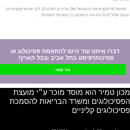
מטופל פרפקציוניסט והמטפל שלו צריכים לשים לב לכך שהפרפקציוניזם
עצמו עלול לנהל גם את היחסים בין המטפל למטופל. …
דברו איתנו עוד היום להתאמת פסיכולוג או
פסיכותרפיסט בתל אביב ובכל הארץ!
צור קשר
מכון טמיר הוא מוסד מוכר ע״י מועצת
הפסיכולוגים ומשרד הבריאות להסמכת
פסיכולוגים קליניים