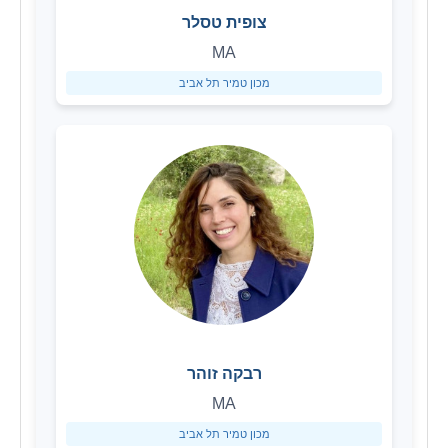
צופית טסלר
MA
מכון טמיר תל אביב
רבקה זוהר
MA
מכון טמיר תל אביב