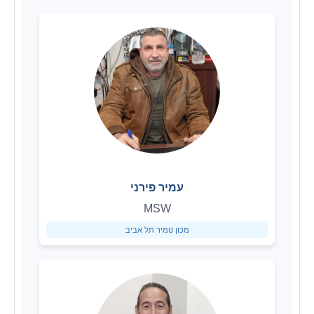
עמיר פירני
MSW
מכון טמיר תל אביב