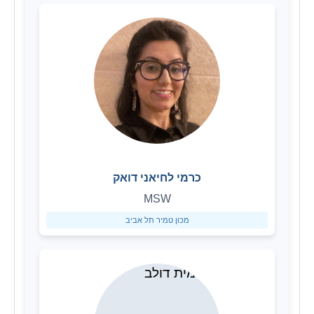
כרמי לחיאני דואק
MSW
מכון טמיר תל אביב