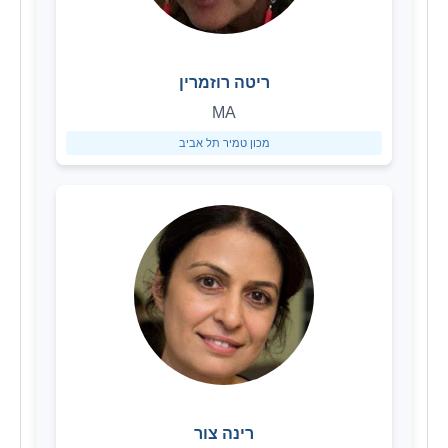
ריטה רוזמרין
MA
מכון טמיר תל אביב
רינה צור