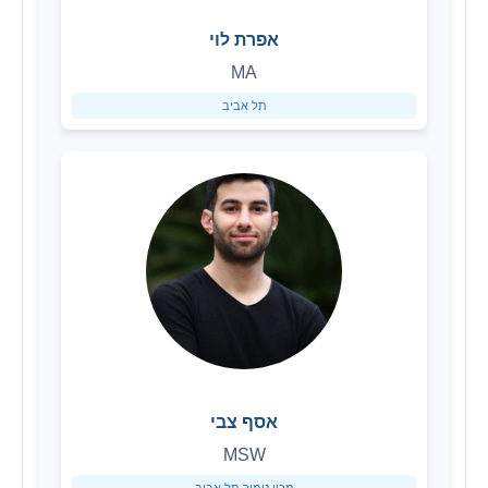
אפרת לוי
MA
תל אביב
אסף צבי
MSW