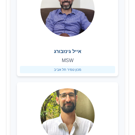
אייל גינזבורג
MSW
מכון טמיר תל אביב