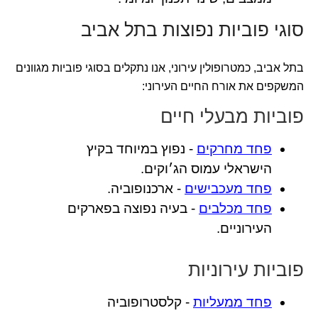
סוגי פוביות נפוצות בתל אביב
בתל אביב, כמטרופולין עירוני, אנו נתקלים בסוגי פוביות מגוונים
המשקפים את אורח החיים העירוני:
פוביות מבעלי חיים
פחד מחרקים
- נפוץ במיוחד בקיץ
הישראלי עמוס הג׳וקים.
פחד מעכבישים
- ארכנופוביה.
פחד מכלבים
- בעיה נפוצה בפארקים
העירוניים.
פוביות עירוניות
פחד ממעליות
- קלסטרופוביה