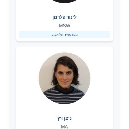
לינור פלדמן
MSW
מכון טמיר תל אביב
ניצן ויץ
MA