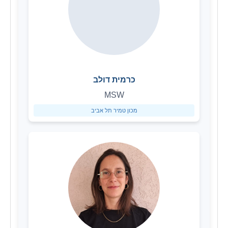
כרמית דולב
MSW
מכון טמיר תל אביב