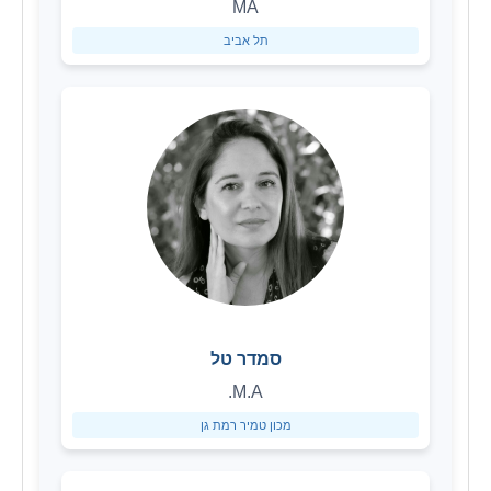
MA
תל אביב
סמדר טל
M.A.
מכון טמיר רמת גן