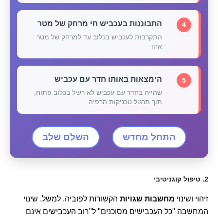
התבוננות בעכביש חי מרחק של מטר
4
התקרבות לעכביש בכלוב עד למרחק של מטר
אחד
הימצאות באותו חדר עם עכביש
5
שהייה בחדר עם עכביש לא רעיל בכלוב פתוח,
תוך תרגול טכניקות הרפיה
התחל מחדש
השלם שלב
2. טיפול קוגניטיבי
זיהוי ושינוי
מחשבות שגויות
הקשורות לפוביה. למשל, שינוי
המחשבה "כל העכבישים מסוכנים" ל"רוב העכבישים אינם