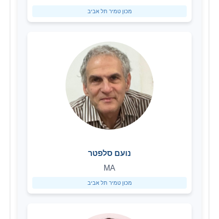
מכון טמיר תל אביב
נועם סלפטר
MA
מכון טמיר תל אביב