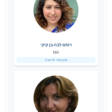
רותם לבה-בן קיקי
MA
מכון טמיר תל אביב