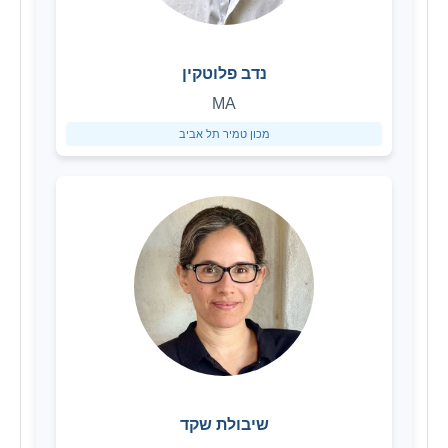
נדב פלוטקין
MA
מכון טמיר תל אביב
שיבולת שקד