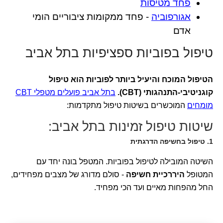
פחד מטיסות
אגורפוביה
- פחד ממקומות ציבוריים הומי
אדם
טיפול בפוביות ספציפיות בתל אביב
הטיפול המוכח והיעיל ביותר לפוביות הוא טיפול
קוגניטיבי-התנהגותי (CBT).
בתל אביב פועלים מטפלי CBT
מומחים
המוכשרים בשיטות טיפול מתקדמות:
שיטות טיפול זמינות בתל אביב:
1. טיפול בחשיפה הדרגתית
השיטה המובילה לטיפול בפוביות. המטפל בונה יחד עם
המטופל
היררכיית חשיפה
- סולם מדורג של מצבים מפחידים,
החל מהפחות מאיים ועד הכי מפחיד.