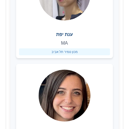
ענת יפת
MA
מכון טמיר תל אביב