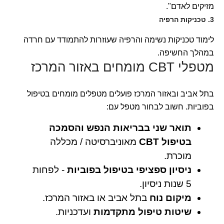
מזיקים לאדם".
3. טכניקות הרפיה
לימוד טכניקות נשימה והרפיה שעוזרות להתמודד עם חרדה
במהלך החשיפה.
מטפלי CBT מומחים באזור המרכז
בתל אביב ובאזור המרכז פועלים מטפלים מומחים בטיפול
בפוביות. חשוב לבחור מטפל עם:
תואר שני בבריאות הנפש והסמכה
בטיפול CBT
מאוניברסיטה / מכללה
מוכרת.
ניסיון ספציפי בטיפול בפוביות
- לפחות
5 שנות ניסיון.
מיקום נוח
בתל אביב או באזור המרכז.
שיטות טיפול מתקדמות
ועדכניות.