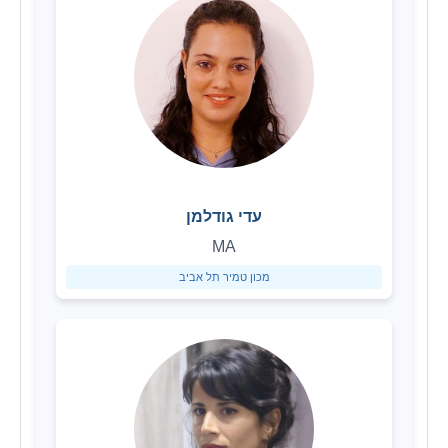
עדי גודלמן
MA
מכון טמיר תל אביב