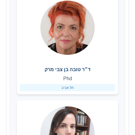
ד״ר טובה בן צבי מרק
Phd
תל אביב