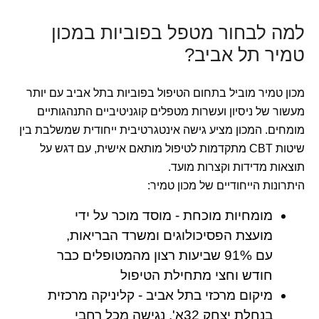
למה לבחור מטפל בפוביות במכון
טמיר תל אביב?
מכון טמיר מוביל בתחום הטיפול בפוביות בתל אביב עם יותר
מעשור של ניסיון ועשרות מטפלים קוגניטיביים התנהגותיים
מומחים. המכון מציע גישה אינטגרטיבית ייחודית שמשלבת בין
שיטות CBT מתקדמות לטיפול מותאם אישית, עם דגש על
תוצאות מדידות וקצרות מועד.
היתרונות הייחודיים של מכון טמיר:
מומחיות מוכחת - מוסד מוכר על ידי
מועצת הפסיכולוגים ומשרד הבריאות,
עם 91% שביעות רצון מהמטופלים כבר
חודש וחצי מתחילת הטיפול
מיקום מרכזי בתל אביב - קליניקה מרכזית
בנחלת יצחק 32א', נגישה מכל רחבי