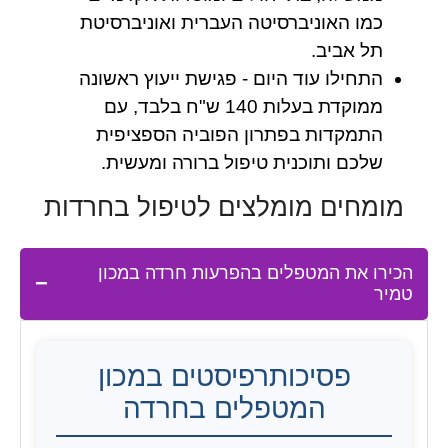
כמו האוניברסיטה העברית ואוניברסיטת
תל אביב.
התחילו עוד היום - פגישת ייעוץ ראשונה
ממוקדת בעלות 140 ש"ח בלבד, עם
התמקדות בפתרון הפוביה הספציפית
שלכם ותוכנית טיפול ברורה ומעשית.
מומחים מומלצים לטיפול בחרדות
הכירו את המטפלים בהפרעות חרדה במכון
טמיר
פסיכותרפיסטים במכון
המטפלים בחרדה