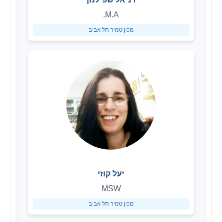
M.A.
מכון טמיר תל אביב
יעל קוזי
MSW
מכון טמיר תל אביב