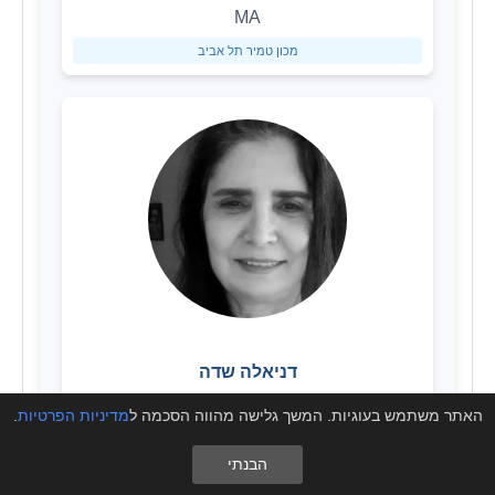
MA
מכון טמיר תל אביב
דניאלה שדה
MA
האתר משתמש בעוגיות. המשך גלישה מהווה הסכמה ל
מדיניות הפרטיות
.
מכון טמיר תל אביב
הבנתי