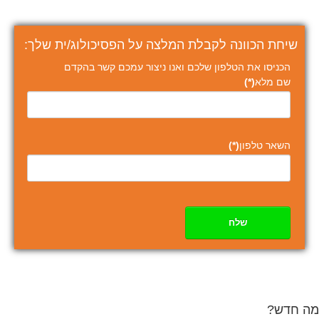
שיחת הכוונה לקבלת המלצה על הפסיכולוג/ית שלך:
הכניסו את הטלפון שלכם ואנו ניצור עמכם קשר בהקדם
שם מלא
(*)
השאר טלפון
(*)
שלח
מה חדש?